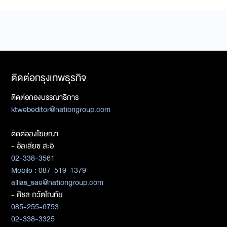
ติดต่อกรุงเทพธุรกิจ
ติดต่อกองบรรณาธิการ
ktwebeditor@nationgroup.com
ติดต่อลงโฆษณา
- อัลเลียซ สะอิ
02-338-3561
Mobile : 087-519-1379
allias_sae@nationgroup.com
- ศิชล ภวัตโณทัย
085-255-6753
02-338-3325