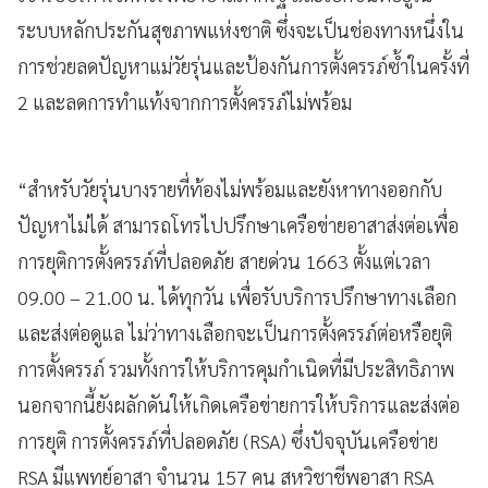
ระบบหลักประกันสุขภาพแห่งชาติ ซึ่งจะเป็นช่องทางหนึ่งใน
การช่วยลดปัญหาแม่วัยรุ่นและป้องกันการตั้งครรภ์ซ้ำในครั้งที่
2 และลดการทำแท้งจากการตั้งครรภ์ไม่พร้อม
​“สำหรับวัยรุ่นบางรายที่ท้องไม่พร้อมและยังหาทางออกกับ
ปัญหาไม่ได้ สามารถโทรไปปรึกษาเครือข่ายอาสาส่งต่อเพื่อ
การยุติการตั้งครรภ์ที่ปลอดภัย สายด่วน 1663 ตั้งแต่เวลา
09.00 – 21.00 น. ได้ทุกวัน เพื่อรับบริการปรึกษาทางเลือก
และส่งต่อดูแล ไม่ว่าทางเลือกจะเป็นการตั้งครรภ์ต่อหรือยุติ
การตั้งครรภ์ รวมทั้งการให้บริการคุมกำเนิดที่มีประสิทธิภาพ
นอกจากนี้ยังผลักดันให้เกิดเครือข่ายการให้บริการและส่งต่อ
การยุติ การตั้งครรภ์ที่ปลอดภัย (RSA) ซึ่งปัจจุบันเครือข่าย
RSA มีแพทย์อาสา จำนวน 157 คน สหวิชาชีพอาสา RSA