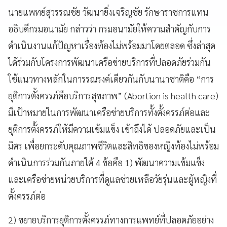
นายแพทย์สุวรรณชัย วัฒนายิ่งเจริญชัย รักษาราชการแทน
อธิบดีกรมอนามัย กล่าวว่า กรมอนามัยให้ความสำคัญกับการ
ดำเนินงานแก้ปัญหาเรื่องท้องไม่พร้อมมาโดยตลอด ซึ่งล่าสุด
ได้ร่วมกับโครงการพัฒนาเครือข่ายบริการที่ปลอดภัยร่วมกัน
ใช้แนวทางหลักในการรณรงค์เดียวกันกับนานาชาติคือ “การ
ยุติการตั้งครรภ์คือบริการสุขภาพ” (Abortion is health care)
มีเป้าหมายในการพัฒนาเครือข่ายบริการทั้งตั้งครรภ์ต่อและ
ยุติการตั้งครรภ์ให้มีความเข้มแข็ง เข้าถึงได้ ปลอดภัยและเป็น
มิตร เพื่อยกระดับคุณภาพชีวิตและสิทธิของหญิงท้องไม่พร้อม
ดำเนินการร่วมกันภายใต้ 4 ข้อคือ 1) พัฒนาความเข้มแข็ง
และเครือข่ายหน่วยบริการที่ดูแลช่วยเหลือวัยรุ่นและผู้หญิงที่
ตั้งครรภ์ต่อ
2) ขยายบริการยุติการตั้งครรภ์ทางการแพทย์ที่ปลอดภัยอย่าง