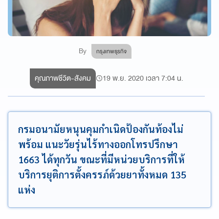
By
กรุงเทพธุรกิจ
คุณภาพชีวิต-สังคม
19 พ.ย. 2020 เวลา 7:04 น.
กรมอนามัยหนุนคุมกำเนิดป้องกันท้องไม่
พร้อม แนะวัยรุ่นไร้ทางออกโทรปรึกษา
1663 ได้ทุกวัน ขณะที่มีหน่วยบริการที่ให้
บริการยุติการตั้งครรภ์ด้วยยาทั้งหมด 135
แห่ง