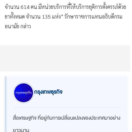
จำนวน 614 คน มีหน่วยบริการที่ให้บริการยุติการตั้งครรภ์ด้วย
ยาทั้งหมด จำนวน 135 แห่ง” รักษาราชการแทนอธิบดีกรม
อนามัย กล่าว
กรุงเทพธุรกิจ
สื่อเศรษฐกิจ ที่อยู่กับการเปลี่ยนแปลงของประเทศมาอย่าง
ยาวนาน