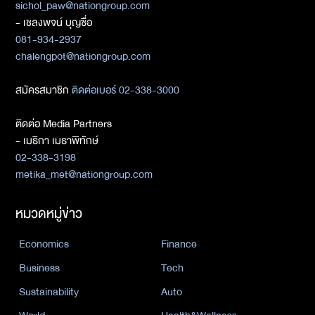
sichol_paw@nationgroup.com
- เชลงพจน์ บุญซื่อ
081-934-2937
chalengpot@nationgroup.com
สมัครสมาชิก
ติดต่อเบอร์ 02-338-3000
ติดต่อ Media Partners
- เมธิกา เมธาพิทักษ์
02-338-3198
metika_met@nationgroup.com
หมวดหมู่ข่าว
Economics
Finance
Business
Tech
Sustainability
Auto