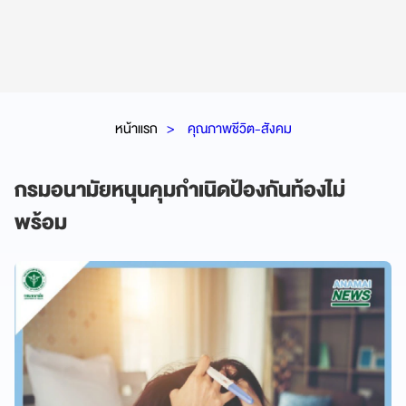
หน้าแรก
คุณภาพชีวิต-สังคม
กรมอนามัยหนุนคุมกำเนิดป้องกันท้องไม่
พร้อม