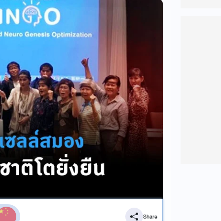
Share