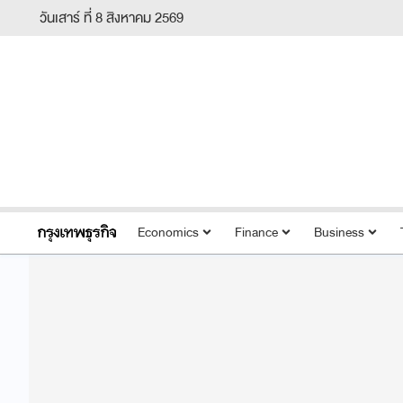
วันเสาร์ ที่ 8 สิงหาคม 2569
Economics
Finance
Business