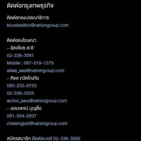
ติดต่อกรุงเทพธุรกิจ
ติดต่อกองบรรณาธิการ
ktwebeditor@nationgroup.com
ติดต่อลงโฆษณา
- อัลเลียซ สะอิ
02-338-3561
Mobile : 087-519-1379
allias_sae@nationgroup.com
- ศิชล ภวัตโณทัย
085-255-6753
02-338-3325
sichol_paw@nationgroup.com
- เชลงพจน์ บุญซื่อ
081-934-2937
chalengpot@nationgroup.com
สมัครสมาชิก
ติดต่อเบอร์ 02-338-3000