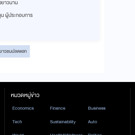
่างยาวนาน
งทุน ผู้ประกอบการ
 เยาวชนปลดแอก
หมวดหมู่ข่าว
Economics
Finance
Business
Tech
Sustainability
Auto