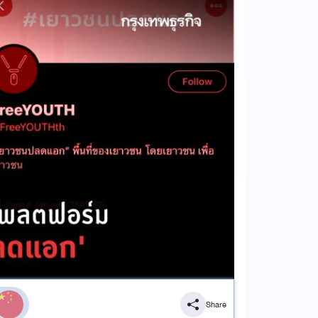
Share