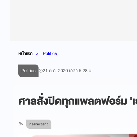
หน้าแรก
Politics
Politics
21 ต.ค. 2020 เวลา 5:28 น.
ศาลสั่งปิดทุกแพลตฟอร์ม 
By
กรุงเทพธุรกิจ