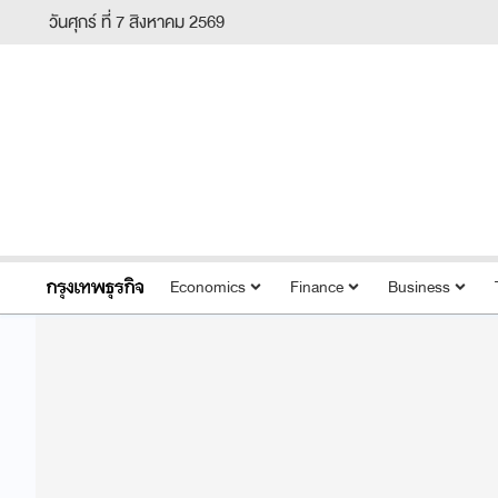
วันศุกร์ ที่ 7 สิงหาคม 2569
Economics
Finance
Business