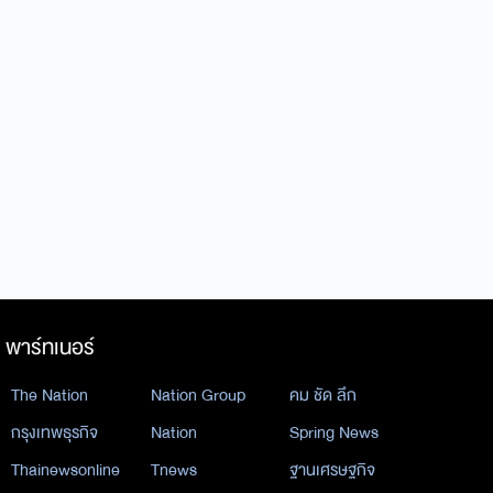
พาร์ทเนอร์
The Nation
Nation Group
คม ชัด ลึก
กรุงเทพธุรกิจ
Nation
Spring News
Thainewsonline
Tnews
ฐานเศรษฐกิจ