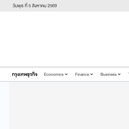
วันพุธ ที่ 5 สิงหาคม 2569
Economics
Finance
Business