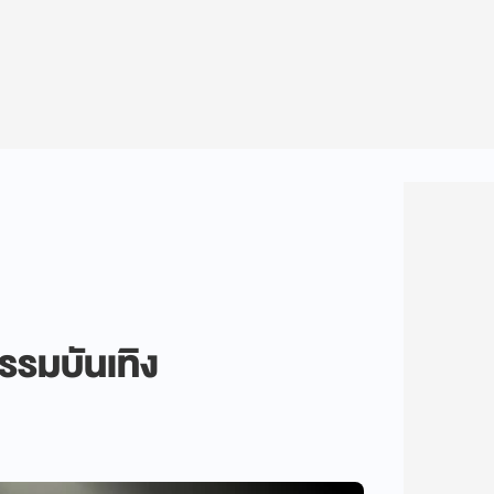
กรรมบันเทิง