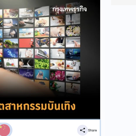
Share