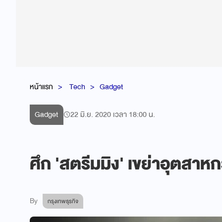
หน้าแรก
Tech
Gadget
Gadget
22 มิ.ย. 2020 เวลา 18:00 น.
ศึก 'สตรีมมิง' เขย่าอุตสาห
By
กรุงเทพธุรกิจ