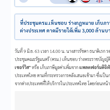
ที่ประชุมครม.เห็นชอบ ร่างกฎหมาย เก็บภาษี
ต่างประเทศ คาดมีรายได้เพิ่ม 3,000 ล้านบ
วันที่ 9 มิ.ย. 63 เวลา 14.00 น. นางสาวรัชดา ธนาดิเรก
ประชุมคณะรัฐมนตรี (ครม.) เห็นชอบ ร่างพระราชบัญญั
เซอร์วิส"
หรือ เก็บภาษีมูลค่าเพิ่มจาก
แพลตฟอร์มดิจิท
ประเทศไทย ตามที่กระทรวงการคลังเสนอเข้ามา ซึ่งเป็นก
จากต่างประเทศที่ให้บริการในประเทศไทย โดยก่อนหน้านี้