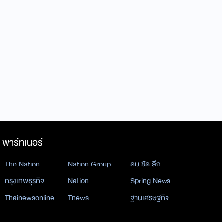
พาร์ทเนอร์
The Nation
Nation Group
คม ชัด ลึก
กรุงเทพธุรกิจ
Nation
Spring News
Thainewsonline
Tnews
ฐานเศรษฐกิจ