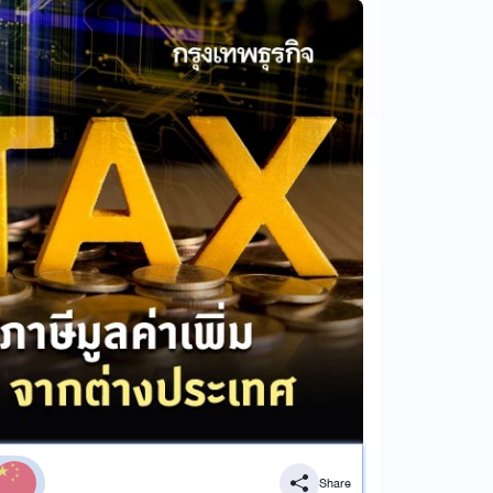
Share