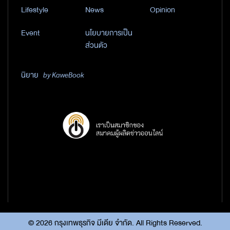
Lifestyle
News
Opinion
Event
นโยบายการเป็น
ส่วนตัว
นิยาย
by KaweBook
©
2026
กรุงเทพธุรกิจ มีเดีย จำกัด. All Rights Reserved.