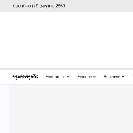
วันอาทิตย์ ที่ 9 สิงหาคม 2569
Economics
Finance
Business