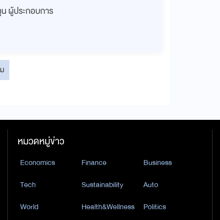
งทุน ผู้ประกอบการ
่ม
หมวดหมู่ข่าว
Economics
Finance
Business
Tech
Sustainability
Auto
World
Health&Wellness
Politics