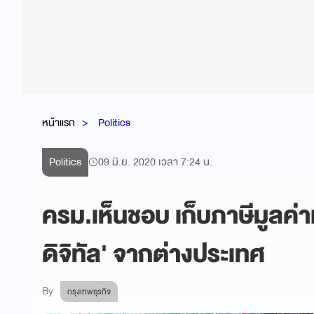
หน้าแรก
Politics
Politics
09 มิ.ย. 2020 เวลา 7:24 น.
ครม.เห็นชอบ เก็บภาษีมูลค่
ดิจิทัล' จากต่างประเทศ
By
กรุงเทพธุรกิจ