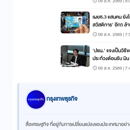
09 ส.ค. 2569 | 9:
เผย8.3 แสนคน ยังไ
สวัสดิการ' อีก5 ล้า
09 ส.ค. 2569 | 7:
'ปชน.' แจงเป็นวิธี
ประท้วงต้อนรับ มิน 
09 ส.ค. 2569 | 7:
กรุงเทพธุรกิจ
สื่อเศรษฐกิจ ที่อยู่กับการเปลี่ยนแปลงของประเทศมาอย