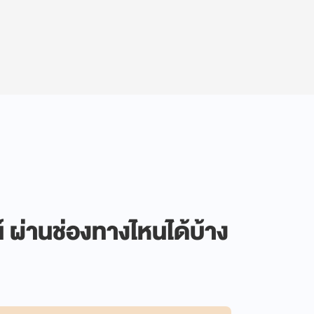
 ผ่านช่องทางไหนได้บ้าง