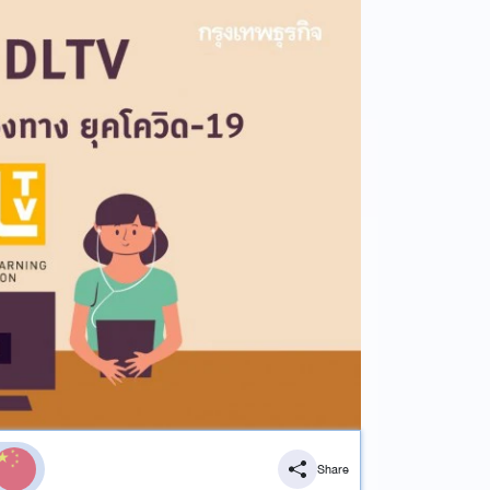
Share