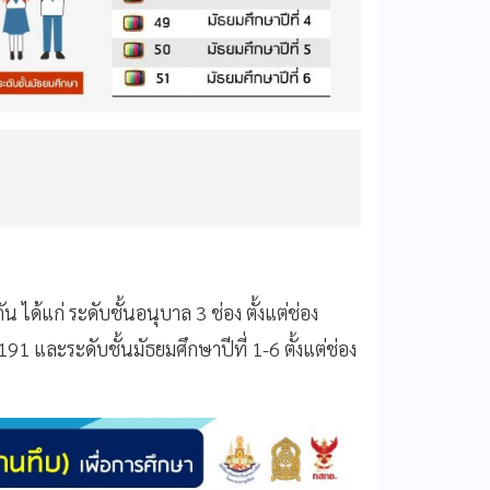
กัน
ได้แก่
ระดับชั้นอนุบาล
3
ช่อง
ตั้งแต่ช่อง
191
และระดับชั้นมัธยมศึกษาปีที่
1-6
ตั้งแต่ช่อง