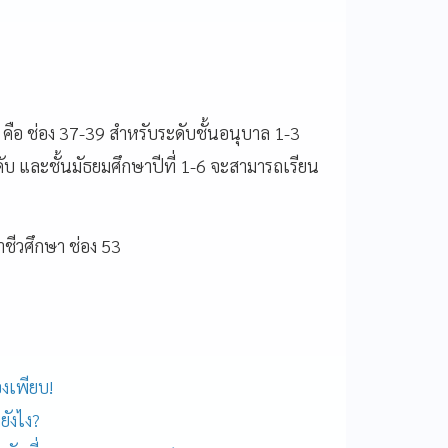
คือ
ช่อง
37-39
สำหรับระดับชั้นอนุบาล
1-3
ับ
และชั้นมัธยมศึกษาปีที่
1-6
จะสามารถเรียน
ชีวศึกษา
ช่อง
53
องเพียบ!
ยังไง?