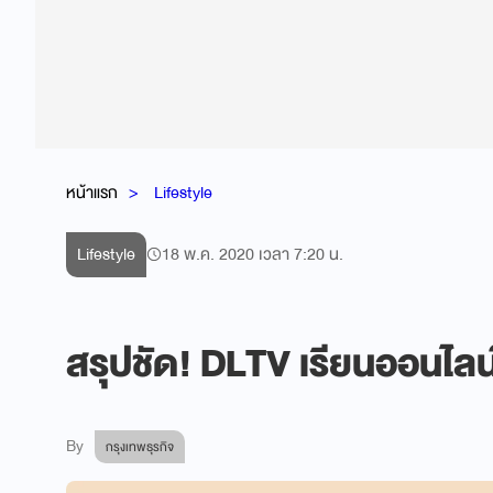
หน้าแรก
Lifestyle
Lifestyle
18 พ.ค. 2020 เวลา 7:20 น.
สรุปชัด! DLTV เรียนออนไลน์
By
กรุงเทพธุรกิจ