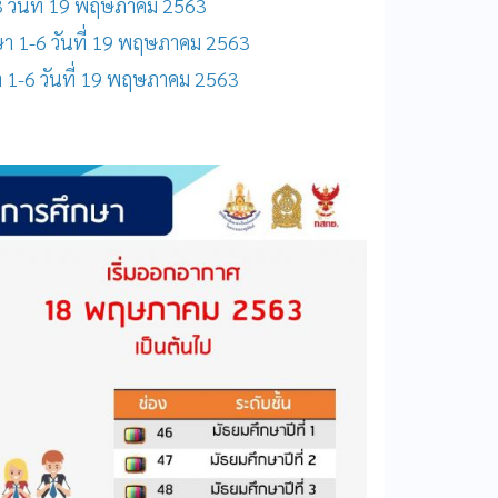
-3 วันที่ 19 พฤษภาคม 2563
ษา 1-6 วันที่ 19 พฤษภาคม 2563
า 1-6 วันที่ 19 พฤษภาคม 2563