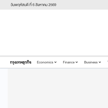
วันพฤหัสบดี ที่ 6 สิงหาคม 2569
Economics
Finance
Business