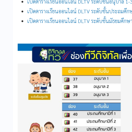
เปิดตารางเรียนออนไลน์
DLTV
ระดับชั้นอนุบาล 1
เปิดตารางเรียนออนไลน์
DLTV
ระดับชั้นประถมศึก
เปิดตารางเรียนออนไลน์ DLTV ระดับชั้นมัธยมศึกษ