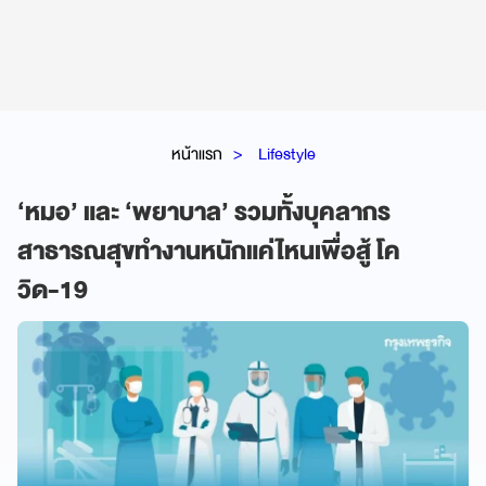
หน้าแรก
Lifestyle
‘หมอ’ และ ‘พยาบาล’ รวมทั้งบุคลากร
สาธารณสุขทำงานหนักแค่ไหนเพื่อสู้ โค
วิด-19