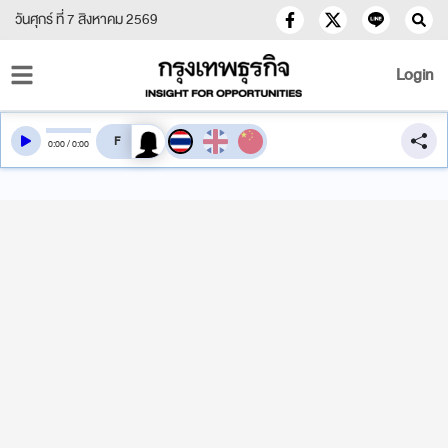
วันศุกร์ ที่ 7 สิงหาคม 2569
Login
สลับเสียงอ่าน
0
:
00
/
0
:
00