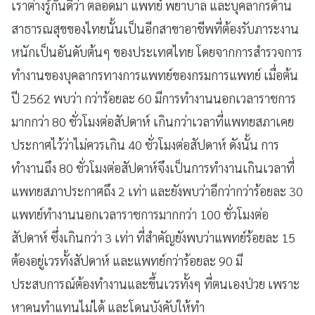
เราต่างรู้กันดีว่า ตลอดมา แพทย์ พยาบาล และบุคลากรด้าน
สาธารณสุขของไทยนั้นเป็นอีกสาขาอาชีพที่ต้องรับภาระงาน
หนักเป็นอันดับต้นๆ ของประเทศไทย โดยจากการสำรวจการ
ทำงานของบุคลากรทางการแพทย์ของกรมการแพทย์ เมื่อต้น
ปี 2562 พบว่า กว่าร้อยละ 60 มีการทำงานนอกเวลาราชการ
มากกว่า 80 ชั่วโมงต่อสัปดาห์ เกินกว่าเวลาที่แพทยสภาเคย
ประกาศไว้ว่าไม่ควรเกิน 40 ชั่วโมงต่อสัปดาห์ ดังนั้น การ
ทำงานถึง 80 ชั่วโมงต่อสัปดาห์จึงเป็นการทำงานเกินเวลาที่
แพทยสภาประกาศถึง 2 เท่า และยังพบว่าอีกว่ากว่าร้อยละ 30
แพทย์ทำงานนอกเวลาราชการมากกว่า 100 ชั่วโมงต่อ
สัปดาห์ ซึ่งเกินกว่า 3 เท่า ที่สำคัญยังพบว่าแพทย์ร้อยละ 15
ต้องอยู่เวรทั้งสัปดาห์ และแพทย์กว่าร้อยละ 90 มี
ประสบการณ์ต้องทำงานและขึ้นเวรทั้งๆ ที่ตนเองป่วย เพราะ
หาคนทำแทนไม่ได้ และโดนบังคับให้ทำ