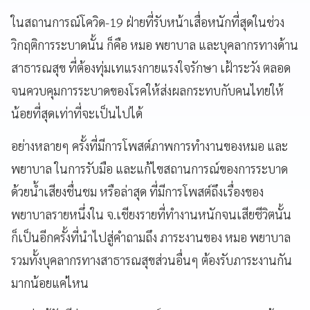
ในสถานการณ์โควิด-19 ฝ่ายที่รับหน้าเสื่อหนักที่สุดในช่วง
วิกฤติการระบาดนั้น ก็คือ หมอ พยาบาล และบุคลากรทางด้าน
สาธารณสุข ที่ต้องทุ่มเทแรงกายแรงใจรักษา เฝ้าระวัง ตลอด
จนควบคุมการระบาดของโรคให้ส่งผลกระทบกับคนไทยให้
น้อยที่สุดเท่าที่จะเป็นไปได้
อย่างหลายๆ ครั้งที่มีการโพสต์ภาพการทำงานของหมอ และ
พยาบาล ในการรับมือ และแก้ไขสถานการณ์ของการระบาด
ด้วยน้ำเสียงชื่นชม หรือล่าสุด ที่มีการโพสต์ถึงเรื่องของ
พยาบาลรายหนึ่งใน จ.เชียงรายที่ทำงานหนักจนเสียชีวิตนั้น
ก็เป็นอีกครั้งที่นำไปสู่คำถามถึง ภาระงานของ หมอ พยาบาล
รวมทั้งบุคลากรทางสาธารณสุขส่วนอื่นๆ ต้องรับภาระงานกัน
มากน้อยแค่ไหน