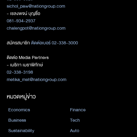
sichol_paw@nationgroup.com
- เชลงพจน์ บุญซื่อ
081-934-2937
chalengpot@nationgroup.com
สมัครสมาชิก
ติดต่อเบอร์ 02-338-3000
ติดต่อ Media Partners
- เมธิกา เมธาพิทักษ์
02-338-3198
metika_met@nationgroup.com
หมวดหมู่ข่าว
Economics
Finance
Business
Tech
Sustainability
Auto