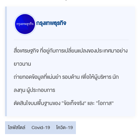
กรุงเทพธุรกิจ
สื่อเศรษฐกิจ ที่อยู่กับการเปลี่ยนแปลงของประเทศมาอย่าง
ยาวนาน
ถ่ายทอดข้อมูลที่แม่นยำ รอบด้าน เพื่อให้ผู้บริหาร นัก
ลงทุน ผู้ประกอบการ
ตัดสินใจบนพื้นฐานของ “ข้อเท็จจริง” และ “โอกาส”
ไลฟ์สไตล์
Covid-19
โควิด-19