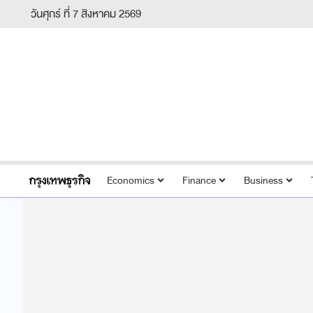
วันศุกร์ ที่ 7 สิงหาคม 2569
Economics
Finance
Business