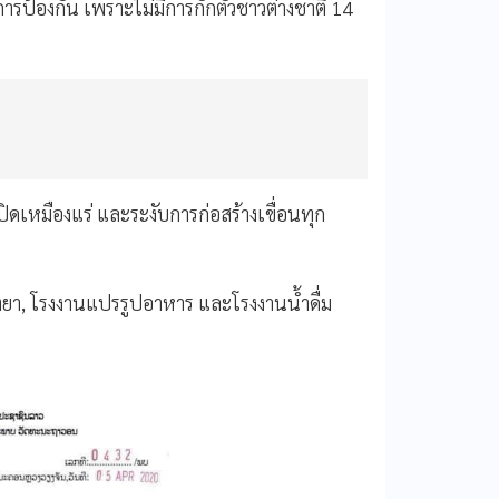
การป้องกัน
เพราะไม่มีการกักตัวชาวต่างชาติ
14
ปิดเหมืองแร่
และระงับการก่อสร้างเขื่อนทุก
ตยา
,
โรงงานแปรรูปอาหาร
และโรงงานน้ำดื่ม