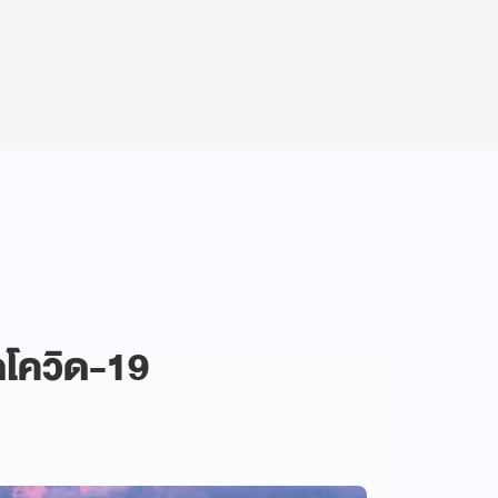
ดโควิด-19