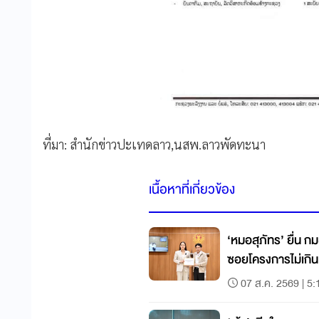
ที่มา
:
สำนักข่าวปะเทดลาว,นสพ
.
ลาวพัดทะนา
เนื้อหาที่เกี่ยวข้อง
‘หมอสุภัทร’ ยื่น ก
ซอยโครงการไม่เกิน
07 ส.ค. 2569 | 5: