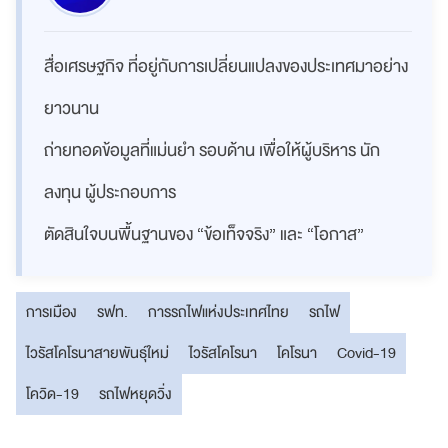
สื่อเศรษฐกิจ ที่อยู่กับการเปลี่ยนแปลงของประเทศมาอย่าง
ยาวนาน
ถ่ายทอดข้อมูลที่แม่นยำ รอบด้าน เพื่อให้ผู้บริหาร นัก
ลงทุน ผู้ประกอบการ
ตัดสินใจบนพื้นฐานของ “ข้อเท็จจริง” และ “โอกาส”
การเมือง
รฟท.
การรถไฟแห่งประเทศไทย
รถไฟ
ไวรัสโคโรนาสายพันธุ์ใหม่
ไวรัสโคโรนา
โคโรนา
Covid-19
โควิด-19
รถไฟหยุดวิ่ง