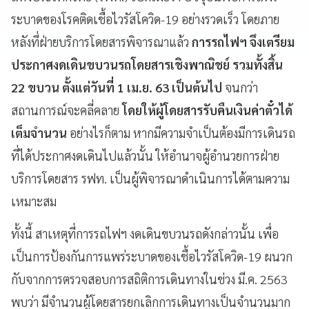
ระบาดของโรคติดเชื้อไวรัสโควิด-19 อย่างรวดเร็ว โดยภาย
หลังที่ฝ่ายบริการโดยสารพิจารณาแล้ว
การรถไฟฯ จึงเตรียม
ประกาศงดเดินขบวนรถโดยสารเชิงพาณิชย์ รวมทั้งสิ้น
22 ขบวน ตั้งแต่วันที่ 1 เม.ย. 63 เป็นต้นไป
จนกว่า
สถานการณ์จะคลี่คลาย
โดยให้ผู้โดยสารรับคืนเงินค่าตั๋วได้
เต็มจำนวน
อย่างไรก็ตาม หากมีความจำเป็นต้องมีการเดินรถ
ที่ได้ประกาศงดเดินไปแล้วนั้น ให้อำนาจผู้อำนวยการฝ่าย
บริการโดยสาร รฟท. เป็นผู้พิจารณาดำเนินการได้ตามความ
เหมาะสม
ทั้งนี้ สาเหตุที่การรถไฟฯ งดเดินขบวนรถดังกล่าวนั้น เพื่อ
เป็นการป้องกันการแพร่ระบาดของเชื้อไวรัสโควิด-19 ผนวก
กับจากการตรวจสอบการสถิติการเดินทางในช่วง มี.ค. 2563
พบว่า มีจำนวนผู้โดยสารยกเลิกการเดินทางเป็นจำนวนมาก