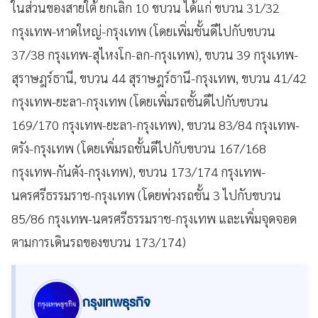
ในส่วนของสายใต้ ยกเลิก 10 ขบวน ได้แก่ ขบวน 31/32
กรุงเทพ-หาดใหญ่-กรุงเทพ (โดยเพิ่มชั้นดีไปกับขบวน
37/38 กรุงเทพ-สุไหงโก-ลก-กรุงเทพ), ขบวน 39 กรุงเทพ-
สุราษฎร์ธานี, ขบวน 44 สุราษฎร์ธานี-กรุงเทพ, ขบวน 41/42
กรุงเทพ-ยะลา-กรุงเทพ (โดยเพิ่มรถชั้นดีไปกับขบวน
169/170 กรุงเทพ-ยะลา-กรุงเทพ), ขบวน 83/84 กรุงเทพ-
ตรัง-กรุงเทพ (โดยเพิ่มรถชั้นดีไปกับขบวน 167/168
กรุงเทพ-กันตัง-กรุงเทพ), ขบวน 173/174 กรุงเทพ-
นครศรีธรรมราช-กรุงเทพ (โดยพ่วงรถชั้น 3 ไปกับขบวน
85/86 กรุงเทพ-นครศรีธรรมราช-กรุงเทพ และเพิ่มจุดจอด
ตามการเดินรถของขบวน 173/174)
กรุงเทพธุรกิจ