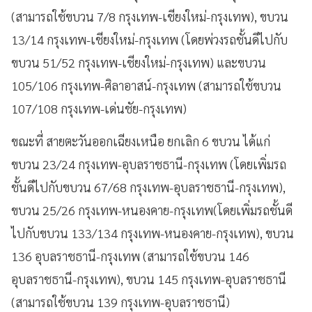
(สามารถใช้ขบวน 7/8 กรุงเทพ-เชียงใหม่-กรุงเทพ), ขบวน
13/14 กรุงเทพ-เชียงใหม่-กรุงเทพ (โดยพ่วงรถชั้นดีไปกับ
ขบวน 51/52 กรุงเทพ-เชียงใหม่-กรุงเทพ) และขบวน
105/106 กรุงเทพ-ศิลาอาสน์-กรุงเทพ (สามารถใช้ขบวน
107/108 กรุงเทพ-เด่นชัย-กรุงเทพ)
ขณะที่ สายตะวันออกเฉียงเหนือ ยกเลิก 6 ขบวน ได้แก่
ขบวน 23/24 กรุงเทพ-อุบลราชธานี-กรุงเทพ (โดยเพิ่มรถ
ชั้นดีไปกับขบวน 67/68 กรุงเทพ-อุบลราชธานี-กรุงเทพ),
ขบวน 25/26 กรุงเทพ-หนองคาย-กรุงเทพ(โดยเพิ่มรถชั้นดี
ไปกับขบวน 133/134 กรุงเทพ-หนองคาย-กรุงเทพ), ขบวน
136 อุบลราชธานี-กรุงเทพ (สามารถใช้ขบวน 146
อุบลราชธานี-กรุงเทพ), ขบวน 145 กรุงเทพ-อุบลราชธานี
(สามารถใช้ขบวน 139 กรุงเทพ-อุบลราชธานี)