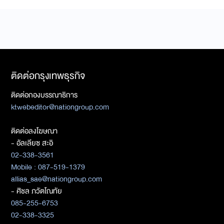
ติดต่อกรุงเทพธุรกิจ
ติดต่อกองบรรณาธิการ
ktwebeditor@nationgroup.com
ติดต่อลงโฆษณา
- อัลเลียซ สะอิ
02-338-3561
Mobile : 087-519-1379
allias_sae@nationgroup.com
- ศิชล ภวัตโณทัย
085-255-6753
02-338-3325