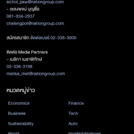
sichol_paw@nationgroup.com
- เชลงพจน์ บุญซื่อ
081-934-2937
chalengpot@nationgroup.com
สมัครสมาชิก
ติดต่อเบอร์ 02-338-3000
ติดต่อ Media Partners
- เมธิกา เมธาพิทักษ์
02-338-3198
metika_met@nationgroup.com
หมวดหมู่ข่าว
Economics
Finance
Business
Tech
Sustainability
Auto
World
Health&Wellness