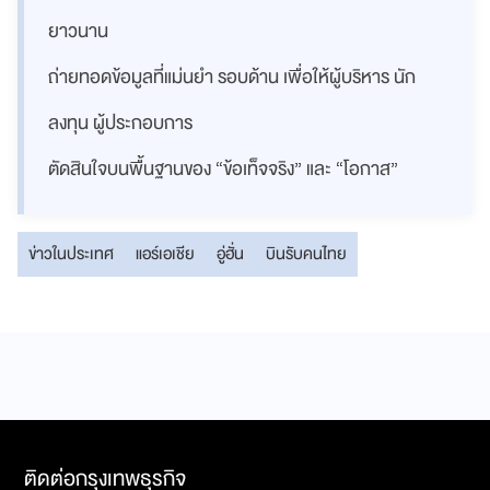
ยาวนาน
ถ่ายทอดข้อมูลที่แม่นยำ รอบด้าน เพื่อให้ผู้บริหาร นัก
ลงทุน ผู้ประกอบการ
ตัดสินใจบนพื้นฐานของ “ข้อเท็จจริง” และ “โอกาส”
ข่าวในประเทศ
แอร์เอเชีย
อู่ฮั่น
บินรับคนไทย
ติดต่อกรุงเทพธุรกิจ