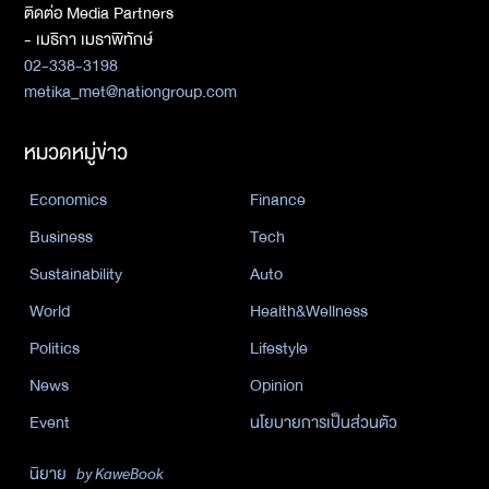
ติดต่อ Media Partners
- เมธิกา เมธาพิทักษ์
02-338-3198
metika_met@nationgroup.com
หมวดหมู่ข่าว
Economics
Finance
Business
Tech
Sustainability
Auto
World
Health&Wellness
Politics
Lifestyle
News
Opinion
Event
นโยบายการเป็นส่วนตัว
นิยาย
by KaweBook