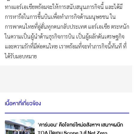
ทางแอร์เอเชียพร้อมจะให้การสนับสนุนภารกิจนี้ และได้มี
การหารือในการขึ้นบินเพื่อทำภารกิจด้านมนุษยชน ใน
การพาคนไทยที่อู่ฮั่นทุกคนกลับประเทศ แอร์เอเชีย ตระหนัก
ในความเป็นผู้นำด้านธุรกิจการบิน เป็นผู้ผลักดันเศรษฐกิจ
และความรักที่มีต่อคนไทย เราพร้อมที่จะทำภารกิจนี้ทันที ที่
ได้รับมอบหมาย
เนื้อหาที่เกี่ยวข้อง
'คาร์บอน' คือโจทย์ใหม่อสังหาฯ เสนาฯผนึก
TOA ปิดเกม Scope 3 สู่ Net Zero