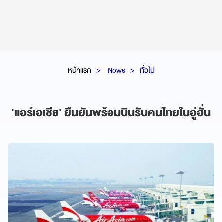
หน้าแรก
News
ทั่วไป
'แอร์เอเชีย' ยืนยันพร้อมบินรับคนไทยในอู่ฮั่น