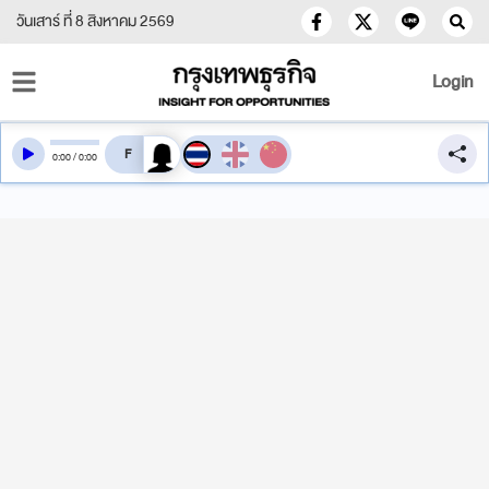
วันเสาร์ ที่ 8 สิงหาคม 2569
Login
สลับเสียงอ่าน
0
:
00
/
0
:
00