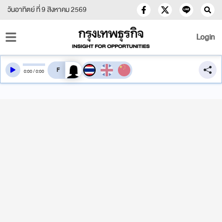
วันอาทิตย์ ที่ 9 สิงหาคม 2569
Login
สลับเสียงอ่าน
0
:
00
/
0
:
00