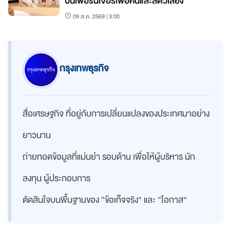
ปั้นเฟอร์นิเจอร์เพื่อคนและสัตว์เลี้ยง
09 ส.ค. 2569 | 3:00
กรุงเทพธุรกิจ
สื่อเศรษฐกิจ ที่อยู่กับการเปลี่ยนแปลงของประเทศมาอย่าง
ยาวนาน
ถ่ายทอดข้อมูลที่แม่นยำ รอบด้าน เพื่อให้ผู้บริหาร นัก
ลงทุน ผู้ประกอบการ
ตัดสินใจบนพื้นฐานของ “ข้อเท็จจริง” และ “โอกาส”