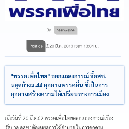
By
กรุงเทพธุรกิจ
Politics
20 มี.ค. 2019 เวลา 13:04 น.
"พรรคเพื่อไทย" ออกแถลงการณ์ จี้คสช.
หยุดอ้างม.44 คุกคามพรรคอื่น ชี้เป็นการ
คุกคามสร้างความได้เปรียบทางการเมือง
เมื่อวันที่ 20 มี.ค.62 พรรคเพื่อไทยออกแถลงการณ์เรื่อง
'รัฐบาล คสช.' ต้องหยุดการใช้อำนาจ ในการคุกคาม