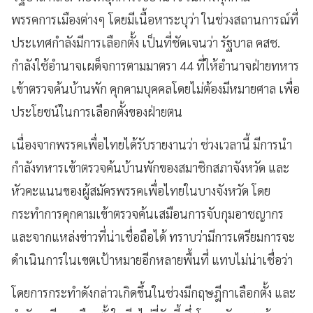
พรรคการเมืองต่างๆ โดยมีเนื้อหาระบุว่า ในช่วงสถานการณ์ที่
ประเทศกำลังมีการเลือกตั้ง เป็นที่ชัดเจนว่า รัฐบาล คสช.
กำลังใช้อำนาจเผด็จการตามมาตรา 44 ที่ให้อำนาจฝ่ายทหาร
เข้าตรวจค้นบ้านพัก คุกคามบุคคลโดยไม่ต้องมีหมายศาล เพื่อ
ประโยชน์ในการเลือกตั้งของฝ่ายตน
เนื่องจากพรรคเพื่อไทยได้รับรายงานว่า ช่วงเวลานี้ มีการนำ
กำลังทหารเข้าตรวจค้นบ้านพักของสมาชิกสภาจังหวัด และ
หัวคะแนนของผู้สมัครพรรคเพื่อไทยในบางจังหวัด โดย
กระทำการคุกคามเข้าตรวจค้นเสมือนการจับกุมอาชญากร
และจากแหล่งข่าวที่น่าเชื่อถือได้ ทราบว่ามีการเตรียมการจะ
ดำเนินการในเขตเป้าหมายอีกหลายพื้นที่ แทบไม่น่าเชื่อว่า
โดยการกระทำดังกล่าวเกิดขึ้นในช่วงมีกฤษฎีกาเลือกตั้ง และ