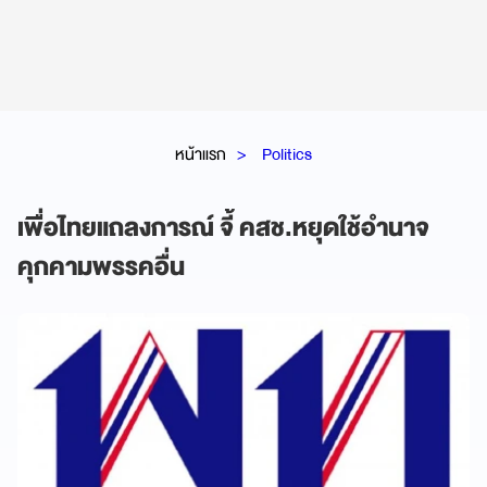
หน้าแรก
Politics
เพื่อไทยแถลงการณ์ จี้ คสช.หยุดใช้อำนาจ
คุกคามพรรคอื่น