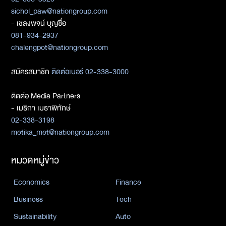
sichol_paw@nationgroup.com
- เชลงพจน์ บุญซื่อ
081-934-2937
chalengpot@nationgroup.com
สมัครสมาชิก
ติดต่อเบอร์ 02-338-3000
ติดต่อ Media Partners
- เมธิกา เมธาพิทักษ์
02-338-3198
metika_met@nationgroup.com
หมวดหมู่ข่าว
Economics
Finance
Business
Tech
Sustainability
Auto