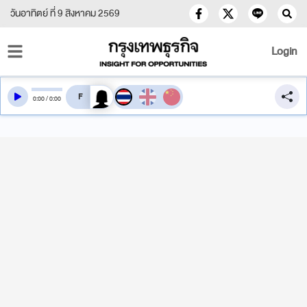
วันอาทิตย์ ที่ 9 สิงหาคม 2569
Login
สลับเสียงอ่าน
0
:
00
/
0
:
00