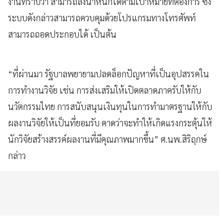
งานทราบว่า สามารถลงน้ำหนักได้ตามเป้าหมายที่ต้องการ ซึ่ง
ระบบดังกล่าวสามารถควบคุมด้วยโปรแกรมทางโทรศัพท์
สามารถถอดประกอบได้ เป็นต้น
“ที่ผ่านมา รัฐบาลพยายามปลดล็อกปัญหาที่เป็นอุปสรรคใน
การทำงานวิจัย เช่น การส่งเสริมให้เปิดตลาดภาครับให้กับ
นวัตกรรมไทย การสนับสนุนเงินทุนในการทำมาตรฐานให้กับ
ผลงานวิจัยให้เป็นที่ยอมรับ คาดว่าจะทำให้เกิดแรงกระตุ้นให้
นักวิจัยสร้างสรรค์ผลงานที่มีคุณภาพมากขึ้น” ศ.นพ.สิริฤกษ์
กล่าว