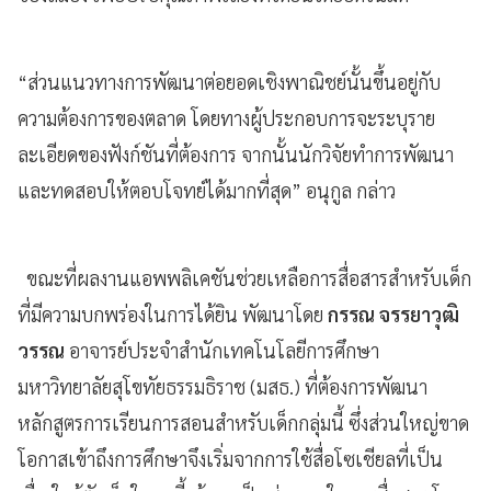
“ส่วนแนวทางการพัฒนาต่อยอดเชิงพาณิชย์นั้นขึ้นอยู่กับ
ความต้องการของตลาด โดยทางผู้ประกอบการจะระบุราย
ละเอียดของฟังก์ชันที่ต้องการ จากนั้นนักวิจัยทำการพัฒนา
และทดสอบให้ตอบโจทย์ได้มากที่สุด” อนุกูล กล่าว
ขณะที่ผลงานแอพพลิเคชันช่วยเหลือการสื่อสารสำหรับเด็ก
ที่มีความบกพร่องในการได้ยิน พัฒนาโดย
กรรณ จรรยาวุฒิ
วรรณ
อาจารย์ประจำสำนักเทคโนโลยีการศึกษา
มหาวิทยาลัยสุโขทัยธรรมธิราช (มสธ.) ที่ต้องการพัฒนา
หลักสูตรการเรียนการสอนสำหรับเด็กกลุ่มนี้ ซึ่งส่วนใหญ่ขาด
โอกาสเข้าถึงการศึกษาจึงเริ่มจากการใช้สื่อโซเชียลที่เป็น