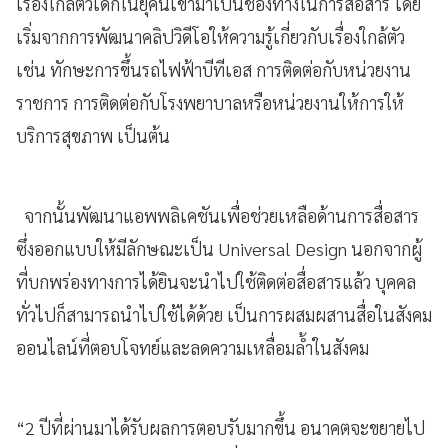
เรื่องใกล้ตัวเด็กในยุคนี้เข้ามาเป็นช่องทางในการสื่อสาร โดย
เริ่มจากการพัฒนาคลิปวิดีโอให้ความรู้เกี่ยวกับเรื่องใกล้ตัว
เช่น ทักษะการขึ้นรถไฟฟ้าบีทีเอส การติดต่อกับหน่วยงาน
ราชการ การติดต่อกับโรงพยาบาลหรือหน่วยงานให้การให้
บริการสุขภาพ เป็นต้น
จากนั้นพัฒนาแอพพลิเคชันเพื่อช่วยเหลือด้านการสื่อสาร
ซึ่งออกแบบให้มีลักษณะเป็น Universal Design นอกจากผู้
ที่บกพร่องทางการได้ยินจะนำไปใช้ติดต่อสื่อสารแล้ว บุคคล
ทั่วไปก็สามารถนำไปใช้ได้ด้วย เป็นการผสมผสานสื่อในสังคม
ออนไลน์ที่ตอบโจทย์และลดความเหลื่อมล้ำในสังคม
“2 ปีที่ผ่านมาได้รับผลการตอบรับมากขึ้น อนาคตจะขยายไป