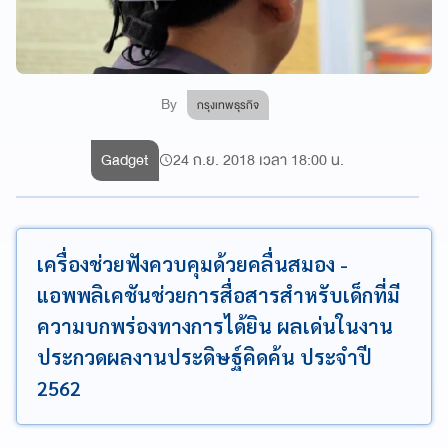
By
กรุงเทพธุรกิจ
Gadget
24 ก.ย. 2018 เวลา 18:00 น.
เครื่องช่วยฟังควบคุมด้วยคลื่นสมอง -
แอพพลิเคชันช่วยการสื่อสารสำหรับเด็กที่มี
ความบกพร่องทางการได้ยิน ผลเด่นในงาน
ประกวดผลงานประดิษฐ์คิดค้น ประจำปี
2562