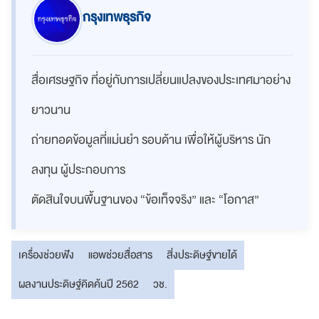
กรุงเทพธุรกิจ
สื่อเศรษฐกิจ ที่อยู่กับการเปลี่ยนแปลงของประเทศมาอย่าง
ยาวนาน
ถ่ายทอดข้อมูลที่แม่นยำ รอบด้าน เพื่อให้ผู้บริหาร นัก
ลงทุน ผู้ประกอบการ
ตัดสินใจบนพื้นฐานของ “ข้อเท็จจริง” และ “โอกาส”
เครื่องช่วยฟัง
แอพช่วยสื่อสาร
สิ่งประดิษฐ์ขายได้
ผลงานประดิษฐ์คิดค้นปี 2562
วช.