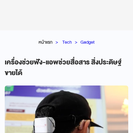
หน้าแรก
Tech
Gadget
เครื่องช่วยฟัง-แอพช่วยสื่อสาร สิ่งประดิษฐ์
ขายได้