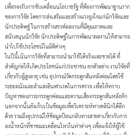
เพื่อรองรับการขับเคลื่อนนโยบายรัฐ ที่ต้องการพัฒนาฐานราก
ของการวิจัย โดยการส่งเสริมและสร้างแรงจูงใจแก่นักวิจัยและ
นักประดิษฐ์ ในการสร้างสรรค์ผลงานที่มีคุณภาพและ
สนับสนุนนักวิจัย นักประดิษฐ์ในการพัฒนาผลงานให้สามารถ
นำไปใช้ประโยชน์ในมิติต่างๆ
ในปีนี้เน้นการวิจัยที่สามารถนำมาใช้ได้จริงและขายได้ ที่
สำคัญก่อให้เกิดประโยชน์แก่ประชาชน ยกตัวอย่าง งานวิจัยที่
เกี่ยวกับผู้สูงอายุ เช่น อุปกรณ์วัดกระดูกสันหลังค่อมโดยใช้
ระยะผนังและลำแสงอินฟาเรดในการตรวจ เพื่อให้ทราบ
ปัญหาของภาวะกระดูกค่อมและความเสี่ยงกระดูกสันหลังหัก
นอกจากนั้นยังเก็บเป็นข้อมูลเพื่อวิเคราะห์ทางคลินิกได้อีก
ด้วย รวมถึงอุปกรณ์ให้ข้อมูลป้อนกลับทางสายตาเกี่ยวกับการ
ลงน้ำหนักที่ขาขณะเคลื่อนไหวในท่าต่างๆ เพื่อแจ้งให้ผู้ใช้