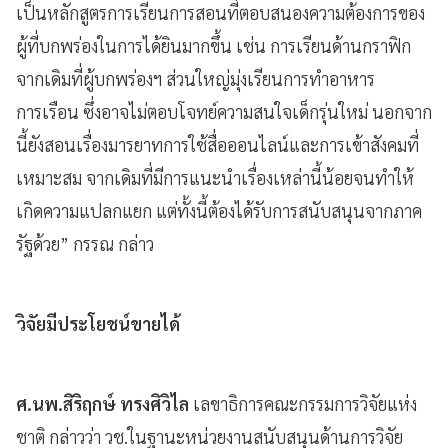
เป็นหลักสูตรการเรียนการสอนที่ตอบสนองความต้องการของ
ผู้ที่บกพร่องในการได้ยินมากขึ้น เช่น การเรียนด้านกราฟิก
จากเดิมที่ผู้บกพร่องฯ ส่วนใหญ่มุ่งเรียนการทำอาหาร
การเรือน ซึ่งอาจไม่ตอบโจทย์ความสนใจเด็กรุ่นใหม่ นอกจาก
นี้ยังสอนเรื่องมารยาทการใช้สื่อออนไลน์และการเข้าสังคมที่
เหมาะสม จากเดิมที่มีการแนะนำเรื่องเหล่านี้น้อยจนทำให้
เกิดความแปลกแยก แต่ทั้งนี้ต้องได้รับการสนับสนุนจากภาค
รัฐด้วย” กรรณ กล่าว
วิจัยมีประโยชน์ขายได้
ศ.นพ.สิริฤกษ์ ทรงศิวิไล
เลขาธิการคณะกรรมการวิจัยแห่ง
ชาติ กล่าวว่า วช.ในฐานะหน่วยงานสนับสนุนด้านการวิจัย