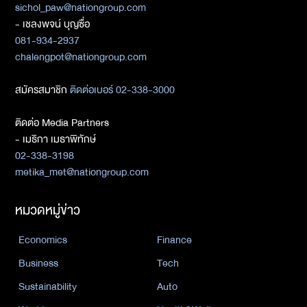
sichol_paw@nationgroup.com
- เชลงพจน์ บุญซื่อ
081-934-2937
chalengpot@nationgroup.com
สมัครสมาชิก
ติดต่อเบอร์ 02-338-3000
ติดต่อ Media Partners
- เมธิกา เมธาพิทักษ์
02-338-3198
metika_met@nationgroup.com
หมวดหมู่ข่าว
Economics
Finance
Business
Tech
Sustainability
Auto