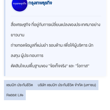
กรุงเทพธุรกิจ
สื่อเศรษฐกิจ ที่อยู่กับการเปลี่ยนแปลงของประเทศมาอย่าง
ยาวนาน
ถ่ายทอดข้อมูลที่แม่นยำ รอบด้าน เพื่อให้ผู้บริหาร นัก
ลงทุน ผู้ประกอบการ
ตัดสินใจบนพื้นฐานของ “ข้อเท็จจริง” และ “โอกาส”
แรบบิท ประกันชีวิต
บริษัท แรบบิท ประกันชีวิต จำกัด (มหาชน)
Rabbit Life