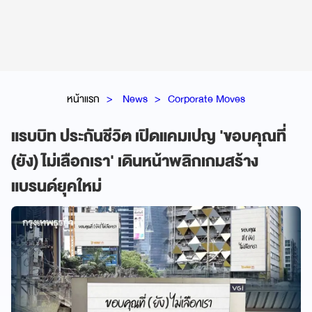
หน้าแรก
News
Corporate Moves
แรบบิท ประกันชีวิต เปิดแคมเปญ 'ขอบคุณที่
(ยัง) ไม่เลือกเรา' เดินหน้าพลิกเกมสร้าง
แบรนด์ยุคใหม่