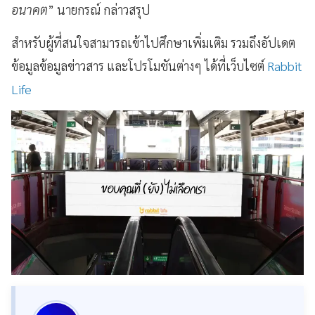
อนาคต
” นายกรณ์ กล่าวสรุป
สำหรับผู้ที่สนใจสามารถเข้าไปศึกษาเพิ่มเติม รวมถึงอัปเดต
ข้อมูลข้อมูลข่าวสาร และโปรโมชันต่างๆ ได้ที่เว็บไซต์
Rabbit
Life