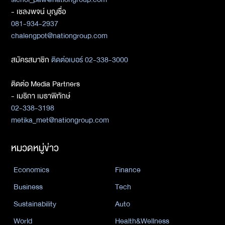
- เชลงพจน์ บุญซื่อ
081-934-2937
chalengpot@nationgroup.com
สมัครสมาชิก
ติดต่อเบอร์ 02-338-3000
ติดต่อ Media Partners
- เมธิกา เมธาพิทักษ์
02-338-3198
metika_met@nationgroup.com
หมวดหมู่ข่าว
Economics
Finance
Business
Tech
Sustainability
Auto
World
Health&Wellness