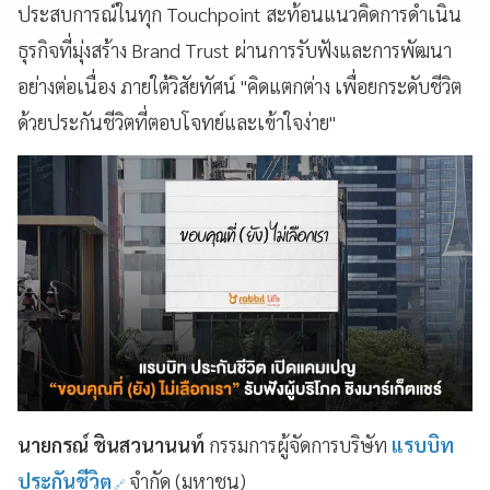
ประสบการณ์ในทุก Touchpoint สะท้อนแนวคิดการดำเนิน
ธุรกิจที่มุ่งสร้าง Brand Trust ผ่านการรับฟังและการพัฒนา
อย่างต่อเนื่อง ภายใต้วิสัยทัศน์ "คิดแตกต่าง เพื่อยกระดับชีวิต
ด้วยประกันชีวิตที่ตอบโจทย์และเข้าใจง่าย"
นายกรณ์ ชินสวนานนท์
กรรมการผู้จัดการบริษัท
แรบบิท
ประกันชีวิต
จำกัด (มหาชน)