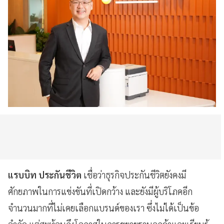
แรบบิท ประกันชีวิต
เชื่อว่าธุรกิจประกันชีวิตยังคงมี
ศักยภาพในการแข่งขันที่เปิดกว้าง และยังมีผู้บริโภคอีก
จำนวนมากที่ไม่เคยเลือกแบรนด์ของเรา ซึ่งไม่ได้เป็นข้อ