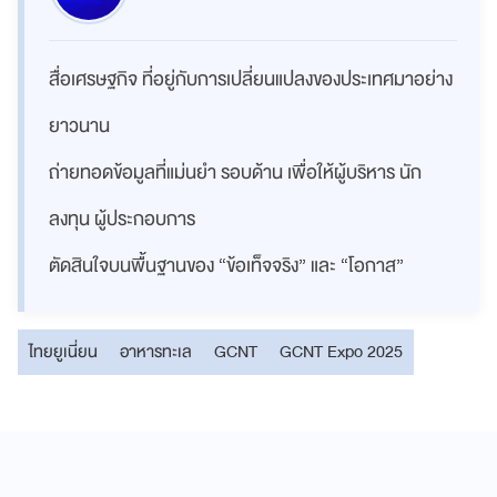
สื่อเศรษฐกิจ ที่อยู่กับการเปลี่ยนแปลงของประเทศมาอย่าง
ยาวนาน
ถ่ายทอดข้อมูลที่แม่นยำ รอบด้าน เพื่อให้ผู้บริหาร นัก
ลงทุน ผู้ประกอบการ
ตัดสินใจบนพื้นฐานของ “ข้อเท็จจริง” และ “โอกาส”
ไทยยูเนี่ยน
อาหารทะเล
GCNT
GCNT Expo 2025