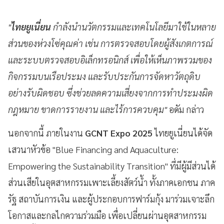
"
ไทยยูเนี่ยน
กำลังนำนวัตกรรมและเทคโนโลยีมาใช้ในหลาย
ส่วนของห่วงโซ่คุณค่า เช่น การตรวจสอบโดยผู้สังเกตการณ์
และระบบตรวจสอบอิเล็กทรอนิกส์ เพื่อให้เห็นภาพรวมของ
กิจกรรมบนเรือประมง และรับประกันการจัดหาวัตถุดิบ
อย่างรับผิดชอบ ซึ่งช่วยลดความเสี่ยงจากการทำประมงผิด
กฎหมาย ขาดการรายงาน และไร้การควบคุม"
อดัม กล่าว
นอกจากนี้ ภายในงาน
GCNT Expo 2025
ไทยยูเนี่ยนได้จัด
เสวนาหัวข้อ "Blue Financing and Aquaculture:
Empowering the Sustainability Transition" ที่มีผู้มีส่วนได้
ส่วนเสียในอุตสาหกรรมเพาะเลี้ยงสัตว์น้ำ ทั้งภาคเอกชน ภาค
รัฐ สถาบันการเงิน และผู้ประกอบการฟาร์มกุ้ง มาร่วมเจาะลึก
โอกาสและกลไกความร่วมมือ เพื่อเปลี่ยนผ่านอุตสาหกรรม