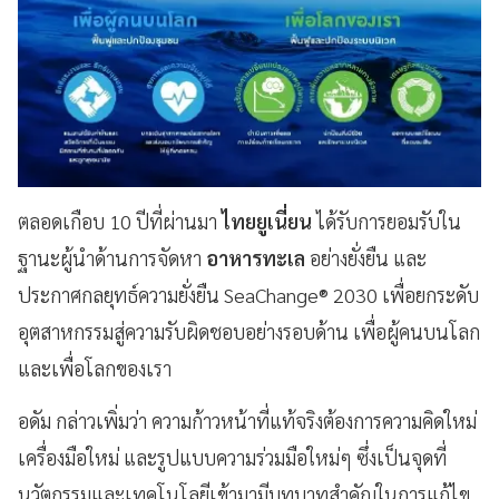
ตลอดเกือบ 10 ปีที่ผ่านมา
ไทยยูเนี่ยน
ได้รับการยอมรับใน
ฐานะผู้นำด้านการจัดหา
อาหารทะเล
อย่างยั่งยืน และ
ประกาศกลยุทธ์ความยั่งยืน SeaChange® 2030 เพื่อยกระดับ
อุตสาหกรรมสู่ความรับผิดชอบอย่างรอบด้าน เพื่อผู้คนบนโลก
และเพื่อโลกของเรา
อดัม กล่าวเพิ่มว่า ความก้าวหน้าที่แท้จริงต้องการความคิดใหม่
เครื่องมือใหม่ และรูปแบบความร่วมมือใหม่ๆ ซึ่งเป็นจุดที่
นวัตกรรมและเทคโนโลยีเข้ามามีบทบาทสำคัญในการแก้ไข