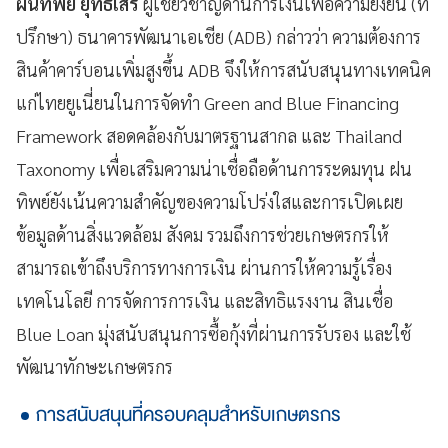
ฝนทิพย์ ยุทธเสรี
ผู้เชี่ยวชาญด้านการเงินเพื่อความยั่งยืน (ที่
ปรึกษา) ธนาคารพัฒนาเอเชีย (ADB) กล่าวว่า ความต้องการ
สินค้าคาร์บอนเพิ่มสูงขึ้น ADB จึงให้การสนับสนุนทางเทคนิค
แก่ไทยยูเนี่ยนในการจัดทำ Green and Blue Financing
Framework สอดคล้องกับมาตรฐานสากล และ Thailand
Taxonomy เพื่อเสริมความน่าเชื่อถือด้านการระดมทุน ฝน
ทิพย์ยังเน้นความสำคัญของความโปร่งใสและการเปิดเผย
ข้อมูลด้านสิ่งแวดล้อม สังคม รวมถึงการช่วยเกษตรกรให้
สามารถเข้าถึงบริการทางการเงิน ผ่านการให้ความรู้เรื่อง
เทคโนโลยี การจัดการการเงิน และสิทธิแรงงาน สินเชื่อ
Blue Loan มุ่งสนับสนุนการซื้อกุ้งที่ผ่านการรับรอง และใช้
พัฒนาทักษะเกษตรกร
การสนับสนุนที่ครอบคลุมสำหรับเกษตรกร