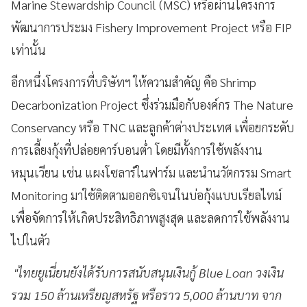
Marine Stewardship Council (MSC) หรือผ่านโครงการ
พัฒนาการประมง Fishery Improvement Project หรือ FIP
เท่านั้น
อีกหนึ่งโครงการที่บริษัทฯ ให้ความสำคัญ คือ Shrimp
Decarbonization Project ซึ่งร่วมมือกับองค์กร The Nature
Conservancy หรือ TNC และลูกค้าต่างประเทศ เพื่อยกระดับ
การเลี้ยงกุ้งที่ปล่อยคาร์บอนต่ำ โดยมีทั้งการใช้พลังงาน
หมุนเวียน เช่น แผงโซลาร์ในฟาร์ม และนำนวัตกรรม Smart
Monitoring มาใช้ติดตามออกซิเจนในบ่อกุ้งแบบเรียลไทม์
เพื่อจัดการให้เกิดประสิทธิภาพสูงสุด และลดการใช้พลังงาน
ไปในตัว
"ไทยยูเนี่ยนยังได้รับการสนับสนุนเงินกู้ Blue Loan วงเงิน
รวม 150 ล้านเหรียญสหรัฐ หรือราว 5,000 ล้านบาท จาก