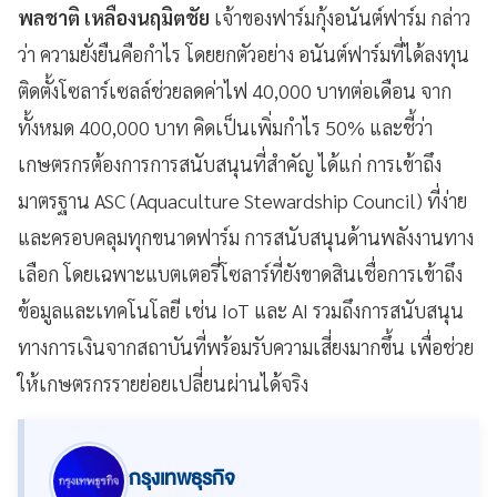
พลชาติ เหลืองนฤมิตชัย
เจ้าของฟาร์มกุ้งอนันต์ฟาร์ม กล่าว
ว่า ความยั่งยืนคือกำไร โดยยกตัวอย่าง อนันต์ฟาร์มที่ได้ลงทุน
ติดตั้งโซลาร์เซลล์ช่วยลดค่าไฟ 40,000 บาทต่อเดือน จาก
ทั้งหมด 400,000 บาท คิดเป็นเพิ่มกำไร 50% และชี้ว่า
เกษตรกรต้องการการสนับสนุนที่สำคัญ ได้แก่ การเข้าถึง
มาตรฐาน ASC (Aquaculture Stewardship Council) ที่ง่าย
และครอบคลุมทุกขนาดฟาร์ม การสนับสนุนด้านพลังงานทาง
เลือก โดยเฉพาะแบตเตอรี่โซลาร์ที่ยังขาดสินเชื่อการเข้าถึง
ข้อมูลและเทคโนโลยี เช่น IoT และ AI รวมถึงการสนับสนุน
ทางการเงินจากสถาบันที่พร้อมรับความเสี่ยงมากขึ้น เพื่อช่วย
ให้เกษตรกรรายย่อยเปลี่ยนผ่านได้จริง
กรุงเทพธุรกิจ