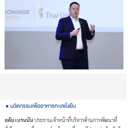
นวัตกรรมเพื่ออาหารทะเลยั่งยืน
อดัม เบรนนัน
ประธานเจ้าหน้าที่บริหารด้านการพัฒนาที่