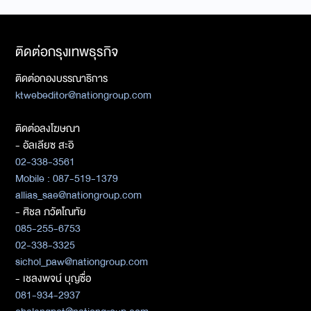
ติดต่อกรุงเทพธุรกิจ
ติดต่อกองบรรณาธิการ
ktwebeditor@nationgroup.com
ติดต่อลงโฆษณา
- อัลเลียซ สะอิ
02-338-3561
Mobile : 087-519-1379
allias_sae@nationgroup.com
- ศิชล ภวัตโณทัย
085-255-6753
02-338-3325
sichol_paw@nationgroup.com
- เชลงพจน์ บุญซื่อ
081-934-2937