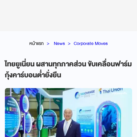
หน้าแรก
News
Corporate Moves
ไทยยูเนี่ยน ผสานทุกภาคส่วน ขับเคลื่อนฟาร์ม
กุ้งคาร์บอนต่ำยั่งยืน