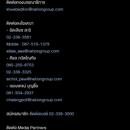
ติดต่อกองบรรณาธิการ
ktwebeditor@nationgroup.com
ติดต่อลงโฆษณา
- อัลเลียซ สะอิ
02-338-3561
Mobile : 087-519-1379
allias_sae@nationgroup.com
- ศิชล ภวัตโณทัย
085-255-6753
02-338-3325
sichol_paw@nationgroup.com
- เชลงพจน์ บุญซื่อ
081-934-2937
chalengpot@nationgroup.com
สมัครสมาชิก
ติดต่อเบอร์ 02-338-3000
ติดต่อ Media Partners