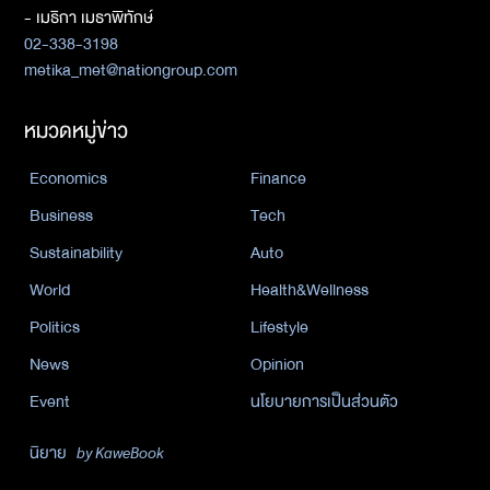
- เมธิกา เมธาพิทักษ์
02-338-3198
metika_met@nationgroup.com
หมวดหมู่ข่าว
Economics
Finance
Business
Tech
Sustainability
Auto
World
Health&Wellness
Politics
Lifestyle
News
Opinion
Event
นโยบายการเป็นส่วนตัว
นิยาย
by KaweBook