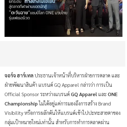
จอร์จ ฮาร์เทล
ประธานเจ้าหน้าที่บริหารฝ่ายการตลาด และ
ฝ่ายพัฒนาสินค้า แบรนด์ GQ Apparel กล่าวว่า การเป็น
Official Sponsor ระหว่างแบรนด์
GQ Apparel
และ
ONE
Championship
ไม่ได้อยู่แค่การมองถึงการสร้าง Brand
Visibility หรือการผลักดันให้แบรนด์เข้าไปปะทะสายตาของ
กลุ่มเป้าหมายใหม่เท่านั้น สำหรับการทำการตลาดผ่าน