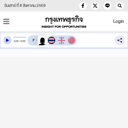
วันเสาร์ ที่ 8 สิงหาคม 2569
Login
สลับเสียงอ่าน
0
:
00
/
0
:
00