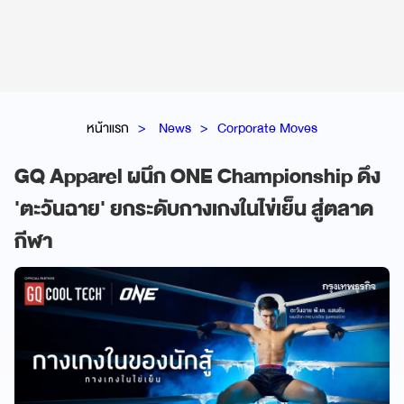
หน้าแรก
News
Corporate Moves
GQ Apparel ผนึก ONE Championship ดึง
'ตะวันฉาย' ยกระดับกางเกงในไข่เย็น สู่ตลาด
กีฬา