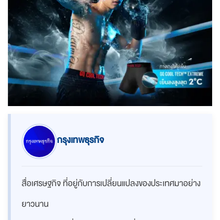
กรุงเทพธุรกิจ
สื่อเศรษฐกิจ ที่อยู่กับการเปลี่ยนแปลงของประเทศมาอย่าง
ยาวนาน