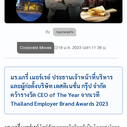
By
กรุงเทพธุรกิจ
Corporate Moves
18 ม.ค. 2023 เวลา 11:36 น.
มร.แกรี่ เมอร์เรย์ ประธานเจ้าหน้าที่บริหาร
และผู้ก่อตั้งบริษัท เดสติเนชั่น กรุ๊ป จำกัด
คว้ารางวัล CEO of The Year จากเวที
Thailand Employer Brand Awards 2023