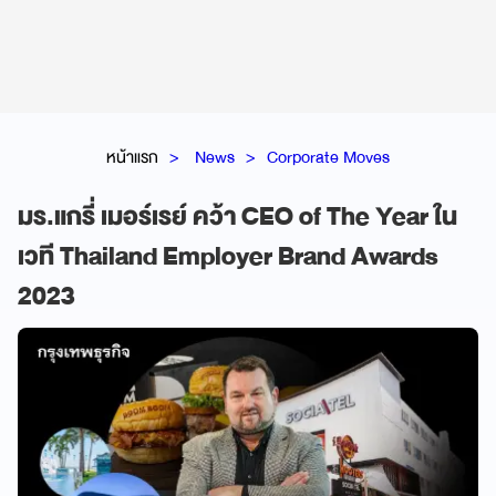
หน้าแรก
News
Corporate Moves
มร.แกรี่ เมอร์เรย์ คว้า CEO of The Year ใน
เวที Thailand Employer Brand Awards
2023