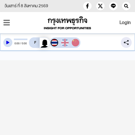
วันเสาร์ ที่ 8 สิงหาคม 2569
Login
สลับเสียงอ่าน
0
:
00
/
0
:
00