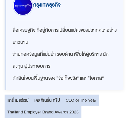
กรุงเทพธุรกิจ
สื่อเศรษฐกิจ ที่อยู่กับการเปลี่ยนแปลงของประเทศมาอย่าง
ยาวนาน
ถ่ายทอดข้อมูลที่แม่นยำ รอบด้าน เพื่อให้ผู้บริหาร นัก
ลงทุน ผู้ประกอบการ
ตัดสินใจบนพื้นฐานของ “ข้อเท็จจริง” และ “โอกาส”
แกรี่ เมอร์เรย์
เดสติเนชั่น กรุ๊ป
CEO of The Year
Thailand Employer Brand Awards 2023