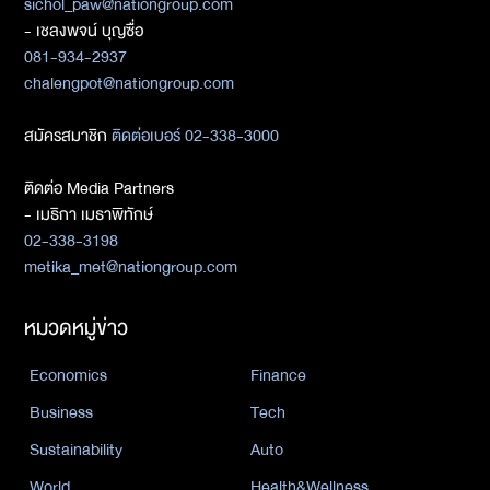
sichol_paw@nationgroup.com
- เชลงพจน์ บุญซื่อ
081-934-2937
chalengpot@nationgroup.com
สมัครสมาชิก
ติดต่อเบอร์ 02-338-3000
ติดต่อ Media Partners
- เมธิกา เมธาพิทักษ์
02-338-3198
metika_met@nationgroup.com
หมวดหมู่ข่าว
Economics
Finance
Business
Tech
Sustainability
Auto
World
Health&Wellness