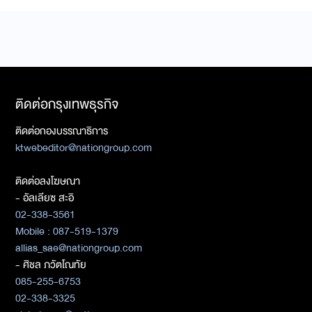
ติดต่อกรุงเทพธุรกิจ
ติดต่อกองบรรณาธิการ
ktwebeditor@nationgroup.com
ติดต่อลงโฆษณา
- อัลเลียซ สะอิ
02-338-3561
Mobile : 087-519-1379
allias_sae@nationgroup.com
- ศิชล ภวัตโณทัย
085-255-6753
02-338-3325