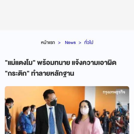
หน้าแรก
News
ทั่วไป
"แม่แตงโม" พร้อมทนาย แจ้งความเอาผิด
"กระติก" ทำลายหลักฐาน