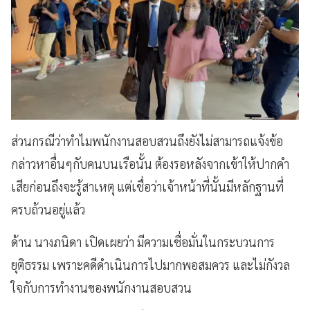
ส่วนกรณีว่าทำไมพนักงานสอบสวนถึงยังไม่สามารถแจ้งข้อ
กล่าวหาอื่นๆกับคนบนเรือนั้น ต้องรอหลังจากเข้าให้ปากคำ
เสียก่อนถึงจะรู้สาเหตุ แต่เชื่อว่าเจ้าหน้าที่นั้นมีหลักฐานที่
ครบถ้วนอยู่แล้ว
ด้าน นางภนิดา เปิดเผยว่า มีความเชื่อมั่นในกระบวนการ
ยุติธรรม เพราะคดีดำเนินการไปมากพอสมควร และไม่กังวล
ใจกับการทำงานของพนักงานสอบสวน