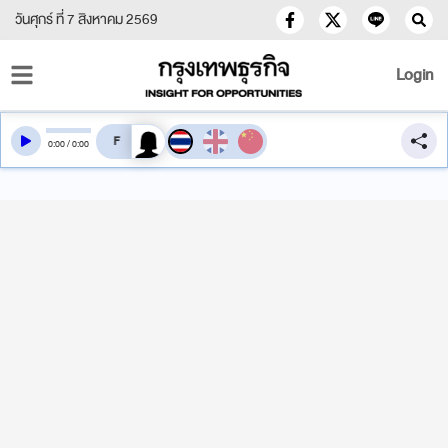
วันศุกร์ ที่ 7 สิงหาคม 2569
Login
สลับเสียงอ่าน
0
:
00
/
0
:
00