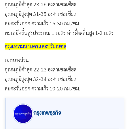
อุณหภูมิต่ำสุด 23-26 องศาเซลเซียส
อุณหภูมิสูงสุด 31-35 องศาเซลเซียส
ลมตะวันออก ความเร็ว 15-30 กม./ชม.
ทะเลมีคลื่นสูงประมาณ 1 เมตร ห่างฝั่งคลื่นสูง 1-2 เมตร
กรุงเทพมหานครและปริมณฑล
เมฆบางส่วน
อุณหภูมิต่ำสุด 22-23 องศาเซลเซียส
อุณหภูมิสูงสุด 32-34 องศาเซลเซียส
ลมตะวันออก ความเร็ว 10-20 กม./ชม.
กรุงเทพธุรกิจ