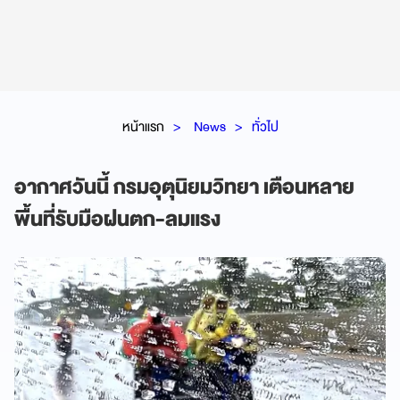
หน้าแรก
News
ทั่วไป
อากาศวันนี้ กรมอุตุนิยมวิทยา เตือนหลาย
พื้นที่รับมือฝนตก-ลมแรง