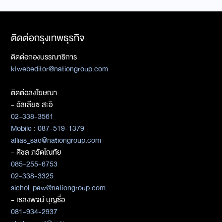
ติดต่อกรุงเทพธุรกิจ
ติดต่อกองบรรณาธิการ
ktwebeditor@nationgroup.com
ติดต่อลงโฆษณา
- อัลเลียซ สะอิ
02-338-3561
Mobile : 087-519-1379
allias_sae@nationgroup.com
- ศิชล ภวัตโณทัย
085-255-6753
02-338-3325
sichol_paw@nationgroup.com
- เชลงพจน์ บุญซื่อ
081-934-2937