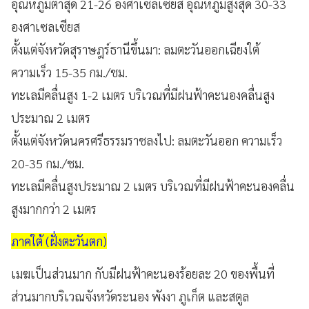
อุณหภูมิต่ำสุด 21-26 องศาเซลเซียส อุณหภูมิสูงสุด 30-33
องศาเซลเซียส
ตั้งแต่จังหวัดสุราษฎร์ธานีขึ้นมา: ลมตะวันออกเฉียงใต้
ความเร็ว 15-35 กม./ชม.
ทะเลมีคลื่นสูง 1-2 เมตร บริเวณที่มีฝนฟ้าคะนองคลื่นสูง
ประมาณ 2 เมตร
ตั้งแต่จังหวัดนครศรีธรรมราชลงไป: ลมตะวันออก ความเร็ว
20-35 กม./ชม.
ทะเลมีคลื่นสูงประมาณ 2 เมตร บริเวณที่มีฝนฟ้าคะนองคลื่น
สูงมากกว่า 2 เมตร
ภาคใต้ (ฝั่งตะวันตก)
เมฆเป็นส่วนมาก กับมีฝนฟ้าคะนองร้อยละ 20 ของพื้นที่
ส่วนมากบริเวณจังหวัดระนอง พังงา ภูเก็ต และสตูล