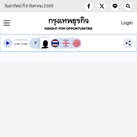
วันอาทิตย์ ที่ 9 สิงหาคม 2569
Login
สลับเสียงอ่าน
0
:
00
/
0
:
00