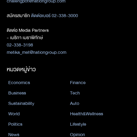
chalengpot@nationgroup.com
สมัครสมาชิก
ติดต่อเบอร์ 02-338-3000
ติดต่อ Media Partners
- เมธิกา เมธาพิทักษ์
02-338-3198
metika_met@nationgroup.com
หมวดหมู่ข่าว
Economics
Finance
Business
Tech
Sustainability
Auto
World
Health&Wellness
Politics
Lifestyle
News
Opinion