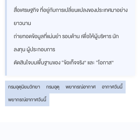
สื่อเศรษฐกิจ ที่อยู่กับการเปลี่ยนแปลงของประเทศมาอย่าง
ยาวนาน
ถ่ายทอดข้อมูลที่แม่นยำ รอบด้าน เพื่อให้ผู้บริหาร นัก
ลงทุน ผู้ประกอบการ
ตัดสินใจบนพื้นฐานของ “ข้อเท็จจริง” และ “โอกาส”
กรมอุตุนิยมวิทยา
กรมอุตุ
พยากรณ์อากาศ
อากาศวันนี้
พยากรณ์อากาศวันนี้