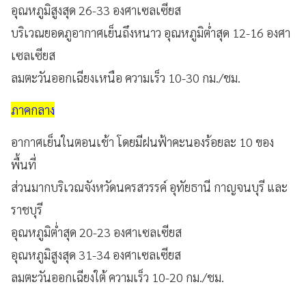
อุณหภูมิสูงสุด 26-33 องศาเซลเซียส
บริเวณยอดภูอากาศเย็นถึงหนาว อุณหภูมิต่ำสุด 12-16 องศา
เซลเซียส
ลมตะวันออกเฉียงเหนือ ความเร็ว 10-30 กม./ชม.
ภาคกลาง
อากาศเย็นในตอนเช้า โดยมีฝนฟ้าคะนองร้อยละ 10 ของ
พื้นที่
ส่วนมากบริเวณจังหวัดนครสวรรค์ อุทัยธานี กาญจนบุรี และ
ราชบุรี
อุณหภูมิต่ำสุด 20-23 องศาเซลเซียส
อุณหภูมิสูงสุด 31-34 องศาเซลเซียส
ลมตะวันออกเฉียงใต้ ความเร็ว 10-20 กม./ชม.