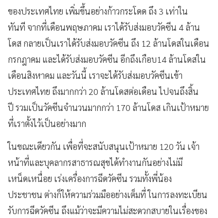
ของประเทศไทย เพิ่มขึ้นอย่างก้าวกระโดด ถึง 3 เท่าใน
ทันที จากที่เดือนพฤษภาคม เราได้รับส่งมอบวัคซีน 4 ล้าน
โดส กลายเป็นเราได้รับส่งมอบวัคซีน ถึง 12 ล้านโดสในเดือน
กรกฎาคม และได้รับส่งมอบวัคซีน อีกถึงเกือบ14 ล้านโดสใน
เดือนสิงหาคม และวันนี้ เราจะได้รับส่งมอบวัคซีนเข้า
ประเทศไทย ถึงมากกว่า 20 ล้านโดสต่อเดือน ไปจนถึงสิ้น
ปี รวมเป็นวัคซีนจำนวนมากกว่า 170 ล้านโดส เกินเป้าหมาย
ที่เราตั้งไว้เป็นอย่างมาก
ในขณะเดียวกัน เพื่อที่จะสนับสนุนเป้าหมาย 120 วัน เจ้า
หน้าที่และบุคลากรสาธารณสุขได้ทำงานกันอย่างไม่มี
เหน็ดเหนื่อย เร่งเครื่องการฉีดวัคซีน รวมทั้งพี่น้อง
ประชาชน ต่างก็ให้ความร่วมมืออย่างเต็มที่ ในการลงทะเบียน
รับการฉีดวัคซีน ถึงแม้ว่าจะมีความไม่สะดวกสบายในเรื่องของ