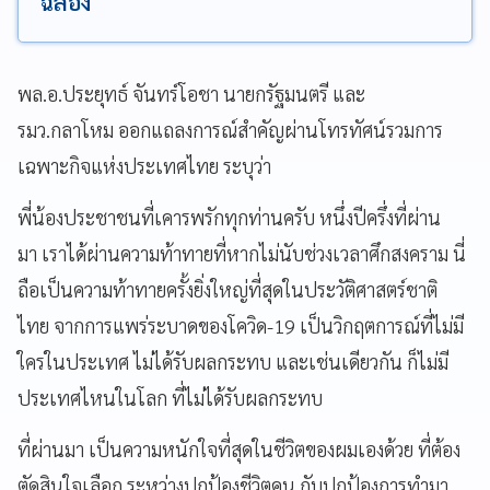
ฉลอง
พล.อ.ประยุทธ์ จันทร์โอชา นายกรัฐมนตรี และ
รมว.กลาโหม ออกแถลงการณ์สำคัญผ่านโทรทัศน์รวมการ
เฉพาะกิจแห่งประเทศไทย ระบุว่า
พี่น้องประชาชนที่เคารพรักทุกท่านครับ หนึ่งปีครึ่งที่ผ่าน
มา เราได้ผ่านความท้าทายที่หากไม่นับช่วงเวลาศึกสงคราม นี่
ถือเป็นความท้าทายครั้งยิ่งใหญ่ที่สุดในประวัติศาสตร์ชาติ
ไทย จากการแพร่ระบาดของโควิด-19 เป็นวิกฤตการณ์ที่ไม่มี
ใครในประเทศ ไม่ได้รับผลกระทบ และเช่นเดียวกัน ก็ไม่มี
ประเทศไหนในโลก ที่ไม่ได้รับผลกระทบ
ที่ผ่านมา เป็นความหนักใจที่สุดในชีวิตของผมเองด้วย ที่ต้อง
ตัดสินใจเลือก ระหว่างปกป้องชีวิตคน กับปกป้องการทำมา