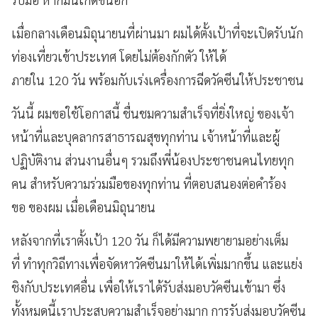
เมื่อกลางเดือนมิถุนายนที่ผ่านมา ผมได้ตั้งเป้าที่จะเปิดรับนัก
ท่องเที่ยวเข้าประเทศ โดยไม่ต้องกักตัว ให้ได้
ภายใน 120 วัน พร้อมกับเร่งเครื่องการฉีดวัคซีนให้ประชาชน
วันนี้ ผมขอใช้โอกาสนี้ ชื่นชมความสำเร็จที่ยิ่งใหญ่ ของเจ้า
หน้าที่และบุคลากรสาธารณสุขทุกท่าน เจ้าหน้าที่และผู้
ปฏิบัติงาน ส่วนงานอื่นๆ รวมถึงพี่น้องประชาชนคนไทยทุก
คน สำหรับความร่วมมือของทุกท่าน ที่ตอบสนองต่อคำร้อง
ขอ ของผม เมื่อเดือนมิถุนายน
หลังจากที่เราตั้งเป้า 120 วัน ก็ได้มีความพยายามอย่างเต็ม
ที่ ทำทุกวิถีทางเพื่อจัดหาวัคซีนมาให้ได้เพิ่มมากขึ้น และแย่ง
ชิงกับประเทศอื่น เพื่อให้เราได้รับส่งมอบวัคซีนเข้ามา ซึ่ง
ทั้งหมดนี้เราประสบความสำเร็จอย่างมาก การรับส่งมอบวัคซีน