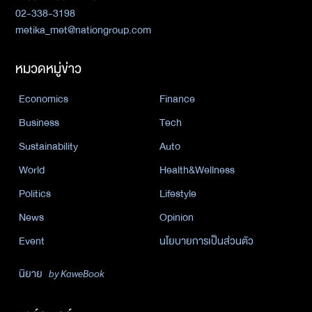
02-338-3198
metika_met@nationgroup.com
หมวดหมู่ข่าว
Economics
Finance
Business
Tech
Sustainability
Auto
World
Health&Wellness
Politics
Lifestyle
News
Opinion
Event
นโยบายการเป็นส่วนตัว
นิยาย
by KaweBook