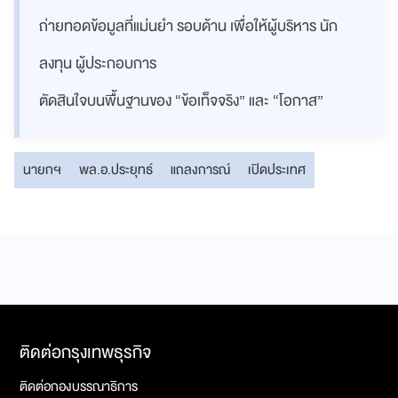
ถ่ายทอดข้อมูลที่แม่นยำ รอบด้าน เพื่อให้ผู้บริหาร นัก
ลงทุน ผู้ประกอบการ
ตัดสินใจบนพื้นฐานของ “ข้อเท็จจริง” และ “โอกาส”
นายกฯ
พล.อ.ประยุทธ์
แถลงการณ์
เปิดประเทศ
ติดต่อกรุงเทพธุรกิจ
ติดต่อกองบรรณาธิการ