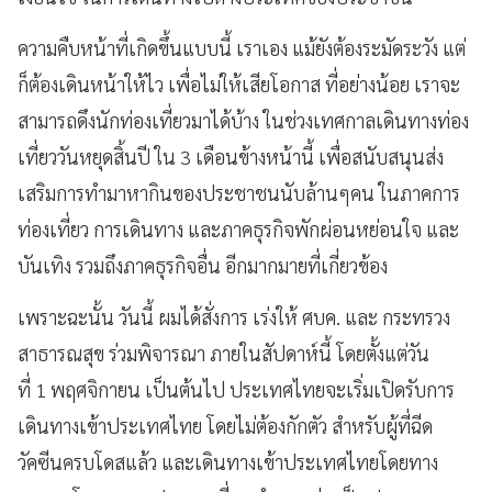
ความคืบหน้าที่เกิดขึ้นแบบนี้ เราเอง แม้ยังต้องระมัดระวัง แต่
ก็ต้องเดินหน้าให้ไว เพื่อไม่ให้เสียโอกาส ที่อย่างน้อย เราจะ
สามารถดึงนักท่องเที่ยวมาได้บ้าง ในช่วงเทศกาลเดินทางท่อง
เที่ยววันหยุดสิ้นปี ใน 3 เดือนข้างหน้านี้ เพื่อสนับสนุนส่ง
เสริมการทำมาหากินของประชาชนนับล้านๆคน ในภาคการ
ท่องเที่ยว การเดินทาง และภาคธุรกิจพักผ่อนหย่อนใจ และ
บันเทิง รวมถึงภาคธุรกิจอื่น อีกมากมายที่เกี่ยวข้อง
เพราะฉะนั้น วันนี้ ผมได้สั่งการ เร่งให้ ศบค. และ กระทรวง
สาธารณสุข ร่วมพิจารณา ภายในสัปดาห์นี้ โดยตั้งแต่วัน
ที่ 1 พฤศจิกายน เป็นต้นไป ประเทศไทยจะเริ่มเปิดรับการ
เดินทางเข้าประเทศไทย โดยไม่ต้องกักตัว สำหรับผู้ที่ฉีด
วัคซีนครบโดสแล้ว และเดินทางเข้าประเทศไทยโดยทาง