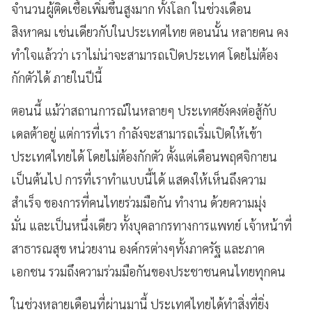
จำนวนผู้ติดเชื้อเพิ่มขึ้นสูงมาก ทั้งโลก ในช่วงเดือน
สิงหาคม เช่นเดียวกับในประเทศไทย ตอนนั้น หลายคน คง
ทำใจแล้วว่า เราไม่น่าจะสามารถเปิดประเทศ โดยไม่ต้อง
กักตัวได้ ภายในปีนี้
ตอนนี้ แม้ว่าสถานการณ์ในหลายๆ ประเทศยังคงต่อสู้กับ
เดลต้าอยู่ แต่การที่เรา กำลังจะสามารถเริ่มเปิดให้เข้า
ประเทศไทยได้ โดยไม่ต้องกักตัว ตั้งแต่เดือนพฤศจิกายน
เป็นต้นไป การที่เราทำแบบนี้ได้ แสดงให้เห็นถึงความ
สำเร็จ ของการที่คนไทยร่วมมือกัน ทำงาน ด้วยความมุ่ง
มั่น และเป็นหนึ่งเดียว ทั้งบุคลากรทางการแพทย์ เจ้าหน้าที่
สาธารณสุข หน่วยงาน องค์กรต่างๆทั้งภาครัฐ และภาค
เอกชน รวมถึงความร่วมมือกันของประชาชนคนไทยทุกคน
ในช่วงหลายเดือนที่ผ่านมานี้ ประเทศไทยได้ทำสิ่งที่ยิ่ง