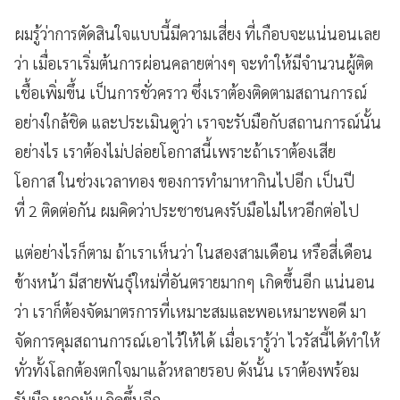
ผมรู้ว่าการตัดสินใจแบบนี้มีความเสี่ยง ที่เกือบจะแน่นอนเลย
ว่า เมื่อเราเริ่มต้นการผ่อนคลายต่างๆ จะทำให้มีจำนวนผู้ติด
เชื้อเพิ่มขึ้น เป็นการชั่วคราว ซึ่งเราต้องติดตามสถานการณ์
อย่างใกล้ชิด และประเมินดูว่า เราจะรับมือกับสถานการณ์นั้น
อย่างไร เราต้องไม่ปล่อยโอกาสนี้เพราะถ้าเราต้องเสีย
โอกาส ในช่วงเวลาทอง ของการทำมาหากินไปอีก เป็นปี
ที่ 2 ติดต่อกัน ผมคิดว่าประชาชนคงรับมือไม่ไหวอีกต่อไป
แต่อย่างไรก็ตาม ถ้าเราเห็นว่า ในสองสามเดือน หรือสี่เดือน
ข้างหน้า มีสายพันธุ์ใหม่ที่อันตรายมากๆ เกิดขึ้นอีก แน่นอน
ว่า เราก็ต้องจัดมาตรการที่เหมาะสมและพอเหมาะพอดี มา
จัดการคุมสถานการณ์เอาไว้ให้ได้ เมื่อเรารู้ว่า ไวรัสนี้ได้ทำให้
ทั่วทั้งโลกต้องตกใจมาแล้วหลายรอบ ดังนั้น เราต้องพร้อม
รับมือ หากมันเกิดขึ้นอีก