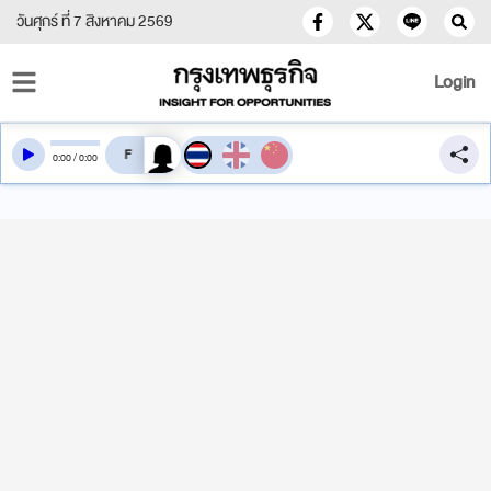
วันศุกร์ ที่ 7 สิงหาคม 2569
Login
สลับเสียงอ่าน
0
:
00
/
0
:
00