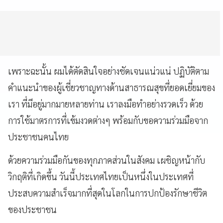
เพราะฉะนั้น ผมได้ตัดสินใจอย่างชัดเจนแน่วแน่ ปฏิบัติตาม
คำแนะนำของผู้เชี่ยวชาญทางด้านสาธารณสุขที่ยอดเยี่ยมของ
เรา ที่มีอยู่มากมายหลายท่าน เราลงมือทำอย่างรวดเร็ว ด้วย
การใช้มาตรการที่เข้มงวดต่างๆ พร้อมกับขอความร่วมมือจาก
ประชาชนคนไทย
ด้วยความร่วมมือกันของทุกภาคส่วนในสังคม เผชิญหน้ากับ
วิกฤติที่เกิดขึ้น วันนี้ประเทศไทยเป็นหนึ่งในประเทศที่
ประสบความสำเร็จมากที่สุดในโลกในการปกป้องรักษาชีวิต
ของประชาชน