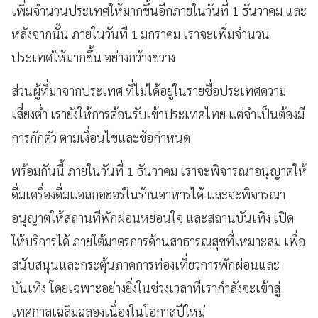
เพิ่มจำนวนประเทศให้มากขึ้นอีกภายในวันที่ 1 ธันวาคม และ
หลังจากนั้น ภายในวันที่ 1 มกราคม เราจะเพิ่มจำนวน
ประเทศให้มากขึ้น อย่างกว้างขวาง
ส่วนผู้ที่มาจากประเทศ ที่ไม่ได้อยู่ในรายชื่อประเทศความ
เสี่ยงต่ำ เรายังให้การต้อนรับเข้าประเทศไทย แต่จำเป็นต้องมี
การกักตัว ตามเงื่อนไขและข้อกำหนด
พร้อมกันนี้ ภายในวันที่ 1 ธันวาคม เราจะพิจารณาอนุญาตให้
ดื่มเครื่องดื่มแอลกอฮอร์ในร้านอาหารได้ และจะพิจารณา
อนุญาตให้สถานที่พักผ่อนหย่อนใจ และสถานบันเทิง เปิด
ให้บริการได้ ภายใต้มาตรการด้านสาธารณสุขที่เหมาะสม เพื่อ
สนับสนุนและกระตุ้นภาคการท่องเที่ยวการพักผ่อนและ
บันเทิง โดยเฉพาะอย่างยิ่งในช่วงเวลาที่เรากำลังจะเข้าสู่
เทศกาลเฉลิมฉลองเนื่องในโอกาสปีใหม่