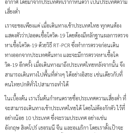
อากาศ โดยมาจากประเทศที่เรากำหนดว่า เป็นประเทศความ
เสี่ยงต่ำ
เราจะขอเพียงแค่ เมื่อเดินทางเข้าประเทศไทย ทุกคนต้อง
แสดงตัวว่าปลอดเชื้อโควิด-19 โดยต้องมีหลักฐานผลการตรวจ
หาเชื้อโควิด-19 ด้วยวิธี RT-PCR ซึ่งทำการตรวจก่อนเดิน
ทางออกจากประเทศต้นทาง และจะมีการตรวจหาเชื้อโค
วิด-19 อีกครั้ง เมื่อเดินทางมาถึงประเทศไทยหลังจากนั้น จึง
สามารถเดินทางไปพื้นที่ต่างๆ ได้อย่างอิสระ เช่นเดียวกับที่
คนไทยปกติทั่วไปสามารถทำได้
ในเบื้องต้น เราเริ่มต้นกำหนดรายชื่อประเทศความเสี่ยงต่ำ ที่
จะสามารถเดินทางเข้าประเทศไทยได้ โดยไม่ต้องกักตัว ไว้ที่
อย่างน้อย 10 ประเทศ ซึ่งจะรวมประเทศ อย่างเช่น
อังกฤษ สิงคโปร์ เยอรมนี จีน และอเมริกา โดยเราตั้งเป้าจะ