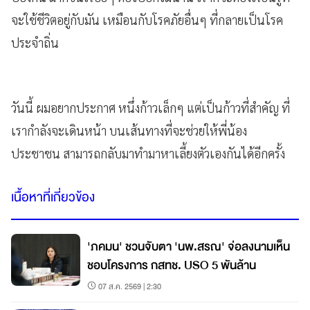
จะใช้ชีวิตอยู่กับมัน เหมือนกับโรคภัยอื่นๆ ที่กลายเป็นโรค
ประจำถิ่น
วันนี้ ผมอยากประกาศ หนึ่งก้าวเล็กๆ แต่เป็นก้าวที่สำคัญ ที่
เรากำลังจะเดินหน้า บนเส้นทางที่จะช่วยให้พี่น้อง
ประชาชน สามารถกลับมาทำมาหาเลี้ยงตัวเองกันได้อีกครั้ง
เนื้อหาที่เกี่ยวข้อง
'ภคมน' ชวนจับตา 'นพ.สรณ' จ่อลงนามเห็น
ชอบโครงการ กสทช. USO 5 พันล้าน
07 ส.ค. 2569 | 2:30