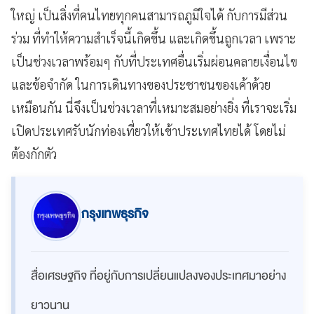
ใหญ่ เป็นสิ่งที่คนไทยทุกคนสามารถภูมิใจได้ กับการมีส่วน
ร่วม ที่ทำให้ความสำเร็จนี้เกิดขึ้น และเกิดขึ้นถูกเวลา เพราะ
เป็นช่วงเวลาพร้อมๆ กับที่ประเทศอื่นเริ่มผ่อนคลายเงื่อนไข
และข้อจำกัด ในการเดินทางของประชาชนของเค้าด้วย
เหมือนกัน นี่จึงเป็นช่วงเวลาที่เหมาะสมอย่างยิ่ง ที่เราจะเริ่ม
เปิดประเทศรับนักท่องเที่ยวให้เข้าประเทศไทยได้ โดยไม่
ต้องกักตัว
กรุงเทพธุรกิจ
สื่อเศรษฐกิจ ที่อยู่กับการเปลี่ยนแปลงของประเทศมาอย่าง
ยาวนาน