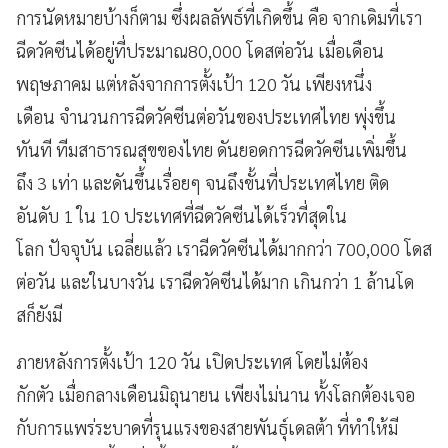
การนัดหมายบ้างก็ตาม ซึ่งผลลัพธ์ที่เกิดขึ้น คือ จากเดิมที่เรา
ฉีดวัคซีนได้อยู่ที่ประมาณ80,000 โดสต่อวัน เมื่อเดือน
พฤษภาคม แต่หลังจากการตั้งเป้า 120 วัน เพียงหนึ่ง
เดือน จำนวนการฉีดวัคซีนต่อวันของประเทศไทย พุ่งขึ้น
ทันที ทีมสาธารณสุขของไทย ดันยอดการฉีดวัคซีนเพิ่มขึ้น
ถึง 3 เท่า และดันขึ้นเรื่อยๆ จนถึงขั้นที่ประเทศไทย ติด
อันดับ 1 ใน 10 ประเทศที่ฉีดวัคซีนได้เร็วที่สุดใน
โลก ปัจจุบัน เฉลี่ยแล้ว เราฉีดวัคซีนได้มากกว่า 700,000 โดส
ต่อวัน และในบางวัน เราฉีดวัคซีนได้มาก เกินกว่า 1 ล้านโด
สก็ยังมี
ภายหลังการตั้งเป้า 120 วัน เปิดประเทศ โดยไม่ต้อง
กักตัว เมื่อกลางเดือนมิถุนายน เพียงไม่นาน ทั้งโลกต้องเจอ
กับการแพร่ระบาดที่รุนแรงของสายพันธุ์เดลต้า ที่ทำให้มี