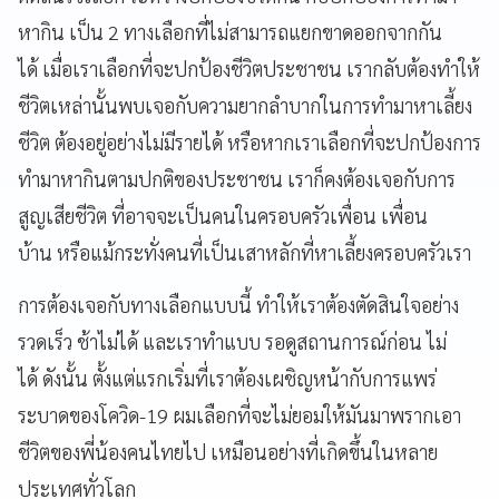
หากิน เป็น 2 ทางเลือกที่ไม่สามารถแยกขาดออกจากกัน
ได้ เมื่อเราเลือกที่จะปกป้องชีวิตประชาชน เรากลับต้องทำให้
ชีวิตเหล่านั้นพบเจอกับความยากลำบากในการทำมาหาเลี้ยง
ชีวิต ต้องอยู่อย่างไม่มีรายได้ หรือหากเราเลือกที่จะปกป้องการ
ทำมาหากินตามปกติของประชาชน เราก็คงต้องเจอกับการ
สูญเสียชีวิต ที่อาจจะเป็นคนในครอบครัวเพื่อน เพื่อน
บ้าน หรือแม้กระทั่งคนที่เป็นเสาหลักที่หาเลี้ยงครอบครัวเรา
การต้องเจอกับทางเลือกแบบนี้ ทำให้เราต้องตัดสินใจอย่าง
รวดเร็ว ช้าไม่ได้ และเราทำแบบ รอดูสถานการณ์ก่อน ไม่
ได้ ดังนั้น ตั้งแต่แรกเริ่มที่เราต้องเผชิญหน้ากับการแพร่
ระบาดของโควิด-19 ผมเลือกที่จะไม่ยอมให้มันมาพรากเอา
ชีวิตของพี่น้องคนไทยไป เหมือนอย่างที่เกิดขึ้นในหลาย
ประเทศทั่วโลก