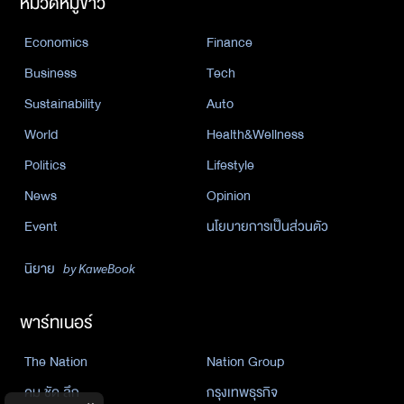
หมวดหมู่ข่าว
Economics
Finance
Business
Tech
Sustainability
Auto
World
Health&Wellness
Politics
Lifestyle
News
Opinion
Event
นโยบายการเป็นส่วนตัว
นิยาย
by KaweBook
พาร์ทเนอร์
The Nation
Nation Group
คม ชัด ลึก
กรุงเทพธุรกิจ