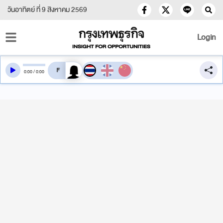
วันอาทิตย์ ที่ 9 สิงหาคม 2569
Login
สลับเสียงอ่าน
0
:
00
/
0
:
00