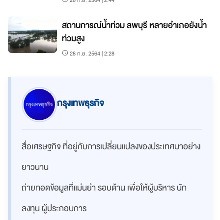
สถานการณ์น้ำท่วม ลพบุรี หลายอำเภอยังน้ำ
ท่วมสูง
28 ก.ย. 2564 | 2:28
กรุงเทพธุรกิจ
สื่อเศรษฐกิจ ที่อยู่กับการเปลี่ยนแปลงของประเทศมาอย่าง
ยาวนาน
ถ่ายทอดข้อมูลที่แม่นยำ รอบด้าน เพื่อให้ผู้บริหาร นัก
ลงทุน ผู้ประกอบการ