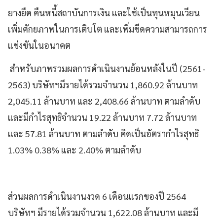
ยางยืด คืนหนี้สถาบันการเงิน และใช้เป็นทุนหมุนเวียน
เพิ่มศักยภาพในการเติบโต และเพิ่มขีดความสามารถการ
แข่งขันในอนาคต
สำหรับภาพรวมผลการดำเนินงานย้อนหลังในปี (2561-
2563) บริษัทฯมีรายได้รวมจำนวน 1,860.92 ล้านบาท
2,045.11 ล้านบาท และ 2,408.66 ล้านบาท ตามลำดับ
และมีกำไรสุทธิจำนวน 19.22 ล้านบาท 7.72 ล้านบาท
และ 57.81 ล้านบาท ตามลำดับ คิดเป็นอัตรากำไรสุทธิ
1.03% 0.38% และ 2.40% ตามลำดับ
ส่วนผลการดำเนินงานงวด 6 เดือนแรกของปี 2564
บริษัทฯ มีรายได้รวมจำนวน 1,622.08 ล้านบาท และมี