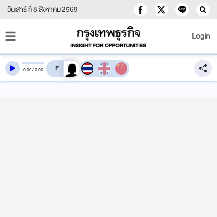
วันเสาร์ ที่ 8 สิงหาคม 2569
Login
สลับเสียงอ่าน
0
:
00
/
0
:
00