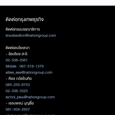
ติดต่อกรุงเทพธุรกิจ
ติดต่อกองบรรณาธิการ
ktwebeditor@nationgroup.com
ติดต่อลงโฆษณา
- อัลเลียซ สะอิ
02-338-3561
Mobile : 087-519-1379
allias_sae@nationgroup.com
- ศิชล ภวัตโณทัย
085-255-6753
02-338-3325
sichol_paw@nationgroup.com
- เชลงพจน์ บุญซื่อ
081-934-2937