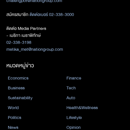
chalengpot@nationgroup.com
สมัครสมาชิก
ติดต่อเบอร์ 02-338-3000
ติดต่อ Media Partners
- เมธิกา เมธาพิทักษ์
02-338-3198
metika_met@nationgroup.com
หมวดหมู่ข่าว
Economics
Finance
Business
Tech
Sustainability
Auto
World
Health&Wellness
Politics
Lifestyle
News
Opinion