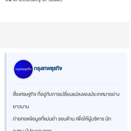
กรุงเทพธุรกิจ
สื่อเศรษฐกิจ ที่อยู่กับการเปลี่ยนแปลงของประเทศมาอย่าง
ยาวนาน
ถ่ายทอดข้อมูลที่แม่นยำ รอบด้าน เพื่อให้ผู้บริหาร นัก