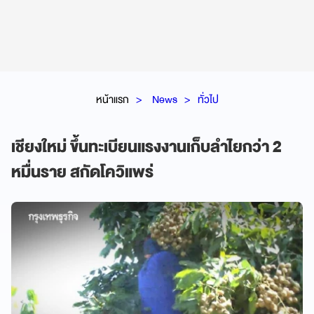
หน้าแรก
News
ทั่วไป
เชียงใหม่ ขึ้นทะเบียนแรงงานเก็บลำไยกว่า 2
หมื่นราย สกัดโควิแพร่