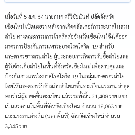
เมื่อวันที่ 5 ส.ค. 64 นายกนก ศรีวิชัยนันท์ ปลัดจังหวัด
เชียงใหม่ เปิดเผยว่า หลังจากเกิดคลัสเตอร์การระบาดในสวน
ลำไย ทางคณะกรรมการโรคติดต่อจังหวัดเชียงใหม่ จึงได้ออก
มาตรการป้องกันการแพร่ระบาดโรคโควิด–19 สำหรับ
เกษตรกรชาวสวนลำไย ผู้ประกอบการกิจการรับซื้อลำไยและ
ผู้รับจ้างเก็บลำไยในพื้นที่จังหวัดเชียงใหม่ เพื่อควบคุมและ
ป้องกันการแพร่ระบาดโรคโควิด-19 ในกลุ่มเกษตรกรลำไย
โดยให้เกษตรกรรับจ้างเก็บลำไยมาขึ้นทะเบียนแรงงาน ล่าสุด
พบว่า มีผู้มาขอขึ้นทะเบียน แล้วรวมทั้งสิ้น 21,408 ราย แยก
เป็นแรงงานในพื้นที่จังหวัดเชียงใหม่ จำนวน 18,063 ราย
และแรงงานต่างถิ่น (นอกพื้นที่) จังหวัดเชียงใหม่ จำนวน
3,345 ราย