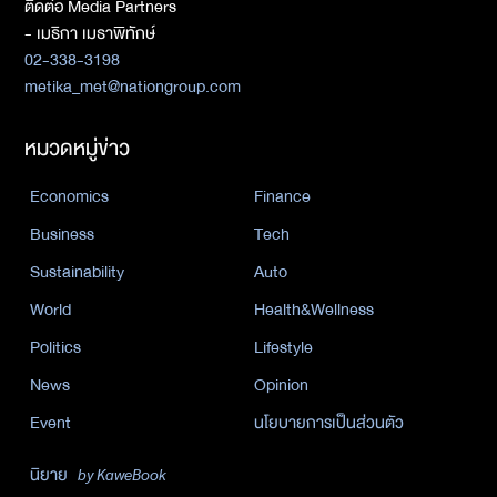
ติดต่อ Media Partners
- เมธิกา เมธาพิทักษ์
02-338-3198
metika_met@nationgroup.com
หมวดหมู่ข่าว
Economics
Finance
Business
Tech
Sustainability
Auto
World
Health&Wellness
Politics
Lifestyle
News
Opinion
Event
นโยบายการเป็นส่วนตัว
นิยาย
by KaweBook