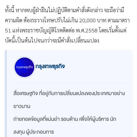
ทั้งนี้ หากพบผู้ฝ่าฝืนไม่ปฏิบัติตามคำสั่งดังกล่าว จะถือว่ามี
ความผิด ต้องระวางโทษปรับไม่เกิน 20,000 บาท ตามมาตรา
51 แห่งพระราชบัญญัติโรคติดต่อ พ.ศ.2558 โดยเริ่มตั้งแต่
บัดนี้เป็นต้นไปจนกว่าจะมีคำสั่งเปลี่ยนแปลง
กรุงเทพธุรกิจ
สื่อเศรษฐกิจ ที่อยู่กับการเปลี่ยนแปลงของประเทศมาอย่าง
ยาวนาน
ถ่ายทอดข้อมูลที่แม่นยำ รอบด้าน เพื่อให้ผู้บริหาร นัก
ลงทุน ผู้ประกอบการ