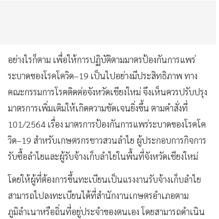
อย่างไรก็ตาม เพื่อให้การปฏิบัติตามมาตรป้องกันการแพร่
ระบาดของโรคโควิด–19 เป็นไปอย่างมีประสิทธิภาพ ทาง
คณะกรรมการโรคติดต่อจังหวัดเชียงใหม่ จึงเห็นควรปรับปรุง
มาตรการเพิ่มเติมให้เกิดความชัดเจนยิ่งขึ้น ตามคำสั่งที่
101/2564 เรื่อง มาตรการป้องกันการแพร่ระบาดของโรคโค
วิด–19 สำหรับเกษตรกรชาวสวนลำไย ผู้ประกอบการกิจการ
รับซื้อลำไยและผู้รับจ้างเก็บลำไยในพื้นที่จังหวัดเชียงใหม่
โดยให้ผู้ที่ต้องการขึ้นทะเบียนเป็นแรงงานรับจ้างเก็บลำไย
สามารถไปลงทะเบียนได้ที่สำนักงานเกษตรอำเภอตาม
ภูมิลำเนาหรือถิ่นที่อยู่ประจำของตนเอง โดยสามารถดำเนิน