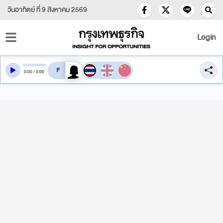
วันอาทิตย์ ที่ 9 สิงหาคม 2569
Login
สลับเสียงอ่าน
0
:
00
/
0
:
00