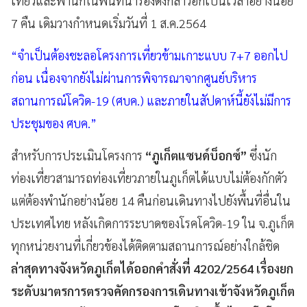
เที่ยวและพำนักในพื้นที่นำร่องดังกล่าวอีกเป็นเวลาอย่างน้อย
7 คืน เดิมวางกำหนดเริ่มวันที่ 1 ส.ค.2564
“จำเป็นต้องชะลอโครงการเที่ยวข้ามเกาะแบบ 7+7 ออกไป
ก่อน เนื่องจากยังไม่ผ่านการพิจารณาจากศูนย์บริหาร
สถานการณ์โควิด-19 (ศบค.) และภายในสัปดาห์นี้ยังไม่มีการ
ประชุมของ ศบค.”
สำหรับการประเมินโครงการ
“ภูเก็ตแซนด์บ็อกซ์”
ซึ่งนัก
ท่องเที่ยวสามารถท่องเที่ยวภายในภูเก็ตได้แบบไม่ต้องกักตัว
แต่ต้องพำนักอย่างน้อย 14 คืนก่อนเดินทางไปยังพื้นที่อื่นใน
ประเทศไทย หลังเกิดการระบาดของโรคโควิด-19 ใน จ.ภูเก็ต
ทุกหน่วยงานที่เกี่ยวข้องได้ติดตามสถานการณ์อย่างใกล้ชิด
ล่าสุดทางจังหวัดภูเก็ตได้ออกคำสั่งที่ 4202/2564 เรื่องยก
ระดับมาตรการตรวจคัดกรองการเดินทางเข้าจังหวัดภูเก็ต