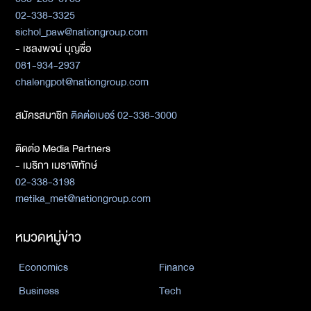
02-338-3325
sichol_paw@nationgroup.com
- เชลงพจน์ บุญซื่อ
081-934-2937
chalengpot@nationgroup.com
สมัครสมาชิก
ติดต่อเบอร์ 02-338-3000
ติดต่อ Media Partners
- เมธิกา เมธาพิทักษ์
02-338-3198
metika_met@nationgroup.com
หมวดหมู่ข่าว
Economics
Finance
Business
Tech