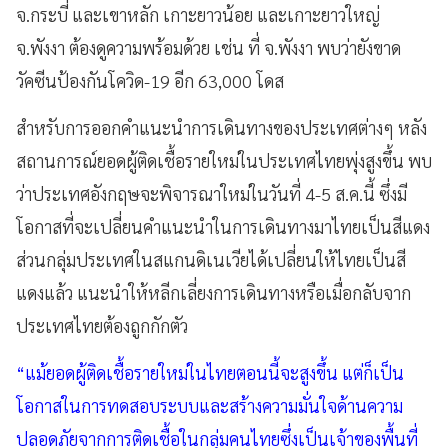
จ.กระบี่ และเขาหลัก เกาะยาวน้อย และเกาะยาวใหญ่
จ.พังงา ต้องดูความพร้อมด้วย เช่น ที่ จ.พังงา พบว่ายังขาด
วัคซีนป้องกันโควิด-19 อีก 63,000 โดส
สำหรับการออกคำแนะนำการเดินทางของประเทศต่างๆ หลัง
สถานการณ์ยอดผู้ติดเชื้อรายใหม่ในประเทศไทยพุ่งสูงขึ้น พบ
ว่าประเทศอังกฤษจะพิจารณาใหม่ในวันที่ 4-5 ส.ค.นี้ ซึ่งมี
โอกาสที่จะเปลี่ยนคำแนะนำในการเดินทางมาไทยเป็นสีแดง
ส่วนกลุ่มประเทศในสแกนดิเนเวียได้เปลี่ยนให้ไทยเป็นสี
แดงแล้ว แนะนำให้หลีกเลี่ยงการเดินทางหรือเมื่อกลับจาก
ประเทศไทยต้องถูกกักตัว
“แม้ยอดผู้ติดเชื้อรายใหม่ในไทยตอนนี้จะสูงขึ้น แต่ก็เป็น
โอกาสในการทดสอบระบบและสร้างความมั่นใจด้านความ
ปลอดภัยจากการติดเชื้อในกลุ่มคนไทยซึ่งเป็นเจ้าของพื้นที่