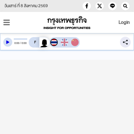
วันเสาร์ ที่ 8 สิงหาคม 2569
Login
สลับเสียงอ่าน
0
:
00
/
0
:
00