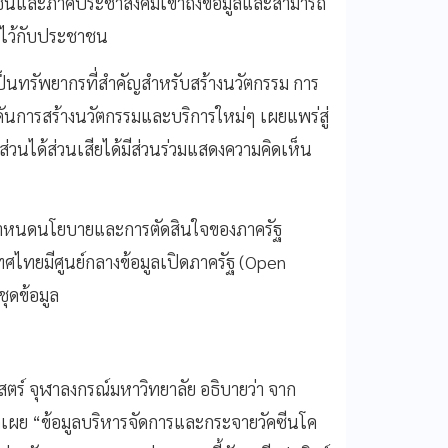
าชนและภาคประชาสังคมเข้าถึงข้อมูลและสามารถ
ไว้กับประชาชน
ูลเป็นทรัพยากรที่สำคัญสำหรับสร้างนวัตกรรม การ
กดันการสร้างนวัตกรรมและบริการใหม่ๆ เผยแพร่สู่
ส่วนได้ส่วนเสียได้มีส่วนร่วมแสดงความคิดเห็น
กำหนดนโยบายและการตัดสินใจของภาครัฐ
ศไทยมีศูนย์กลางข้อมูลเปิดภาครัฐ (Open
ชุดข้อมูล
ร์ จุฬาลงกรณ์มหาวิทยาลัย อธิบายว่า จาก
ดเผย “ข้อมูลบริหารจัดการและกระจายวัคซีนโค