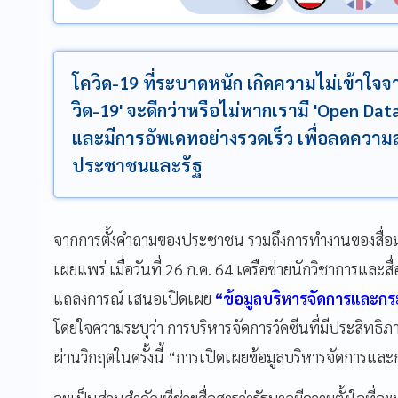
โควิด-19 ที่ระบาดหนัก เกิดความไม่เข้าใจ
วิด-19' จะดีกว่าหรือไม่หากเรามี 'Open Data
และมีการอัพเดทอย่างรวดเร็ว เพื่อลดความ
ประชาชนและรัฐ
จากการตั้งคำถามของประชาชน รวมถึงการทำงานของสื่อม
เผยแพร่ เมื่อวันที่ 26
ก.ค.
64
เครือข่ายนักวิชาการและสื่
แถลงการณ์ เสนอเปิดเผย
“ข้อมูลบริหารจัดการและก
โดยใจความระบุว่า การบริหารจัดการวัคซีนที่มีประสิทธิ
ผ่านวิกฤตในครั้งนี้ “การเปิดเผยข้อมูลบริหารจัดการแล