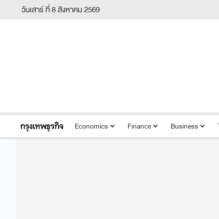
วันเสาร์ ที่ 8 สิงหาคม 2569
Economics
Finance
Business