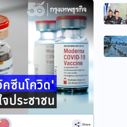
Share