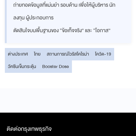
ถ่ายทอดข้อมูลที่แม่นยำ รอบด้าน เพื่อให้ผู้บริหาร นัก
ลงทุน ผู้ประกอบการ
ตัดสินใจบนพื้นฐานของ “ข้อเท็จจริง” และ “โอกาส”
ต่างประเทศ
ไทย
สถานการณ์ไวรัสโคโรน่า
โควิด-19
วัคซีนเข็มกระตุ้น
Booster Dose
ติดต่อกรุงเทพธุรกิจ