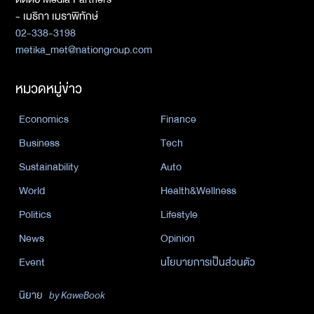
- เมธิกา เมธาพิทักษ์
02-338-3198
metika_met@nationgroup.com
หมวดหมู่ข่าว
Economics
Finance
Business
Tech
Sustainability
Auto
World
Health&Wellness
Politics
Lifestyle
News
Opinion
Event
นโยบายการเป็นส่วนตัว
นิยาย
by KaweBook