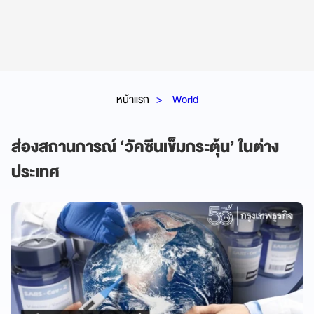
หน้าแรก
World
ส่องสถานการณ์ ‘วัคซีนเข็มกระตุ้น’ ในต่าง
ประเทศ