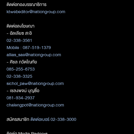
ติดต่อกองบรรณาธิการ
ktwebeditor@nationgroup.com
ติดต่อลงโฆษณา
- อัลเลียซ สะอิ
02-338-3561
Mobile : 087-519-1379
allias_sae@nationgroup.com
- ศิชล ภวัตโณทัย
085-255-6753
02-338-3325
sichol_paw@nationgroup.com
- เชลงพจน์ บุญซื่อ
081-934-2937
chalengpot@nationgroup.com
สมัครสมาชิก
ติดต่อเบอร์ 02-338-3000
ติดต่อ Media Partners