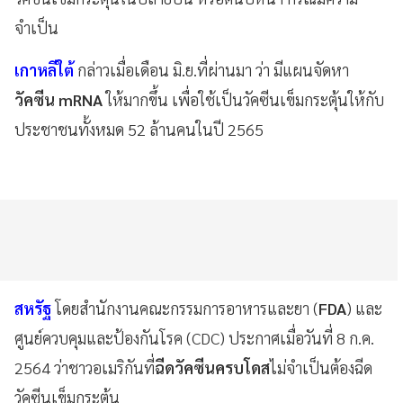
จำเป็น
เกาหลีใต้
กล่าวเมื่อเดือน มิ.ย.ที่ผ่านมา ว่า มีแผนจัดหา
วัคซีน mRNA
ให้มากขึ้น เพื่อใช้เป็นวัคซีนเข็มกระตุ้นให้กับ
ประชาชนทั้งหมด 52 ล้านคนในปี 2565
สหรัฐ
โดยสำนักงานคณะกรรมการอาหารและยา
(
FDA
) และ
ศูนย์ควบคุมและป้องกันโรค (CDC) ประกาศเมื่อวันที่ 8 ก.ค.
2564 ว่าชาวอเมริกันที่
ฉีดวัคซีนครบโดส
ไม่จำเป็นต้องฉีด
วัคซีนเข็มกระตุ้น