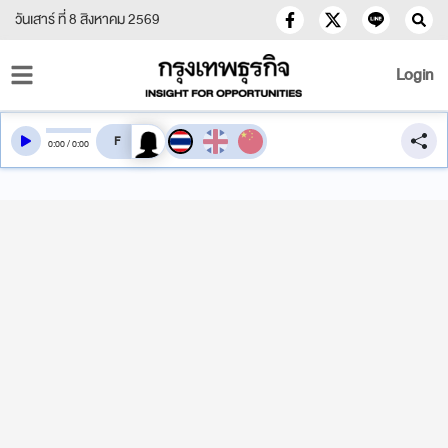
วันเสาร์ ที่ 8 สิงหาคม 2569
Login
สลับเสียงอ่าน
0
:
00
/
0
:
00