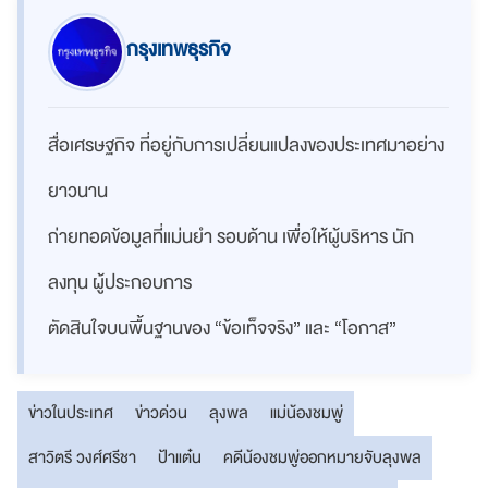
กรุงเทพธุรกิจ
สื่อเศรษฐกิจ ที่อยู่กับการเปลี่ยนแปลงของประเทศมาอย่าง
ยาวนาน
ถ่ายทอดข้อมูลที่แม่นยำ รอบด้าน เพื่อให้ผู้บริหาร นัก
ลงทุน ผู้ประกอบการ
ตัดสินใจบนพื้นฐานของ “ข้อเท็จจริง” และ “โอกาส”
ข่าวในประเทศ
ข่าวด่วน
ลุงพล
แม่น้องชมพู่
สาวิตรี วงศ์ศรีชา
ป้าแต๋น
คดีน้องชมพู่ออกหมายจับลุงพล