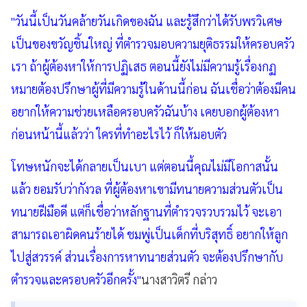
"วันนี้เป็นวันคล้ายวันเกิดของฉัน และรู้สึกว่าได้รับพรวิเศษ
เป็นของขวัญชิ้นใหญ่ ที่ตำรวจมอบความยุติธรรมให้ครอบครัว
เรา ถ้าผู้ต้องหาให้การปฏิเสธ ตอนนี้ยังไม่มีความรู้เรื่องกฏ
หมายต้องปรึกษาผู้ที่มีความรู้ในด้านนี้ก่อน ฉันเชื่อว่าต้องมีคน
อยากให้ความช่วยเหลือครอบครัวฉันบ้าง เคยบอกผู้ต้องหา
ก่อนหน้านี้แล้วว่า ใครที่ทำอะไรไว้ ก็ให้มอบตัว
โทษหนักจะได้กลายเป็นเบา แต่ตอนนี้คุณไม่มีโอกาสนั้น
แล้ว ยอมรับว่ากังวล ที่ผู้ต้องหาเขามีทนายความส่วนตัวเป็น
ทนายฝีมือดี แต่ก็เชื่อว่าหลักฐานที่ตำรวจรวบรวมไว้ จะเอา
สามารถเอาผิดคนร้ายได้ ชมพู่เป็นเด็กที่บริสุทธิ์ อยากให้ลูก
ไปสู่สวรรค์ ส่วนเรื่องการหาทนายส่วนตัว จะต้องปรึกษากับ
ตำรวจและครอบครัวอีกครั้ง"
นางสาวิตรี กล่าว