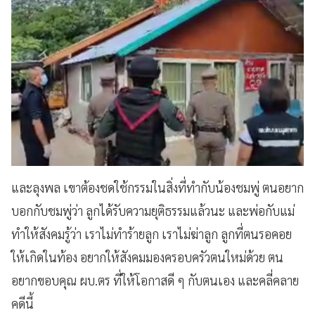
และลุงพล เขาต้องชดใช้กรรมในสิ่งที่ทำกับน้องชมพู่ ตนอยาก
บอกกับชมพู่ว่า ลูกได้รับความยุติธรรมแล้วนะ และพ่อกับแม่
ทำให้สังคมรู้ว่า เราไม่ทำร้ายลูก เราไม่ฆ่าลูก ลูกที่ตนรอคอย
ให้เกิดในท้อง อยากให้สังคมมองครอบครัวตนใหม่ด้วย ตน
อยากขอบคุณ ผบ.ตร ที่ให้โอกาสดี ๆ กับตนเอง และคลี่คลาย
คดีนี้