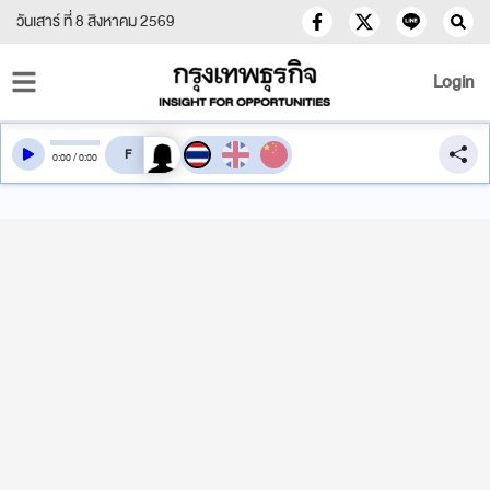
วันเสาร์ ที่ 8 สิงหาคม 2569
Login
สลับเสียงอ่าน
0
:
00
/
0
:
00