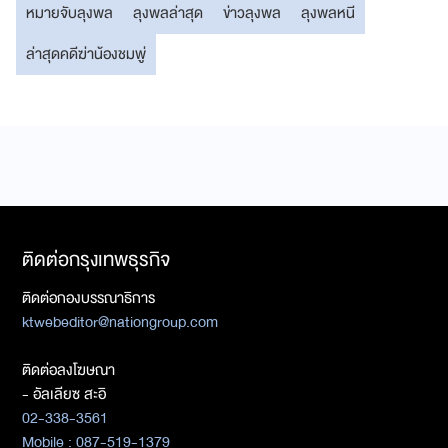
หมายจับลุงพล
ลุงพลล่าสุด
ข่าวลุงพล
ลุงพลหนี
ล่าสุดคดีฆ่าน้องชมพู่
ติดต่อกรุงเทพธุรกิจ
ติดต่อกองบรรณาธิการ
ktwebeditor@nationgroup.com
ติดต่อลงโฆษณา
- อัลเลียซ สะอิ
02-338-3561
Mobile : 087-519-1379