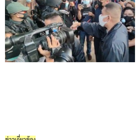
ข่าวเกี่ยวข้อง