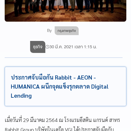
By
กรุงเทพธุรกิจ
ธุรกิจ
30 มี.ค. 2021 เวลา 1:15 น.
ประกาศจับมือกัน Rabbit - AEON -
HUMANICA ผนึกจุดแข็งรุกตลาด Digital
Lending
เมื่อวันที่ 29
มีนาคม
2564
ณ โรงแรมอีสติน แกรนด์ สาทร
Rabbit Group
บริษัทในเครือ
VGI
ได้ประกาศจับมือกับ