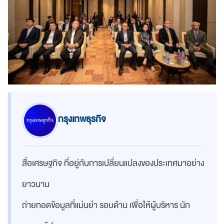
กรุงเทพธุรกิจ
สื่อเศรษฐกิจ ที่อยู่กับการเปลี่ยนแปลงของประเทศมาอย่าง
ยาวนาน
ถ่ายทอดข้อมูลที่แม่นยำ รอบด้าน เพื่อให้ผู้บริหาร นัก