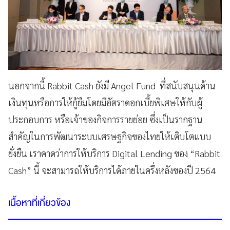
นอกจากนี้ Rabbit Cash
ยังมี
Angel Fund
ที่สนับสนุนด้าน
เงินทุนหรือการให้กู้ยืมโดยมีอัตราดอกเบี้ยพิเศษให้กับผู้
ประกอบการ หรือเจ้าของกิจการรายย่อย ซึ่งเป็นรากฐาน
สำคัญในการพัฒนาระบบเศรษฐกิจของไทยให้เติบโตแบบ
ยั่งยืน เราคาดว่าการให้บริการ
Digital Lending
ของ “
Rabbit
Cash”
นี้ จะสามารถให้บริการได้ภายในครึ่งหลังของปี 2564
เนื้อหาที่เกี่ยวข้อง