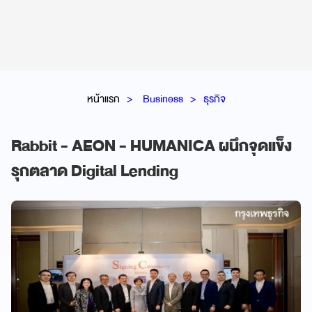
หน้าแรก
Business
ธุรกิจ
Rabbit - AEON - HUMANICA ผนึกจุดแข็ง
รุกตลาด Digital Lending