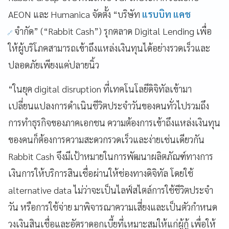
AEON
และ
Humanica
จัดตั้ง
“
บริษัท
แรบบิท แคช
จำกัด
” (“Rabbit Cash”)
รุกตลาด
Digital Lending
เพื่อ
ให้ผู้บริโภคสามารถเข้าถึงแหล่งเงินทุนได้อย่างรวดเร็วและ
ปลอดภัยเพียงแค่ปลายนิ้ว
“
ในยุค
digital disruption
ที่เทคโนโลยีดิจิทัลเข้ามา
เปลี่ยนแปลงการดำเนินชีวิตประจำวันของคนทั่วไปรวมถึง
การทำธุรกิจของภาคเอกชน ความต้องการเข้าถึงแหล่งเงินทุน
ของคนก็ต้องการความสะดวกรวดเร็วและง่ายเช่นเดียวกัน
Rabbit Cash
จึงมีเป้าหมายในการพัฒนาผลิตภัณฑ์ทางการ
เงินการให้บริการสินเชื่อผ่านให้ช่องทางดิจิทัล โดยใช้
alternative data
ไม่ว่าจะเป็นไลฟ์สไตล์การใช้ชีวิตประจำ
วัน หรือการใช้จ่าย มาพิจารณาความเสี่ยงและเป็นตัวกำหนด
วงเงินสินเชื่อและอัตราดอกเบี้ยที่เหมาะสมให้แก่ผู้กู้ เพื่อให้