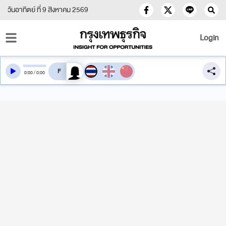
วันอาทิตย์ ที่ 9 สิงหาคม 2569
Login
สลับเสียงอ่าน
0
:
00
/
0
:
00