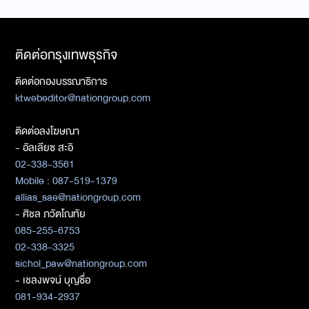
ติดต่อกรุงเทพธุรกิจ
ติดต่อกองบรรณาธิการ
ktwebeditor@nationgroup.com
ติดต่อลงโฆษณา
- อัลเลียซ สะอิ
02-338-3561
Mobile : 087-519-1379
allias_sae@nationgroup.com
- ศิชล ภวัตโณทัย
085-255-6753
02-338-3325
sichol_paw@nationgroup.com
- เชลงพจน์ บุญซื่อ
081-934-2937