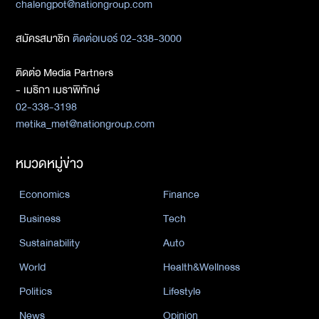
chalengpot@nationgroup.com
สมัครสมาชิก
ติดต่อเบอร์ 02-338-3000
ติดต่อ Media Partners
- เมธิกา เมธาพิทักษ์
02-338-3198
metika_met@nationgroup.com
หมวดหมู่ข่าว
Economics
Finance
Business
Tech
Sustainability
Auto
World
Health&Wellness
Politics
Lifestyle
News
Opinion