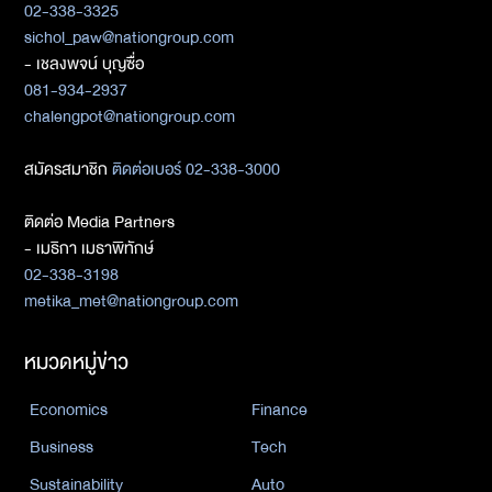
02-338-3325
sichol_paw@nationgroup.com
- เชลงพจน์ บุญซื่อ
081-934-2937
chalengpot@nationgroup.com
สมัครสมาชิก
ติดต่อเบอร์ 02-338-3000
ติดต่อ Media Partners
- เมธิกา เมธาพิทักษ์
02-338-3198
metika_met@nationgroup.com
หมวดหมู่ข่าว
Economics
Finance
Business
Tech
Sustainability
Auto