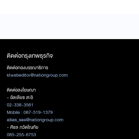
ติดต่อกรุงเทพธุรกิจ
ติดต่อกองบรรณาธิการ
ktwebeditor@nationgroup.com
ติดต่อลงโฆษณา
- อัลเลียซ สะอิ
02-338-3561
Mobile : 087-519-1379
allias_sae@nationgroup.com
- ศิชล ภวัตโณทัย
085-255-6753