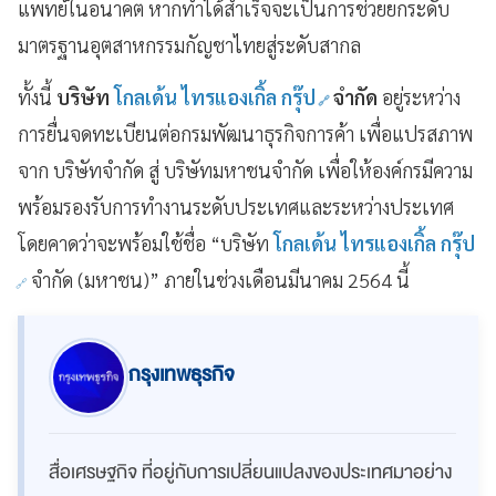
แพทย์ในอนาคต หากทำได้สำเร็จจะเป็นการช่วยยกระดับ
มาตรฐานอุตสาหกรรมกัญชาไทยสู่ระดับสากล
ทั้งนี้
บริษัท
โกลเด้น ไทรแองเกิ้ล กรุ๊ป
จำกัด
อยู่ระหว่าง
การยื่นจดทะเบียนต่อกรมพัฒนาธุรกิจการค้า เพื่อแปรสภาพ
จาก บริษัทจำกัด สู่ บริษัทมหาชนจำกัด เพื่อให้องค์กรมีความ
พร้อมรองรับการทำงานระดับประเทศและระหว่างประเทศ
โดยคาดว่าจะพร้อมใช้ชื่อ “บริษัท
โกลเด้น ไทรแองเกิ้ล กรุ๊ป
จำกัด (มหาชน)” ภายในช่วงเดือนมีนาคม 2564 นี้
กรุงเทพธุรกิจ
สื่อเศรษฐกิจ ที่อยู่กับการเปลี่ยนแปลงของประเทศมาอย่าง