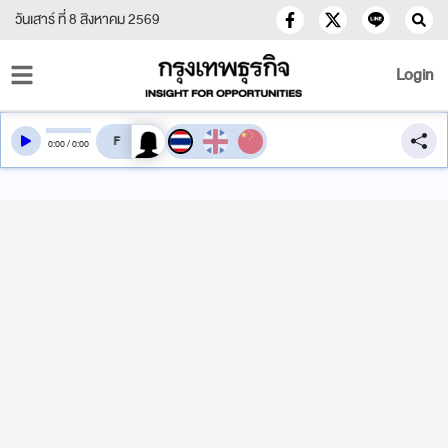
วันเสาร์ ที่ 8 สิงหาคม 2569
Login
สลับเสียงอ่าน
0
:
00
/
0
:
00