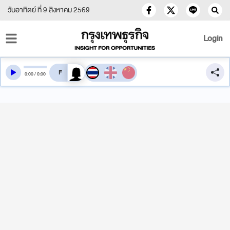
วันอาทิตย์ ที่ 9 สิงหาคม 2569
Login
สลับเสียงอ่าน
0
:
00
/
0
:
00