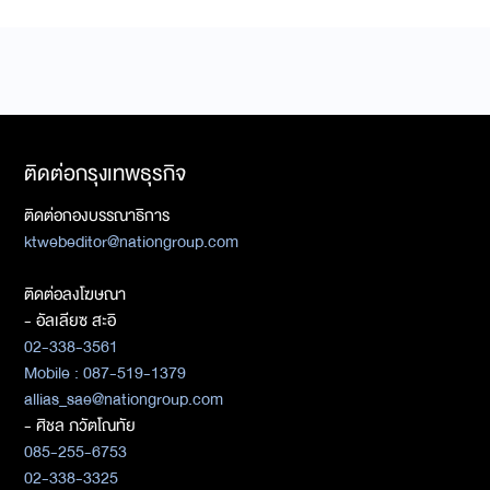
ติดต่อกรุงเทพธุรกิจ
ติดต่อกองบรรณาธิการ
ktwebeditor@nationgroup.com
ติดต่อลงโฆษณา
- อัลเลียซ สะอิ
02-338-3561
Mobile : 087-519-1379
allias_sae@nationgroup.com
- ศิชล ภวัตโณทัย
085-255-6753
02-338-3325