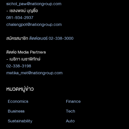
sichol_paw@nationgroup.com
- เชลงพจน์ บุญซื่อ
081-934-2937
chalengpot@nationgroup.com
สมัครสมาชิก
ติดต่อเบอร์ 02-338-3000
ติดต่อ Media Partners
- เมธิกา เมธาพิทักษ์
02-338-3198
metika_met@nationgroup.com
หมวดหมู่ข่าว
Economics
Finance
Business
Tech
Sustainability
Auto