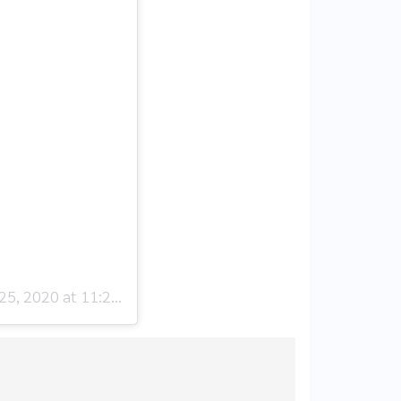
, 2020 at 11:27pm PDT