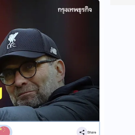
Share