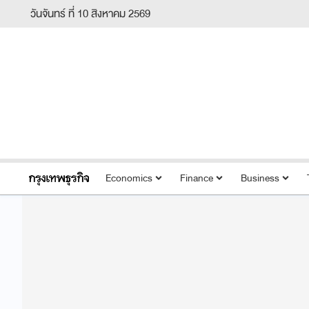
วันจันทร์ ที่ 10 สิงหาคม 2569
Economics
Finance
Business