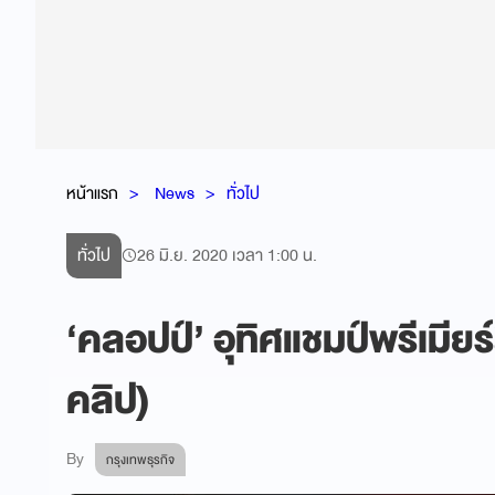
หน้าแรก
News
ทั่วไป
ทั่วไป
26 มิ.ย. 2020 เวลา 1:00 น.
‘คลอปป์’ อุทิศแชมป์พรีเมียร์
คลิป)
By
กรุงเทพธุรกิจ