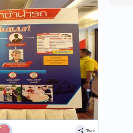
Share