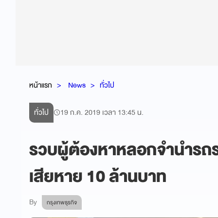
หน้าแรก
News
ทั่วไป
ทั่วไป
19 ก.ค. 2019 เวลา 13:45 น.
รวบผู้ต้องหาหลอกจำนำรถรา
เสียหาย 10 ล้านบาท
By
กรุงเทพธุรกิจ