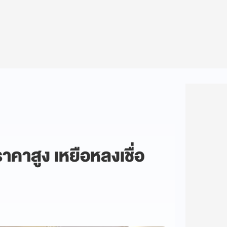
คาสูง เหยือหลงเชื่อ