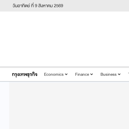
วันอาทิตย์ ที่ 9 สิงหาคม 2569
Economics
Finance
Business