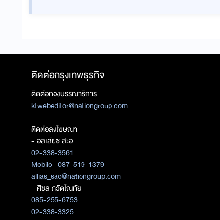
ติดต่อกรุงเทพธุรกิจ
ติดต่อกองบรรณาธิการ
ktwebeditor@nationgroup.com
ติดต่อลงโฆษณา
- อัลเลียซ สะอิ
02-338-3561
Mobile : 087-519-1379
allias_sae@nationgroup.com
- ศิชล ภวัตโณทัย
085-255-6753
02-338-3325