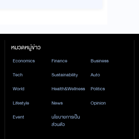
หมวดหมู่ข่าว
Economics
Finance
Business
Tech
Sustainability
Auto
World
Health&Wellness
Politics
Lifestyle
News
Opinion
Event
นโยบายการเป็น
ส่วนตัว