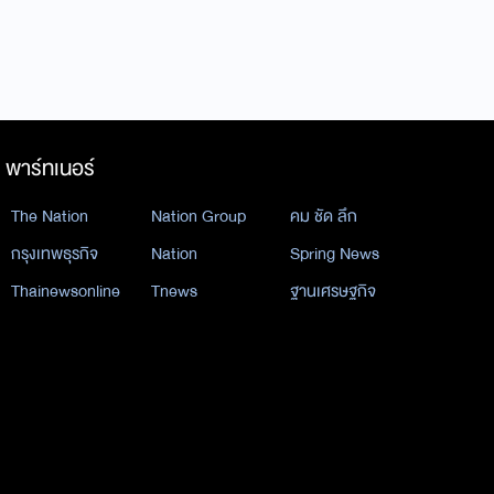
พาร์ทเนอร์
The Nation
Nation Group
คม ชัด ลึก
กรุงเทพธุรกิจ
Nation
Spring News
Thainewsonline
Tnews
ฐานเศรษฐกิจ