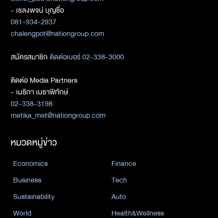
- เชลงพจน์ บุญซื่อ
081-934-2937
chalengpot@nationgroup.com
สมัครสมาชิก
ติดต่อเบอร์ 02-338-3000
ติดต่อ Media Partners
- เมธิกา เมธาพิทักษ์
02-338-3198
metika_met@nationgroup.com
หมวดหมู่ข่าว
Economics
Finance
Business
Tech
Sustainability
Auto
World
Health&Wellness