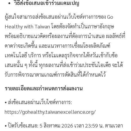
วิธีส่งข้อเสนอเข้าร่วมแคมเปญ
ผู้สนใจสามารถส่งข้อเสนอผ่านเว็บไซต์ทางการของ Go
Healthy with Taiwan โดยต้องจัดทำเป็นภาษาอังกฤษ
พร้อมอธิบายแนวคิดหรือผลงานที่ต้องการนำเสนอ ผลลัพธ์ที่
คาดว่าจะเกิดขึ้น และแนวทางการเชื่อมโยงผลิตภัณฑ์
เทคโนโลยี บริการ หรือโมเดลธุรกิจจากไต้หวันเข้ากับข้อ
เสนอนั้น ๆ ทั้งนี้ ทุกผลงานที่ส่งเข้าร่วมประชันไอเดีย จะได้
รับการพิจารณาตามเกณฑ์การตัดสินที่ได้กำหนดไว้
รายละเอียดและกำหนดการส่งผลงาน
• ส่งข้อเสนอผ่านเว็บไซต์ทางการ:
https://gohealthy.taiwanexcellence.org/
• ปิดรับข้อเสนอ: 5 สิงหาคม 2026 เวลา 23:59 น. ตามเวลา