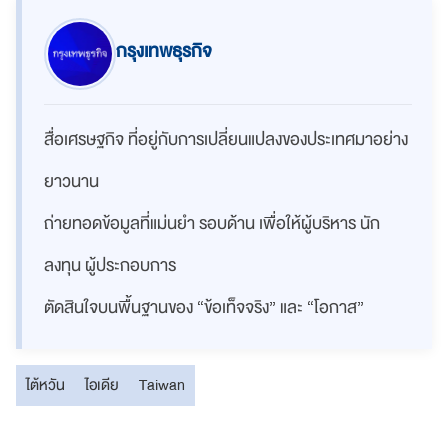
กรุงเทพธุรกิจ
สื่อเศรษฐกิจ ที่อยู่กับการเปลี่ยนแปลงของประเทศมาอย่าง
ยาวนาน
ถ่ายทอดข้อมูลที่แม่นยำ รอบด้าน เพื่อให้ผู้บริหาร นัก
ลงทุน ผู้ประกอบการ
ตัดสินใจบนพื้นฐานของ “ข้อเท็จจริง” และ “โอกาส”
ไต้หวัน
ไอเดีย
Taiwan