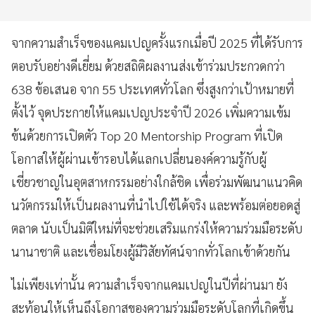
จากความสำเร็จของแคมเปญครั้งแรกเมื่อปี 2025 ที่ได้รับการ
ตอบรับอย่างดีเยี่ยม ด้วยสถิติผลงานส่งเข้าร่วมประกวดกว่า
638 ข้อเสนอ จาก 55 ประเทศทั่วโลก ซึ่งสูงกว่าเป้าหมายที่
ตั้งไว้ จุดประกายให้แคมเปญประจำปี 2026 เพิ่มความเข้ม
ข้นด้วยการเปิดตัว Top 20 Mentorship Program ที่เปิด
โอกาสให้ผู้ผ่านเข้ารอบได้แลกเปลี่ยนองค์ความรู้กับผู้
เชี่ยวชาญในอุตสาหกรรมอย่างใกล้ชิด เพื่อร่วมพัฒนาแนวคิด
นวัตกรรมให้เป็นผลงานที่นำไปใช้ได้จริง และพร้อมต่อยอดสู่
ตลาด นับเป็นมิติใหม่ที่จะช่วยเสริมแกร่งให้ความร่วมมือระดับ
นานาชาติ และเชื่อมโยงผู้มีวิสัยทัศน์จากทั่วโลกเข้าด้วยกัน
ไม่เพียงเท่านั้น ความสำเร็จจากแคมเปญในปีที่ผ่านมา ยัง
สะท้อนให้เห็นถึงโอกาสของความร่วมมือระดับโลกที่เกิดขึ้น