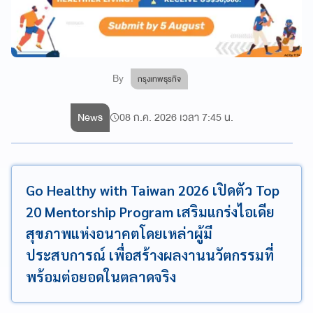
By
กรุงเทพธุรกิจ
News
08 ก.ค. 2026 เวลา 7:45 น.
Go Healthy with Taiwan 2026 เปิดตัว Top
20 Mentorship Program เสริมแกร่งไอเดีย
สุขภาพแห่งอนาคตโดยเหล่าผู้มี
ประสบการณ์ เพื่อสร้างผลงานนวัตกรรมที่
พร้อมต่อยอดในตลาดจริง