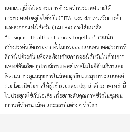
แคมเปญนี้จัดโดย กรมการค้าระหว่างประเทศ ภายใต้
กระทรวงเศรษฐกิจไต้หวัน (TITA) และ สภาส่งเสริมการค้า
และส่งออกแห่งไต้หวัน (TAITRA) ภายใต้แนวคิด
“Designing Healthier Futures Together” ชวนนัก
สร้างสรรค์นวัตกรรมจากทั่วโลกร่วมออกแบบอนาคตสุขภาพที่
ดีกว่าไปด้วยกัน เพื่อสะท้อนศักยภาพของไต้หวันในด้านการ
แพทย์อัจฉริยะ อุปกรณ์การแพทย์ เทคโนโลยีด้านกีฬาและ
ฟิตเนส การดูแลสุขภาพในสังคมสูงวัย และสุขภาวะแบบองค์
รวม โดยเปิดโอกาสให้ผู้เข้าร่วมแคมเปญ นำศักยภาพเหล่านี้
ไปประยุกต์ใช้กับไอเดีย เพื่อยกระดับคุณภาพชีวิตในชุมชน
สถานที่ทำงาน เมือง และสถาบันต่าง ๆ ทั่วโลก