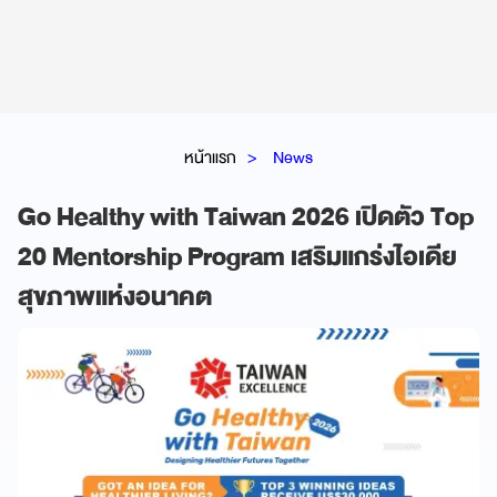
หน้าแรก
News
Go Healthy with Taiwan 2026 เปิดตัว Top
20 Mentorship Program เสริมแกร่งไอเดีย
สุขภาพแห่งอนาคต