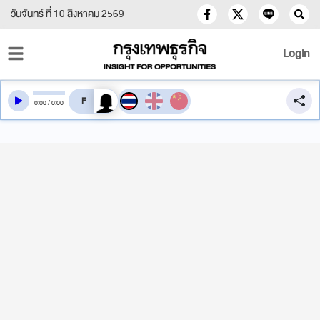
วันจันทร์ ที่ 10 สิงหาคม 2569
Login
สลับเสียงอ่าน
0
:
00
/
0
:
00