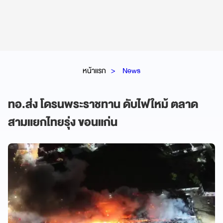
หน้าแรก
News
ทอ.ส่ง โดรนพระราชทาน ดับไฟใหม้ ตลาด
สามแยกไทยรุ่ง ขอนแก่น