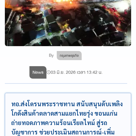
By
กรุงเทพธุรกิจ
News
03 มิ.ย. 2026 เวลา 13:42 น.
ทอ.ส่งโดรนพระราชทาน สนับสนุนดับเพลิง
โกดังสินค้าตลาดสามแยกไทยรุ่ง ขอนแก่น
ถ่ายทอดภาพความร้อนเรียลไทม์ สู่รถ
บัญชาการ ช่วยประเมินสถานการณ์-เพิ่ม