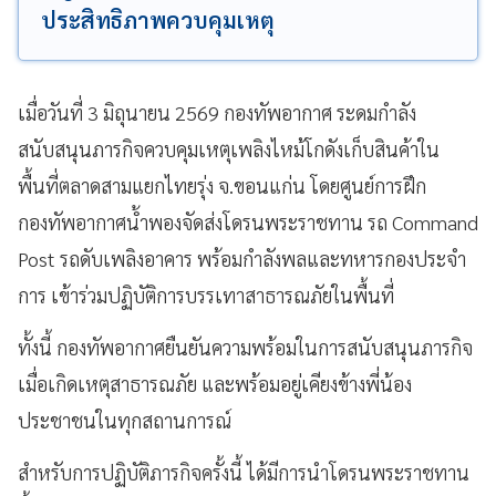
ประสิทธิภาพควบคุมเหตุ
เมื่อวันที่ 3 มิถุนายน 2569 กองทัพอากาศ ระดมกำลัง
สนับสนุนภารกิจควบคุมเหตุเพลิงไหม้โกดังเก็บสินค้าใน
พื้นที่ตลาดสามแยกไทยรุ่ง จ.ขอนแก่น โดยศูนย์การฝึก
กองทัพอากาศน้ำพองจัดส่งโดรนพระราชทาน รถ Command
Post รถดับเพลิงอาคาร พร้อมกำลังพลและทหารกองประจำ
การ เข้าร่วมปฏิบัติการบรรเทาสาธารณภัยในพื้นที่
ทั้งนี้ กองทัพอากาศยืนยันความพร้อมในการสนับสนุนภารกิจ
เมื่อเกิดเหตุสาธารณภัย และพร้อมอยู่เคียงข้างพี่น้อง
ประชาชนในทุกสถานการณ์
สำหรับการปฏิบัติภารกิจครั้งนี้ ได้มีการนำโดรนพระราชทาน