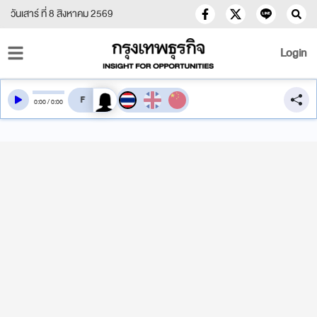
วันเสาร์ ที่ 8 สิงหาคม 2569
Login
สลับเสียงอ่าน
0
:
00
/
0
:
00