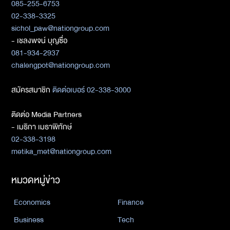
085-255-6753
02-338-3325
sichol_paw@nationgroup.com
- เชลงพจน์ บุญซื่อ
081-934-2937
chalengpot@nationgroup.com
สมัครสมาชิก
ติดต่อเบอร์ 02-338-3000
ติดต่อ Media Partners
- เมธิกา เมธาพิทักษ์
02-338-3198
metika_met@nationgroup.com
หมวดหมู่ข่าว
Economics
Finance
Business
Tech