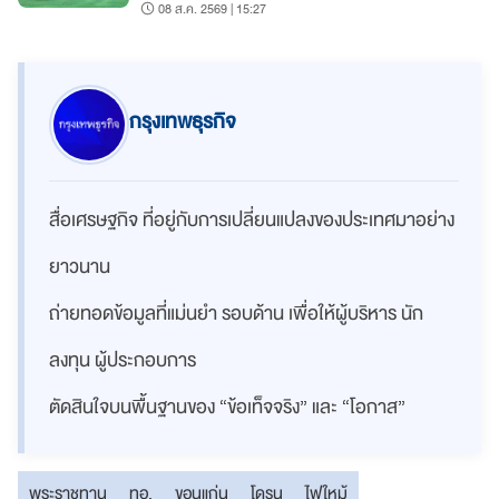
08 ส.ค. 2569 | 15:27
กรุงเทพธุรกิจ
สื่อเศรษฐกิจ ที่อยู่กับการเปลี่ยนแปลงของประเทศมาอย่าง
ยาวนาน
ถ่ายทอดข้อมูลที่แม่นยำ รอบด้าน เพื่อให้ผู้บริหาร นัก
ลงทุน ผู้ประกอบการ
ตัดสินใจบนพื้นฐานของ “ข้อเท็จจริง” และ “โอกาส”
พระราชทาน
ทอ.
ขอนแก่น
โดรน
ไฟใหม้