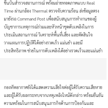
ขึ้นบินสำรวจสถานการณ์ พร้อมถ่ายทอดภาพแบบ Real
Time ผ่านกล้อง Thermal ตรวจจับความร้อน ส่งข้อมูลตรง
มายังรถ Command Post เพื่อสนับสนุนการทำงานของผู้
บัญชาการเหตุการณ์ร่วมและหัวหน้าชุดดับเพลิงในการ
ประเมินสถานการณ์ วิเคราะห์พื้นที่เสี่ยง และตัดสินใจ
วางแผนการปฏิบัติได้อย่างรวดเร็ว แม่นยำ และมี
ประสิทธิภาพ ช่วยในการดับเพลิงได้อย่างรวดเร็วและแม่นยำ
กองทัพอากาศยังได้แสดงความเสียใจต่อผู้ได้รับความเสียหาย
และผู้ได้รับผลกระทบจากเหตุเพลิงไหม้ดังกล่าว พร้อมยืนยัน
ความพร้อมในการสนับสนุนภารกิจด้านการป้องกันและ