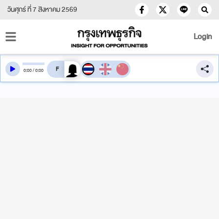
วันศุกร์ ที่ 7 สิงหาคม 2569
Login
สลับเสียงอ่าน
0
:
00
/
0
:
00