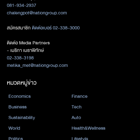
081-934-2937
chalengpot@nationgroup.com
สมัครสมาชิก
ติดต่อเบอร์ 02-338-3000
ติดต่อ Media Partners
- เมธิกา เมธาพิทักษ์
02-338-3198
metika_met@nationgroup.com
หมวดหมู่ข่าว
Economics
Finance
Business
Tech
Sustainability
Auto
World
Health&Wellness
Politics
Lifestyle