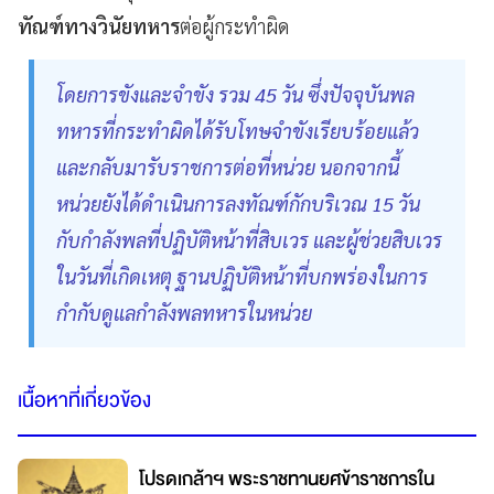
ทัณฑ์ทางวินัยทหาร
ต่อผู้กระทำผิด
โดยการขังและจำขัง รวม 45 วัน ซึ่งปัจจุบันพล
ทหารที่กระทำผิดได้รับโทษจำขังเรียบร้อยแล้ว
และกลับมารับราชการต่อที่หน่วย นอกจากนี้
หน่วยยังได้ดำเนินการลงทัณฑ์กักบริเวณ 15 วัน
กับกำลังพลที่ปฏิบัติหน้าที่สิบเวร และผู้ช่วยสิบเวร
ในวันที่เกิดเหตุ ฐานปฏิบัติหน้าที่บกพร่องในการ
กำกับดูแลกำลังพลทหารในหน่วย
เนื้อหาที่เกี่ยวข้อง
โปรดเกล้าฯ พระราชทานยศข้าราชการใน