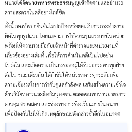
หน่วยได้จัด
นายทหารพระธรรมนูญ
เข้าติดตามและอำนวย
ความสะดวกในคดีอย่างใกล้ชิด
ทั้งนี้ กองทัพบกยืนยันไม่ปกป้องหรือยอมรับการกระทำความ
ผิดในทุกรูปแบบ โดยเฉพาะการใช้ความรุนแรงภายในหน่วย
พร้อมให้ความร่วมมือกับเจ้าหน้าที่ตำรวจและหน่วยงานที่
เกี่ยวข้องอย่างเต็มที่ เพื่อให้การดำเนินคดีเป็นไปอย่าง
โปร่งใส และเกิดความเป็นธรรมต่อผู้ได้รับผลกระทบทุกฝ่าย
ต่อไป ขณะเดียวกัน ได้กำชับให้หน่วยทหารทุกระดับเพิ่ม
ความเข้มงวดในการกำกับดูแลกำลังพล เสริมสร้างความเข้าใจ
ด้านวินัยทหารและสิทธิมนุษยชน ตลอดจนทบทวนมาตรการ
ควบคุม ตรวจสอบ และช่องทางการร้องเรียนภายในหน่วย
เพื่อป้องกันไม่ให้เกิดเหตุลักษณะดังกล่าวซ้ำอีกในอนาคต