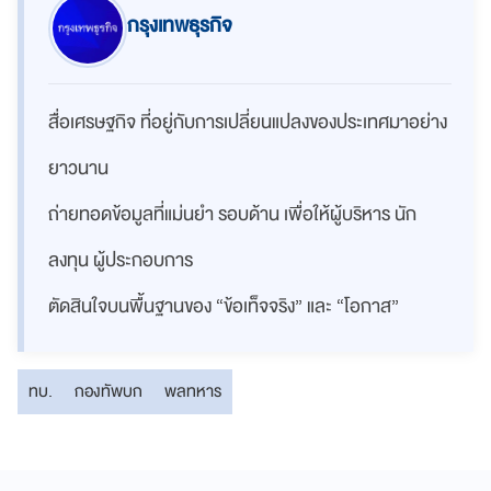
กรุงเทพธุรกิจ
สื่อเศรษฐกิจ ที่อยู่กับการเปลี่ยนแปลงของประเทศมาอย่าง
ยาวนาน
ถ่ายทอดข้อมูลที่แม่นยำ รอบด้าน เพื่อให้ผู้บริหาร นัก
ลงทุน ผู้ประกอบการ
ตัดสินใจบนพื้นฐานของ “ข้อเท็จจริง” และ “โอกาส”
ทบ.
กองทัพบก
พลทหาร