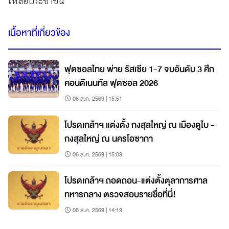
เหลือประชาชน
เนื้อหาที่เกี่ยวข้อง
ฟุตซอลไทย พ่าย รัสเซีย 1-7 จบอันดับ 3 ศึก
คอนติเนนทัล ฟุตซอล 2026
06 ส.ค. 2569 | 15:51
โปรดเกล้าฯ แต่งตั้ง กงสุลใหญ่ ณ เมืองดูไบ -
กงสุลใหญ่ ณ นครโอซากา
06 ส.ค. 2569 | 15:03
โปรดเกล้าฯ ถอดถอน-แต่งตั้งตุลาการศาล
ทหารกลาง ตรวจสอบรายชื่อที่นี่!
06 ส.ค. 2569 | 14:13