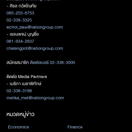
- ศิชล ภวัตโณทัย
085-255-6753
02-338-3325
sichol_paw@nationgroup.com
- เชลงพจน์ บุญซื่อ
081-934-2937
chalengpot@nationgroup.com
สมัครสมาชิก
ติดต่อเบอร์ 02-338-3000
ติดต่อ Media Partners
- เมธิกา เมธาพิทักษ์
02-338-3198
metika_met@nationgroup.com
หมวดหมู่ข่าว
Economics
Finance