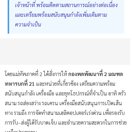
เจ้าหน้าที่ พร้อมติดตามสถานการณ์อย่างต่อเนื่อง
และเตรียมพร้อมสนับสนุนกำลังเพิ่มเติมตาม
ความจำเป็น
โดยแม่ทัพภาคที่ 2 ได้สั่งการให้
กองพลพัฒนาที่ 2 มณฑล
ทหารบกที่ 21
และหน่วยที่เกี่ยวข้อง เตรียมความพร้อม
สนับสนุนกำลัง เครื่องมือ และยุทโธปกรณ์ที่จำเป็น อาทิ ครัว
สนาม รถส่องสว่าง รถเครน เครื่องมือสนับสนุนการเปิดเส้น
ทาง รวมถึง การจัดทำสนามเฮลิคอปเตอร์เร่งด่วน เพื่อรองรับ
การรับ–ส่งผู้ได้รับบาดเจ็บ และอำนวยความสะดวกในการช่วย