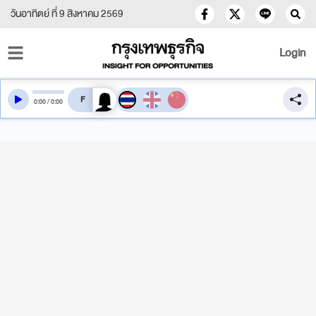
วันอาทิตย์ ที่ 9 สิงหาคม 2569
Login
สลับเสียงอ่าน
0
:
00
/
0
:
00