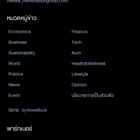
metika_met@nationgroup.com
หมวดหมู่ข่าว
Economics
Finance
Business
Tech
Sustainability
Auto
World
Health&Wellness
Politics
Lifestyle
News
Opinion
Event
นโยบายการเป็นส่วนตัว
นิยาย
by KaweBook
พาร์ทเนอร์