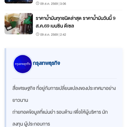
09 ส.ค. 2569 | 3:06
ราคาน้ำมันทุกชนิดล่าสุด ราคาน้ำมันวันนี้ 9
ส.ค.69 เบนซิน ดีเซล
09 ส.ค. 2569 | 2:42
กรุงเทพธุรกิจ
สื่อเศรษฐกิจ ที่อยู่กับการเปลี่ยนแปลงของประเทศมาอย่าง
ยาวนาน
ถ่ายทอดข้อมูลที่แม่นยำ รอบด้าน เพื่อให้ผู้บริหาร นัก
ลงทุน ผู้ประกอบการ