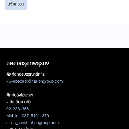
นวัตกรรม
ติดต่อกรุงเทพธุรกิจ
ติดต่อกองบรรณาธิการ
ktwebeditor@nationgroup.com
ติดต่อลงโฆษณา
- อัลเลียซ สะอิ
02-338-3561
Mobile : 087-519-1379
allias_sae@nationgroup.com