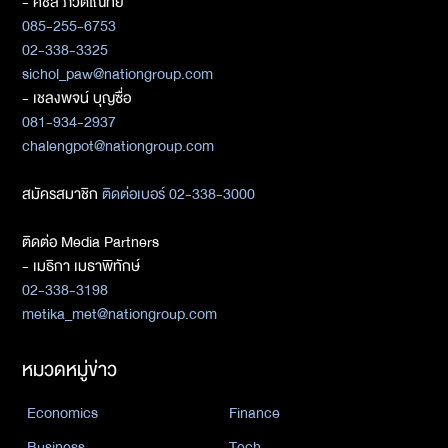
- ศิชล ภวัตโณทัย
085-255-6753
02-338-3325
sichol_paw@nationgroup.com
- เชลงพจน์ บุญซื่อ
081-934-2937
chalengpot@nationgroup.com
สมัครสมาชิก
ติดต่อเบอร์ 02-338-3000
ติดต่อ Media Partners
- เมธิกา เมธาพิทักษ์
02-338-3198
metika_met@nationgroup.com
หมวดหมู่ข่าว
Economics
Finance
Business
Tech