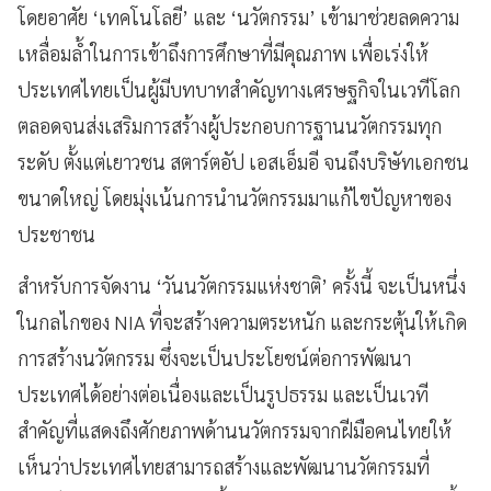
โดยอาศัย ‘เทคโนโลยี’ และ ‘นวัตกรรม’ เข้ามาช่วยลดความ
เหลื่อมล้ำในการเข้าถึงการศึกษาที่มีคุณภาพ เพื่อเร่งให้
ประเทศไทยเป็นผู้มีบทบาทสำคัญทางเศรษฐกิจในเวทีโลก
ตลอดจนส่งเสริมการสร้างผู้ประกอบการฐานนวัตกรรมทุก
ระดับ ตั้งแต่เยาวชน สตาร์ตอัป เอสเอ็มอี จนถึงบริษัทเอกชน
ขนาดใหญ่ โดยมุ่งเน้นการนำนวัตกรรมมาแก้ไขปัญหาของ
ประชาชน
สำหรับการจัดงาน ‘วันนวัตกรรมแห่งชาติ’ ครั้งนี้ จะเป็นหนึ่ง
ในกลไกของ NIA ที่จะสร้างความตระหนัก และกระตุ้นให้เกิด
การสร้างนวัตกรรม ซึ่งจะเป็นประโยชน์ต่อการพัฒนา
ประเทศได้อย่างต่อเนื่องและเป็นรูปธรรม และเป็นเวที
สำคัญที่แสดงถึงศักยภาพด้านนวัตกรรมจากฝีมือคนไทยให้
เห็นว่าประเทศไทยสามารถสร้างและพัฒนานวัตกรรมที่