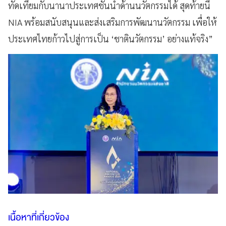
ทัดเทียมกับนานาประเทศชั้นนำด้านนวัตกรรมได้ สุดท้ายนี้
NIA พร้อมสนับสนุนและส่งเสริมการพัฒนานวัตกรรม เพื่อให้
ประเทศไทยก้าวไปสู่การเป็น ‘ชาตินวัตกรรม’ อย่างแท้จริง”
เนื้อหาที่เกี่ยวข้อง