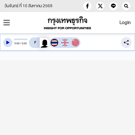
วันจันทร์ ที่ 10 สิงหาคม 2569
Login
สลับเสียงอ่าน
0
:
00
/
0
:
00