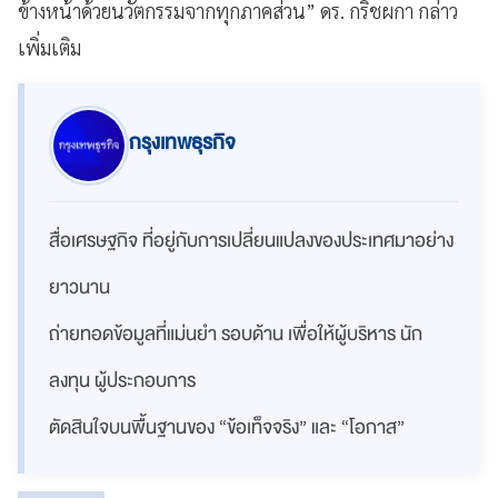
ข้างหน้าด้วยนวัตกรรมจากทุกภาคส่วน” ดร. กริชผกา กล่าว
เพิ่มเติม
กรุงเทพธุรกิจ
สื่อเศรษฐกิจ ที่อยู่กับการเปลี่ยนแปลงของประเทศมาอย่าง
ยาวนาน
ถ่ายทอดข้อมูลที่แม่นยำ รอบด้าน เพื่อให้ผู้บริหาร นัก
ลงทุน ผู้ประกอบการ
ตัดสินใจบนพื้นฐานของ “ข้อเท็จจริง” และ “โอกาส”