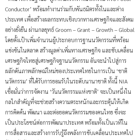
Conductor’ พร้อมทำงานร่วมกับพันธมิตรทั้งในและต่าง
ประเทศ เพื่อสร้างผลกระทบเชิงบวกทางเศรษฐกิจและสังคม
อย่างยั่งยืน ผ่านกลยุทธ์ Groom – Grant – Growth – Global
โดยตั้งเป้าเพิ่มจำนวนผู้ประกอบการฐานนวัตกรรมที่พร้อม
แข่งขันในตลาด สร้างมูลค่าเพิ่มทางเศรษฐกิจ และขับเคลื่อน
เศรษฐกิจไทยสู่เศรษฐกิจฐานนวัตกรรม อันจะนำไปสู่การ
ผลักดันภาพลักษณ์ใหม่ของประเทศไทยในการเป็น ‘ชาติ
นวัตกรรม’ ที่ได้รับการยอมรับในระดับนานาชาติ ทั้งนี้ NIA
เชื่อมั่นว่าการจัดงาน ‘วันนวัตกรรมแห่งชาติ’ จะเป็นหนึ่งใน
กลไกสำคัญที่จะช่วยสร้างความตระหนักและกระตุ้นให้เกิด
การคิดค้น พัฒนา และต่อยอดนวัตกรรมของคนไทย ซึ่งจะ
เป็นประโยชน์ต่อการพัฒนาประเทศ พร้อมทั้งเป็นเวทีใน
การสื่อสารและสร้างการรับรู้ถึงพลังการขับเคลื่อนประเทศไป