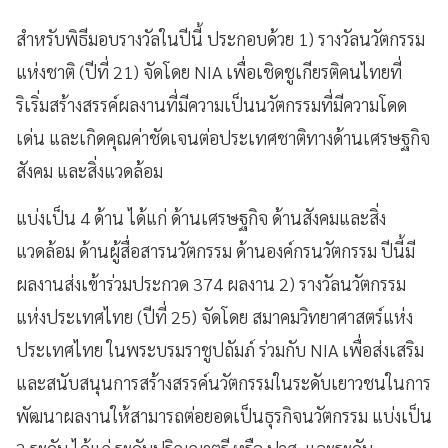
สำหรับพิธีมอบรางวัลในปีนี้ ประกอบด้วย 1) รางวัลนวัตกรรม
แห่งชาติ (ปีที่ 21) จัดโดย NIA เพื่อเชิดชูเกียรติคนไทยที่
ริเริ่มสร้างสรรค์ผลงานที่มีความเป็นนวัตกรรมที่มีความโดด
เด่น และเกิดคุณค่าชัดเจนต่อประเทศชาติทางด้านเศรษฐกิจ
สังคม และสิ่งแวดล้อม
แบ่งเป็น 4 ด้าน ได้แก่ ด้านเศรษฐกิจ ด้านสังคมและสิ่ง
แวดล้อม ด้านผู้สื่อสารนวัตกรรม ด้านองค์กรนวัตกรรม ปีนี้มี
ผลงานส่งเข้าร่วมประกวด 374 ผลงาน 2) รางวัลนวัตกรรม
แห่งประเทศไทย (ปีที่ 25) จัดโดย สมาคมวิทยาศาสตร์แห่ง
ประเทศไทย ในพระบรมราชูปถัมภ์ ร่วมกับ NIA เพื่อส่งเสริม
และสนับสนุนการสร้างสรรค์นวัตกรรมในระดับเยาวชนในการ
พัฒนาผลงานให้สามารถต่อยอดเป็นธุรกิจนวัตกรรม แบ่งเป็น