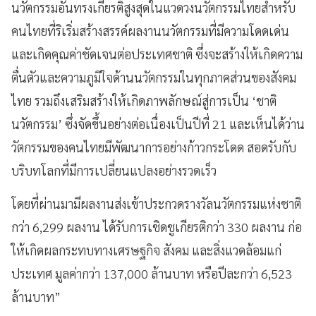
นวัตกรรมอันทรงเกียรติสูงสุดในแวดวงนวัตกรรมไทยสำหรับ
คนไทยที่ริเริ่มสร้างสรรค์ผลงานนวัตกรรมที่มีความโดดเด่น
และเกิดคุณค่าชัดเจนต่อประเทศชาติ ซึ่งจะสร้างให้เกิดความ
ตื่นตัวและความภูมิใจด้านนวัตกรรมในทุกภาคส่วนของสังคม
ไทย รวมถึงเสริมสร้างให้เกิดภาพลักษณ์สู่การเป็น ‘ชาติ
นวัตกรรม’ ซึ่งจัดขึ้นอย่างต่อเนื่องเป็นปีที่ 21 และเห็นได้ว่าน
วัตกรรมของคนไทยมีพัฒนาการอย่างก้าวกระโดด สอดรับกับ
บริบทโลกที่มีการเปลี่ยนแปลงอย่างรวดเร็ว
โดยที่ผ่านมามีผลงานส่งเข้าประกวดรางวัลนวัตกรรมแห่งชาติ
กว่า 6,299 ผลงาน ได้รับการเชิดชูเกียรติกว่า 330 ผลงาน ก่อ
ให้เกิดผลกระทบทางเศรษฐกิจ สังคม และสิ่งแวดล้อมแก่
ประเทศ มูลค่ากว่า 137,000 ล้านบาท หรือปีละกว่า 6,523
ล้านบาท”