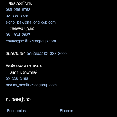
- ศิชล ภวัตโณทัย
085-255-6753
02-338-3325
sichol_paw@nationgroup.com
- เชลงพจน์ บุญซื่อ
081-934-2937
chalengpot@nationgroup.com
สมัครสมาชิก
ติดต่อเบอร์ 02-338-3000
ติดต่อ Media Partners
- เมธิกา เมธาพิทักษ์
02-338-3198
metika_met@nationgroup.com
หมวดหมู่ข่าว
Economics
Finance