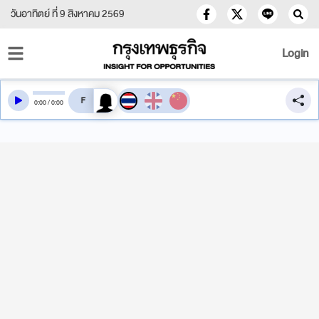
วันอาทิตย์ ที่ 9 สิงหาคม 2569
Login
สลับเสียงอ่าน
0
:
00
/
0
:
00