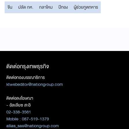
จีน
ปลัด กห.
กลาโหม
ปีทอง
ผู้ช่วยทูตทหาร
ติดต่อกรุงเทพธุรกิจ
ติดต่อกองบรรณาธิการ
ktwebeditor@nationgroup.com
ติดต่อลงโฆษณา
- อัลเลียซ สะอิ
02-338-3561
Mobile : 087-519-1379
allias_sae@nationgroup.com