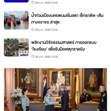
09 ส.ค. 2569 | 9:49
น้ำท่วมเมืองนครพนมเริ่มลด! เช็กรถติด-เส้น
ทางจราจร ล่าสุด
09 ส.ค. 2569 | 9:29
พลิกงานวิจัยธรรมศาสตร์ การออกแบบ
‘โรงเรียน’ เพื่อรับมือเหตุกราดยิง
09 ส.ค. 2569 | 9:26