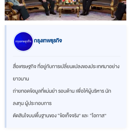
กรุงเทพธุรกิจ
สื่อเศรษฐกิจ ที่อยู่กับการเปลี่ยนแปลงของประเทศมาอย่าง
ยาวนาน
ถ่ายทอดข้อมูลที่แม่นยำ รอบด้าน เพื่อให้ผู้บริหาร นัก
ลงทุน ผู้ประกอบการ
ตัดสินใจบนพื้นฐานของ “ข้อเท็จจริง” และ “โอกาส”