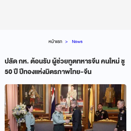
หน้าแรก
News
ปลัด กห. ต้อนรับ ผู้ช่วยทูตทหารจีน คนใหม่ ชู
50 ปี ปีทองแห่งมิตรภาพไทย-จีน