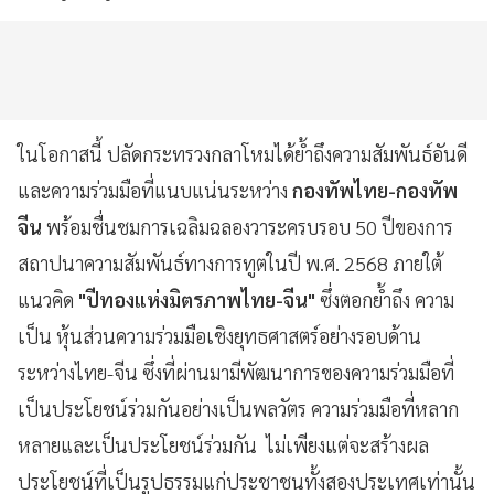
ในโอกาสนี้ ปลัดกระทรวงกลาโหมได้ย้ำถึงความสัมพันธ์อันดี
และความร่วมมือที่แนบแน่นระหว่าง
กองทัพไทย-กองทัพ
จีน
พร้อมชื่นชมการเฉลิมฉลองวาระครบรอบ 50 ปีของการ
สถาปนาความสัมพันธ์ทางการทูตในปี พ.ศ. 2568 ภายใต้
แนวคิด
"ปีทองแห่งมิตรภาพไทย-จีน"
ซึ่งตอกย้ำถึง ความ
เป็น หุ้นส่วนความร่วมมือเชิงยุทธศาสตร์อย่างรอบด้าน
ระหว่างไทย-จีน ซึ่งที่ผ่านมามีพัฒนาการของความร่วมมือที่
เป็นประโยชน์ร่วมกันอย่างเป็นพลวัตร ความร่วมมือที่หลาก
หลายและเป็นประโยชน์ร่วมกัน ไม่เพียงแต่จะสร้างผล
ประโยชน์ที่เป็นรูปธรรมแก่ประชาชนทั้งสองประเทศเท่านั้น