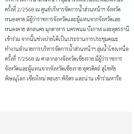
ครั้งที่ 2/2568 ณ ศูนย์บริหารจัดการน้ำส่วนหน้าฯ จังหวัด
หนองคาย มีผู้ว่าราชการจังหวัดและผู้แทนจากจังหวัดเลย
หนองคาย สกลนคร มุกดาหาร นครพนม บึงกาฬ และอุดรธานี
เข้าร่วม จากนั้นช่วงบ่ายได้เป็นประธานการประชุมคณะ
ทำงานอำนวยการบริหารจัดการน้ำส่วนหน้าฯ ลุ่มน้ำโขงเหนือ
ครั้งที่ 7/2568 ณ ศาลากลางจังหวัดเชียงราย มีผู้ว่าราชการ
จังหวัดและผู้แทนจากจังหวัดเชียงราย อุตรดิตถ์ สุโขทัย
พิษณุโลก เชียงใหม่ พะเยา พิจิตร และน่าน เข้าร่วมหารือ