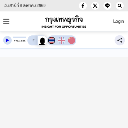
วันเสาร์ ที่ 8 สิงหาคม 2569
Login
สลับเสียงอ่าน
0
:
00
/
0
:
00