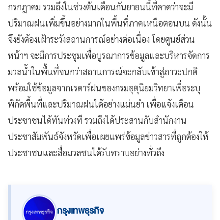
กรกฎาคม รวมถึงในช่วงต้นเดือนกันยายนนี้ที่คาดว่าจะมี
ปริมาณฝนเพิ่มขึ้นอย่างมากในพื้นที่ภาคเหนือตอนบน ดังนั้น
จึงยังต้องเฝ้าระวังสถานการณ์อย่างต่อเนื่อง โดยศูนย์ส่วน
หน้าฯ จะมีการประชุมเพื่อบูรณาการข้อมูลและบริหารจัดการ
มวลน้ำในพื้นที่จนกว่าสถานการณ์จะกลับเข้าสู่ภาวะปกติ
พร้อมใช้ข้อมูลจากเรดาร์ฝนของกรมอุตุนิยมวิทยาเพื่อระบุ
พิกัดพื้นที่และปริมาณฝนได้อย่างแม่นยำ เพื่อแจ้งเตือน
ประชาชนได้ทันท่วงที รวมถึงได้ประสานกับสำนักงาน
ประชาสัมพันธ์จังหวัดเพื่อเผยแพร่ข้อมูลข่าวสารที่ถูกต้องให้
ประชาชนและสื่อมวลชนได้รับทราบอย่างทั่วถึง
กรุงเทพธุรกิจ