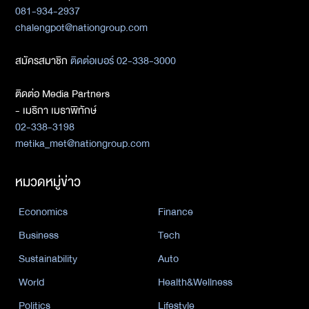
081-934-2937
chalengpot@nationgroup.com
สมัครสมาชิก
ติดต่อเบอร์ 02-338-3000
ติดต่อ Media Partners
- เมธิกา เมธาพิทักษ์
02-338-3198
metika_met@nationgroup.com
หมวดหมู่ข่าว
Economics
Finance
Business
Tech
Sustainability
Auto
World
Health&Wellness
Politics
Lifestyle