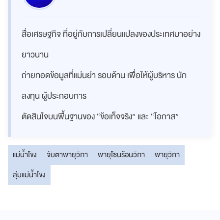
สื่อเศรษฐกิจ ที่อยู่กับการเปลี่ยนแปลงของประเทศมาอย่าง
ยาวนาน
ถ่ายทอดข้อมูลที่แม่นยำ รอบด้าน เพื่อให้ผู้บริหาร นัก
ลงทุน ผู้ประกอบการ
ตัดสินใจบนพื้นฐานของ “ข้อเท็จจริง” และ “โอกาส”
แม่น้ำโขง
จับตาพายุวิภา
พายุโซนร้อนวิภา
พายุวิภา
ลุ่มแม่น้ำโขง