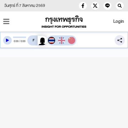
วันศุกร์ ที่ 7 สิงหาคม 2569
Login
สลับเสียงอ่าน
0
:
00
/
0
:
00