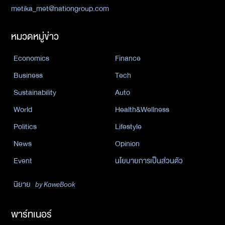
metika_met@nationgroup.com
หมวดหมู่ข่าว
Economics
Finance
Business
Tech
Sustainability
Auto
World
Health&Wellness
Politics
Lifestyle
News
Opinion
Event
นโยบายการเป็นส่วนตัว
นิยาย
by KaweBook
พาร์ทเนอร์