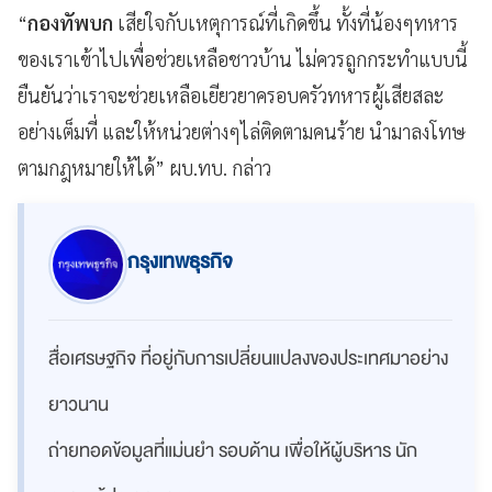
“
กองทัพบก
เสียใจกับเหตุการณ์ที่เกิดขึ้น ทั้งที่น้องๆทหาร
ของเราเข้าไปเพื่อช่วยเหลือชาวบ้าน ไม่ควรถูกกระทำแบบนี้
ยืนยันว่าเราจะช่วยเหลือเยียวยาครอบครัวทหารผู้เสียสละ
อย่างเต็มที่ และให้หน่วยต่างๆไล่ติดตามคนร้าย นำมาลงโทษ
ตามกฎหมายให้ได้” ผบ.ทบ. กล่าว
กรุงเทพธุรกิจ
สื่อเศรษฐกิจ ที่อยู่กับการเปลี่ยนแปลงของประเทศมาอย่าง
ยาวนาน
ถ่ายทอดข้อมูลที่แม่นยำ รอบด้าน เพื่อให้ผู้บริหาร นัก