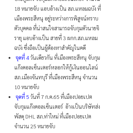
18 หมายจับ แอบอ้างเป็น สภ.แหลมฉบัง ที่
เมืองพระสีหนุ อยู่ระหว่างการพิสูจน์ทราบ
ตัวบุคคล ที่น่าสนใจสามารถจับกุมตัวนายจิ
รายุ แอบอ้างเป็น สายที่ 3 ผกก.สภ.แหลม
ฉบัง ซึ่งถือเป็นผู้ต้องหาสำคัญในคดี
จุดที่ 4
วันเดียวกัน ที่เมืองพระสีหนุ จับกุม
แก๊งคอลเซ็นเตอร์หลอกให้กู้เงินออนไลน์
สภ.เมืองจันทบุรี ที่เมืองพระสีหนุ จำนวน
10 หมายจับ
จุดที่ 5
วันที่ 7 ก.ค.65 ที่เมืองปอยเปต
จับกุมแก๊งคอลเซ็นเตอร์ อ้างเป็นบริษัทส่ง
พัสดุ DHL สภ.ท่าใหม่ ที่เมืองปอยเปต
จำนวน 25 หมายจับ