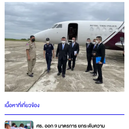
เนื้อหาที่เกี่ยวข้อง
ศธ. ออก 9 มาตรการ ยกระดับความ