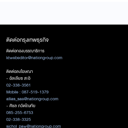
ติดต่อกรุงเทพธุรกิจ
ติดต่อกองบรรณาธิการ
ktwebeditor@nationgroup.com
ติดต่อลงโฆษณา
- อัลเลียซ สะอิ
02-338-3561
Mobile : 087-519-1379
allias_sae@nationgroup.com
- ศิชล ภวัตโณทัย
085-255-6753
02-338-3325
sichol_paw@nationgroup.com