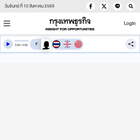
วันจันทร์ ที่ 10 สิงหาคม 2569
Login
สลับเสียงอ่าน
0
:
00
/
0
:
00