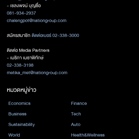
- เชลงพจน์ บุญซื่อ
081-934-2937
chalengpot@nationgroup.com
สมัครสมาชิก
ติดต่อเบอร์ 02-338-3000
ติดต่อ Media Partners
- เมธิกา เมธาพิทักษ์
02-338-3198
metika_met@nationgroup.com
หมวดหมู่ข่าว
Economics
Finance
Business
Tech
Sustainability
Auto
World
Health&Wellness