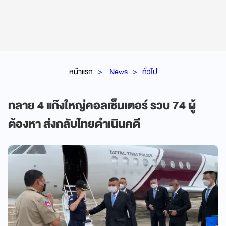
หน้าแรก
News
ทั่วไป
ทลาย 4 แก๊งใหญ่คอลเซ็นเตอร์ รวบ 74 ผู้
ต้องหา ส่งกลับไทยดำเนินคดี