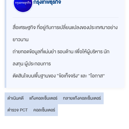
กรุงเทพธุรกิจ
สื่อเศรษฐกิจ ที่อยู่กับการเปลี่ยนแปลงของประเทศมาอย่าง
ยาวนาน
ถ่ายทอดข้อมูลที่แม่นยำ รอบด้าน เพื่อให้ผู้บริหาร นัก
ลงทุน ผู้ประกอบการ
ตัดสินใจบนพื้นฐานของ “ข้อเท็จจริง” และ “โอกาส”
ดำเนินคดี
แก๊งคอลเซ็นเตอร์
ทลายแก๊งคอลเซ็นเตอร์
ตำรวจ PCT
คอลเซ็นเตอร์