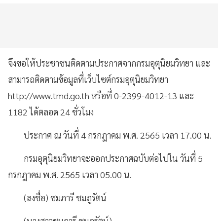
จึงขอให้ประชาชนติดตามประกาศจากกรมอุตุนิยมวิทยา และ
สามารถติดตามข้อมูลที่เว็บไซต์กรมอุตุนิยมวิทยา
http://www.tmd.go.th หรือที่ 0-2399-4012-13 และ
1182 ได้ตลอด 24 ชั่วโมง
ประกาศ ณ วันที่ 4 กรกฎาคม พ.ศ. 2565 เวลา 17.00 น.
กรมอุตุนิยมวิทยาจะออกประกาศฉบับต่อไปใน วันที่ 5
กรกฎาคม พ.ศ. 2565 เวลา 05.00 น.
(ลงชื่อ) ชมภารี ชมภูรัตน์
(นางสาวชมภารี ชมภูรัตน์)