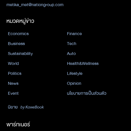
metika_met@nationgroup.com
หมวดหมู่ข่าว
Economics
Finance
Business
Tech
Sustainability
Auto
World
Health&Wellness
Politics
Lifestyle
News
Opinion
Event
นโยบายการเป็นส่วนตัว
นิยาย
by KaweBook
พาร์ทเนอร์