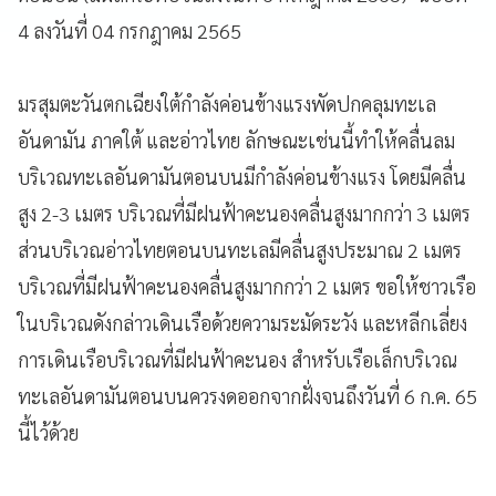
4 ลงวันที่ 04 กรกฎาคม 2565
มรสุมตะวันตกเฉียงใต้กำลังค่อนข้างแรงพัดปกคลุมทะเล
อันดามัน ภาคใต้ และอ่าวไทย ลักษณะเช่นนี้ทำให้คลื่นลม
บริเวณทะเลอันดามันตอนบนมีกำลังค่อนข้างแรง โดยมีคลื่น
สูง 2-3 เมตร บริเวณที่มีฝนฟ้าคะนองคลื่นสูงมากกว่า 3 เมตร
ส่วนบริเวณอ่าวไทยตอนบนทะเลมีคลื่นสูงประมาณ 2 เมตร
บริเวณที่มีฝนฟ้าคะนองคลื่นสูงมากกว่า 2 เมตร ขอให้ชาวเรือ
ในบริเวณดังกล่าวเดินเรือด้วยความระมัดระวัง และหลีกเลี่ยง
การเดินเรือบริเวณที่มีฝนฟ้าคะนอง สำหรับเรือเล็กบริเวณ
ทะเลอันดามันตอนบนควรงดออกจากฝั่งจนถึงวันที่ 6 ก.ค. 65
นี้ไว้ด้วย