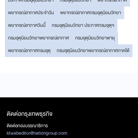
พยากรณ์อากาศประจำวัน
พยากรณ์อากาศกรมอุตุนิยมวิทยา
พยากรณ์อากาศวันนี้
กรมอุตุนิยมวิทยา ประกาศกรมอุตุฯ
กรมอุตุนิยมวิทยาพยากรณ์อากาศ
กรมอุตุนิยมวิทยาพายุ
พยากรณ์อากาศกรมอุตุ
กรมอุตุนิยมวิทยาพยากรณ์อากาศภาคใต้
ติดต่อกรุงเทพธุรกิจ
ติดต่อกองบรรณาธิการ
ktwebeditor@nationgroup.com