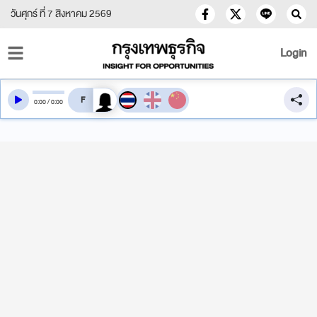
วันศุกร์ ที่ 7 สิงหาคม 2569
Login
สลับเสียงอ่าน
0
:
00
/
0
:
00