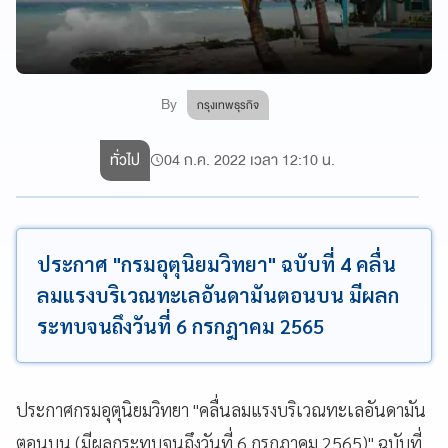
By
กรุงเทพธุรกิจ
ทั่วไป
04 ก.ค. 2022 เวลา 12:10 น.
ประกาศ "กรมอุตุนิยมวิทยา" ฉบับที่ 4 คลื่น
ลมแรงบริเวณทะเลอันดามันตอนบน มีผลก
ระทบจนถึงวันที่ 6 กรกฎาคม 2565
ประกาศกรมอุตุนิยมวิทยา "คลื่นลมแรงบริเวณทะเลอันดามัน
ตอนบน (มีผลกระทบจนถึงวันที่ 6 กรกฎาคม 2565)" ฉบับที่