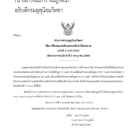
อธิบดีกรมอุตุนิยมวิทยา