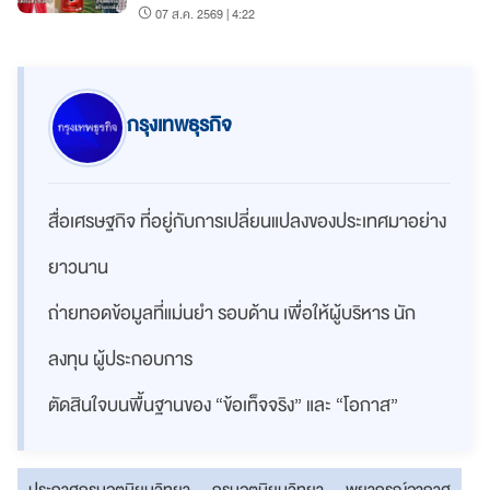
07 ส.ค. 2569 | 4:22
กรุงเทพธุรกิจ
สื่อเศรษฐกิจ ที่อยู่กับการเปลี่ยนแปลงของประเทศมาอย่าง
ยาวนาน
ถ่ายทอดข้อมูลที่แม่นยำ รอบด้าน เพื่อให้ผู้บริหาร นัก
ลงทุน ผู้ประกอบการ
ตัดสินใจบนพื้นฐานของ “ข้อเท็จจริง” และ “โอกาส”
ประกาศกรมอุตุนิยมวิทยา
กรมอุตุนิยมวิทยา
พยากรณ์อากาศ