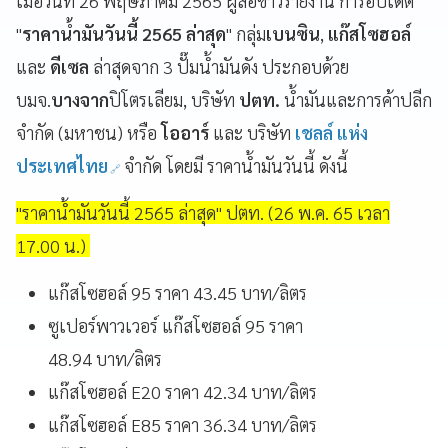
เมื่อวันที่ 26 พฤษภาคม 2565 ผู้สื่อข่าวรายงาน การอัปเดต
"
ราคาน้ำมันวันนี้ 2565 ล่าสุด
" กลุ่ม
เบนซิน
,
แก๊สโซฮอล์
และ
ดีเซล
ล่าสุดจาก 3 ปั๊มน้ำมันดัง ประกอบด้วย
บมจ.
บางจาก
ปิโตรเลียม, บริษัท
ปตท.
น้ำมันและการค้าปลีก
จำกัด (มหาชน) หรือ
โออาร์
และ บริษัท
เชลล์
แห่ง
ประเทศไทย
จำกัด โดยมี ราคาน้ำมันวันนี้ ดังนี้
"ราคาน้ำมันวันนี้ 2565 ล่าสุด" ปตท. (26 พ.ค. 65 เวลา
17.00 น.)
แก๊สโซฮอล์ 95 ราคา 43.45 บาท/ลิตร
ซูเปอร์พาวเวอร์ แก๊สโซฮอล์ 95 ราคา
48.94 บาท/ลิตร
แก๊สโซฮอล์ E20 ราคา 42.34 บาท/ลิตร
แก๊สโซฮอล์ E85 ราคา 36.34 บาท/ลิตร