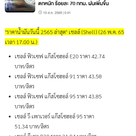
ตกหนัก ร้อยละ 70 กทม. ฝนเพิ่มขึ้น
10 ส.ค. 2569 | 0:41
"ราคาน้ำมันวันนี้ 2565 ล่าสุด" เชลล์ (Shell) (26 พ.ค. 65
เวลา 17.00 น.)
เชลล์ ฟิวเซฟ แก๊สโซฮอล์ E20 ราคา 42.74
บาท/ลิตร
เชลล์ ฟิวเซฟ แก๊สโซฮอล์ 91 ราคา 43.58
บาท/ลิตร
เชลล์ ฟิวเซฟ แก๊สโซฮอล์ 95 ราคา 43.85
บาท/ลิตร
เชลล์ วี-เพาเวอร์ แก๊สโซฮอล์ 95 ราคา
51.34 บาท/ลิตร