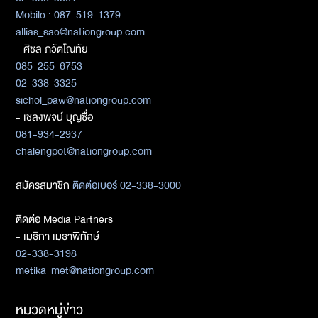
Mobile : 087-519-1379
allias_sae@nationgroup.com
- ศิชล ภวัตโณทัย
085-255-6753
02-338-3325
sichol_paw@nationgroup.com
- เชลงพจน์ บุญซื่อ
081-934-2937
chalengpot@nationgroup.com
สมัครสมาชิก
ติดต่อเบอร์ 02-338-3000
ติดต่อ Media Partners
- เมธิกา เมธาพิทักษ์
02-338-3198
metika_met@nationgroup.com
หมวดหมู่ข่าว