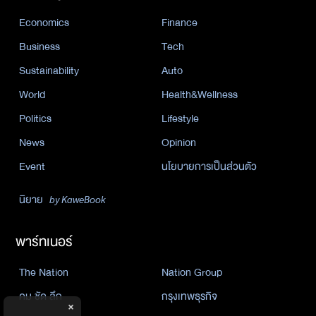
Economics
Finance
Business
Tech
Sustainability
Auto
World
Health&Wellness
Politics
Lifestyle
News
Opinion
Event
นโยบายการเป็นส่วนตัว
นิยาย
by KaweBook
พาร์ทเนอร์
The Nation
Nation Group
คม ชัด ลึก
กรุงเทพธุรกิจ
×