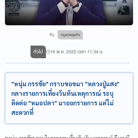
By
กรุงเทพธุรกิจ
ทั่วไป
16 พ.ค. 2022 เวลา 11:34 น.
"หนุ่ม กรรชัย" กราบขอขมา "หลวงปู่แสง"
กลางรายการเที่ยงวันทันเหตุการณ์ ระบุ
ติดต่อ "หมอปลา" มาออกรายการ แต่ไม่
สะดวกที่