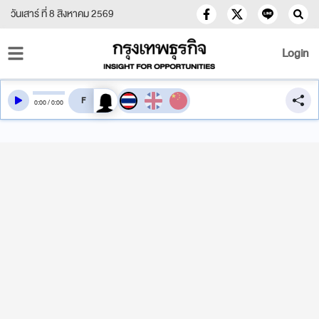
วันเสาร์ ที่ 8 สิงหาคม 2569
Login
สลับเสียงอ่าน
0
:
00
/
0
:
00