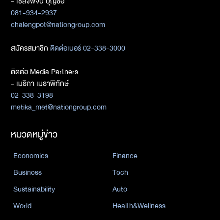
- เชลงพจน์ บุญซื่อ
081-934-2937
chalengpot@nationgroup.com
สมัครสมาชิก
ติดต่อเบอร์ 02-338-3000
ติดต่อ Media Partners
- เมธิกา เมธาพิทักษ์
02-338-3198
metika_met@nationgroup.com
หมวดหมู่ข่าว
Economics
Finance
Business
Tech
Sustainability
Auto
World
Health&Wellness