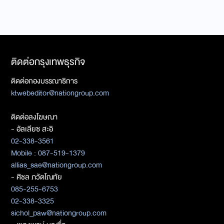
ติดต่อกรุงเทพธุรกิจ
ติดต่อกองบรรณาธิการ
ktwebeditor@nationgroup.com
ติดต่อลงโฆษณา
- อัลเลียซ สะอิ
02-338-3561
Mobile : 087-519-1379
allias_sae@nationgroup.com
- ศิชล ภวัตโณทัย
085-255-6753
02-338-3325
sichol_paw@nationgroup.com