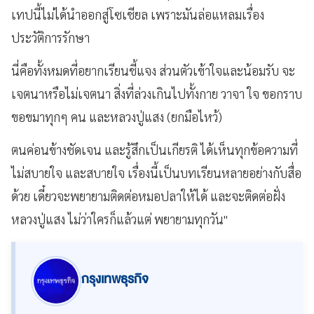
เทปนี้ไม่ได้นำออกสู่โซเชียล เพราะมันล่อแหลมเรื่อง
ประวัติการรักษา
นี่คือทั้งหมดที่อยากเรียนชี้แจง ส่วนตัวเข้าใจและน้อมรับ จะ
เจตนาหรือไม่เจตนา สิ่งที่ล่วงเกินไปทั้งกาย วาจา ใจ ขอกราบ
ขอขมาทุกๆ คน และหลวงปู่แสง (ยกมือไหว้)
ตนค่อนข้างชัดเจน และรู้สึกเป็นเกียรติ ได้เห็นทุกข้อความที่
ไม่สบายใจ และสบายใจ เรื่องนี้เป็นบทเรียนหลายอย่างกับสื่อ
ด้วย เดี๋ยวจะพยายามติดต่อหมอปลาให้ได้ และจะติดต่อฝั่ง
หลวงปู่แสง ไม่ว่าใครก็แล้วแต่ พยายามทุกวัน"
กรุงเทพธุรกิจ