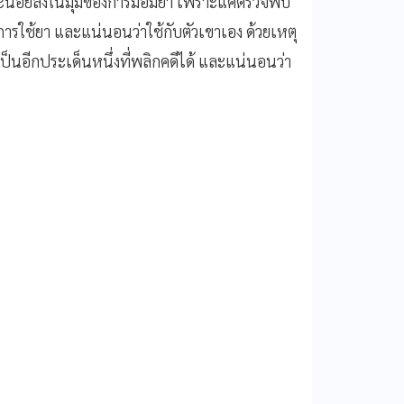
็จะน้อยลงในมุมของการมอมยา เพราะแค่ตรวจพบ
การใช้ยา และแน่นอนว่าใช้กับตัวเขาเอง ด้วยเหตุ
ป็นอีกประเด็นหนึ่งที่พลิกคดีได้ และแน่นอนว่า