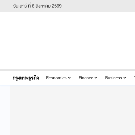
วันเสาร์ ที่ 8 สิงหาคม 2569
Economics
Finance
Business