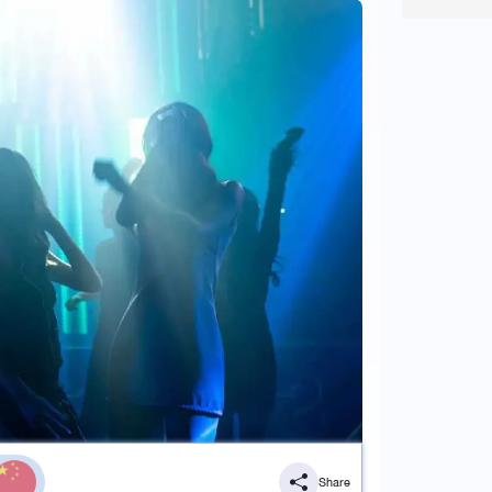
Share