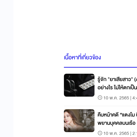
เนื้อหาที่เกี่ยวข้อง
รู้จัก "ยาเสียสาว"
อย่างไร ไม่ให้ตกเป็น
10 พ.ค. 2565 | 4
คืบหน้าคดี “แตงโม
พยานบุคคลบนเรือ 
10 พ.ค. 2565 | 2