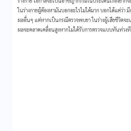
ร่างกาย โอกาสจะเป็นอาชญากรรมในประเด็นเรื่องยาก
ในร่างกายผู้ต้องหามันบอกอะไรไม่ได้มาก บอกได้แค่ว่า มี
ผลอื่นๆ แต่หากเป็นกรณีตรวจพบยา ในร่างผู้เสียชีวิตจะเ
ผลจะคลาดเคลื่อนสูงหากไม่ได้รับการตรวจแบบทันท่วงที