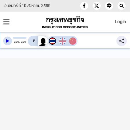
วันจันทร์ ที่ 10 สิงหาคม 2569
Login
สลับเสียงอ่าน
0
:
00
/
0
:
00