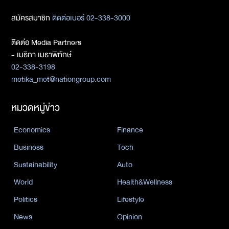
สมัครสมาชิก
ติดต่อเบอร์ 02-338-3000
ติดต่อ Media Partners
- เมธิกา เมธาพิทักษ์
02-338-3198
metika_met@nationgroup.com
หมวดหมู่ข่าว
Economics
Finance
Business
Tech
Sustainability
Auto
World
Health&Wellness
Politics
Lifestyle
News
Opinion