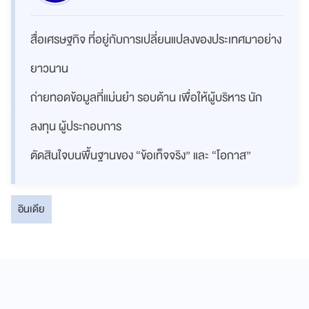
สื่อเศรษฐกิจ ที่อยู่กับการเปลี่ยนแปลงของประเทศมาอย่าง
ยาวนาน
ถ่ายทอดข้อมูลที่แม่นยำ รอบด้าน เพื่อให้ผู้บริหาร นัก
ลงทุน ผู้ประกอบการ
ตัดสินใจบนพื้นฐานของ “ข้อเท็จจริง” และ “โอกาส”
อินเดีย