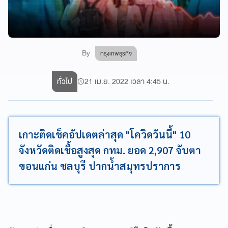
By
กรุงเทพธุรกิจ
ทั่วไป
21 เม.ย. 2022 เวลา 4:45 น.
เกาะติดเช็คอัปเดตล่าสุด "โควิดวันนี้" 10
จังหวัดติดเชื้อสูงสุด กทม. ยอด 2,907 จับตา
ขอนแก่น ชลบุรี ปากน้ำสมุทรปราการ