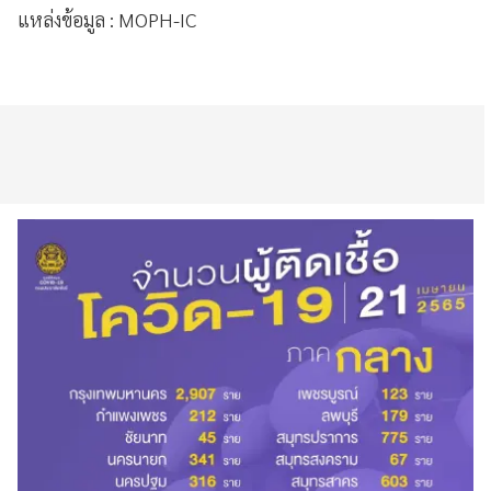
แหล่งข้อมูล : MOPH-IC