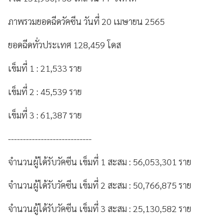
ภาพรวมยอดฉีดวัคซีน วันที่ 20 เมษายน 2565
ยอดฉีดทั่วประเทศ 128,459 โดส
เข็มที่ 1 : 21,533 ราย
เข็มที่ 2 : 45,539 ราย
เข็มที่ 3 : 61,387 ราย
----------------------------
จำนวนผู้ได้รับวัคซีน เข็มที่ 1 สะสม : 56,053,301 ราย
จำนวนผู้ได้รับวัคซีน เข็มที่ 2 สะสม : 50,766,875 ราย
จำนวนผู้ได้รับวัคซีน เข็มที่ 3 สะสม : 25,130,582 ราย