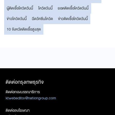
ผู้ติดเชื้อโควิดวันนี้
โควิดวันนี้
ยอดติดเชื้อโควิดวันนี้
ข่าวโควิดวันนี้
ฉีดวัคซีนโควิด
ข่าวติดเชื้อโควิดวันนี้
10 จังหวัดติดเชื้อสูงสุด
ติดต่อกรุงเทพธุรกิจ
ติดต่อกองบรรณาธิการ
ktwebeditor@nationgroup.com
ติดต่อลงโฆษณา