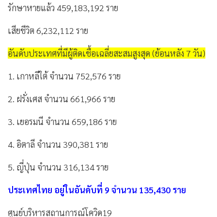
รักษาหายแล้ว 459,183,192 ราย
เสียชีวิต 6,232,112 ราย
อันดับประเทศที่มีผู้ติดเชื้อเฉลี่ยสะสมสูงสุด (ย้อนหลัง 7 วัน)
1. เกาหลีใต้ จำนวน 752,576 ราย
2. ฝรั่งเศส จำนวน 661,966 ราย
3. เยอรมนี จำนวน 659,186 ราย
4. อิตาลี จำนวน 390,381 ราย
5. ญี่ปุ่น จำนวน 316,134 ราย
ประเทศไทย อยู่ในอันดับที่ 9 จำนวน 135,430 ราย
ศูนย์บริหารสถานการณ์โควิด19