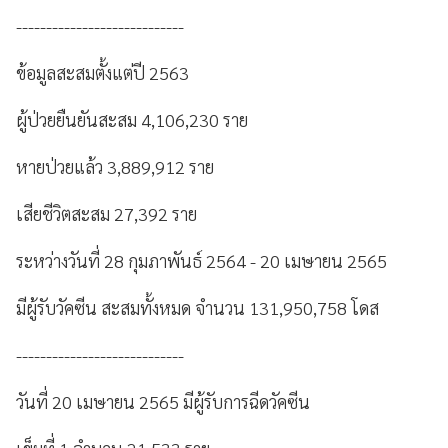
----------------------------
ข้อมูลสะสมตั้งแต่ปี 2563
ผู้ป่วยยืนยันสะสม 4,106,230 ราย
หายป่วยแล้ว 3,889,912 ราย
เสียชีวิตสะสม 27,392 ราย
ระหว่างวันที่ 28 กุมภาพันธ์ 2564 - 20 เมษายน 2565
มีผู้รับวัคซีน สะสมทั้งหมด จำนวน 131,950,758 โดส
----------------------------
วันที่ 20 เมษายน 2565 มีผู้รับการฉีดวัคซีน