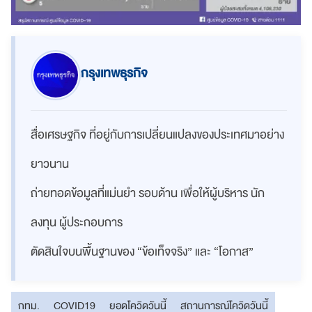
กรุงเทพธุรกิจ
สื่อเศรษฐกิจ ที่อยู่กับการเปลี่ยนแปลงของประเทศมาอย่าง
ยาวนาน
ถ่ายทอดข้อมูลที่แม่นยำ รอบด้าน เพื่อให้ผู้บริหาร นัก
ลงทุน ผู้ประกอบการ
ตัดสินใจบนพื้นฐานของ “ข้อเท็จจริง” และ “โอกาส”
กทม.
COVID19
ยอดโควิดวันนี้
สถานการณ์โควิดวันนี้