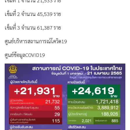
เข็มที่ 1 จำนวน 21,533 ราย
เข็มที่ 2 จำนวน 45,539 ราย
เข็มที่ 3 จำนวน 61,387 ราย
ศูนย์บริหารสถานการณ์โควิด19
ศูนย์ข้อมูลCOVID19