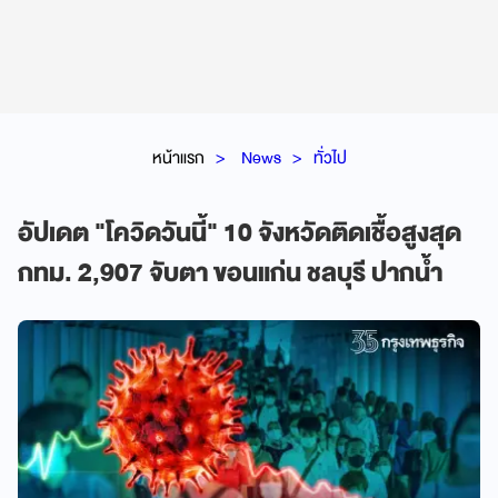
หน้าแรก
News
ทั่วไป
อัปเดต "โควิดวันนี้" 10 จังหวัดติดเชื้อสูงสุด
กทม. 2,907 จับตา ขอนแก่น ชลบุรี ปากน้ำ