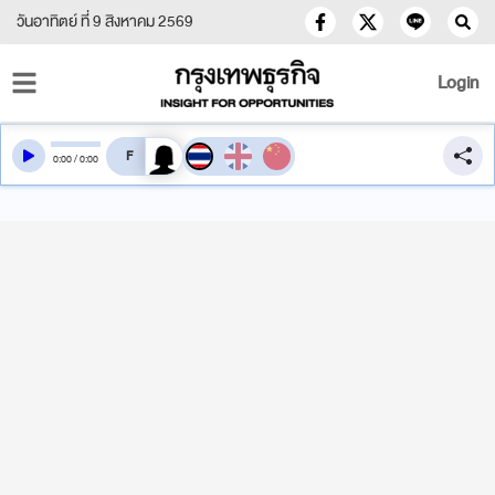
วันอาทิตย์ ที่ 9 สิงหาคม 2569
Login
สลับเสียงอ่าน
0
:
00
/
0
:
00