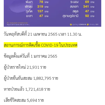
วันพฤหัสบดีที่ 21 เมษายน 2565 เวลา 11.30 น.
สถานการณ์การติดเชื้อ COVID-19 ในประเทศ
ข้อมูลตั้งแต่วันที่ 1 มกราคม 2565
ผู้ป่วยรายใหม่ 21,931 ราย
ผู้ป่วยยืนยันสะสม 1,882,795 ราย
หายป่วยแล้ว 1,721,418 ราย
เสียชีวิตสะสม 5,694 ราย