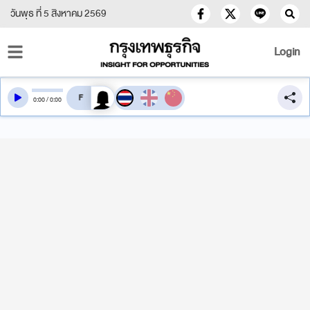
วันพุธ ที่ 5 สิงหาคม 2569
Login
สลับเสียงอ่าน
0
:
00
/
0
:
00