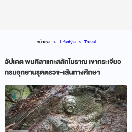
หน้าแรก
Lifestyle
Travel
อัปเดต พบศิลาแกะสลักโบราณ เขากระเจียว
กรมอุทยานรุดตรวจ-เส้นทางศึกษา