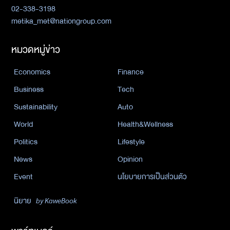
02-338-3198
metika_met@nationgroup.com
หมวดหมู่ข่าว
Economics
Finance
Business
Tech
Sustainability
Auto
World
Health&Wellness
Politics
Lifestyle
News
Opinion
Event
นโยบายการเป็นส่วนตัว
นิยาย
by KaweBook