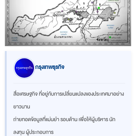
กรุงเทพธุรกิจ
สื่อเศรษฐกิจ ที่อยู่กับการเปลี่ยนแปลงของประเทศมาอย่าง
ยาวนาน
ถ่ายทอดข้อมูลที่แม่นยำ รอบด้าน เพื่อให้ผู้บริหาร นัก
ลงทุน ผู้ประกอบการ