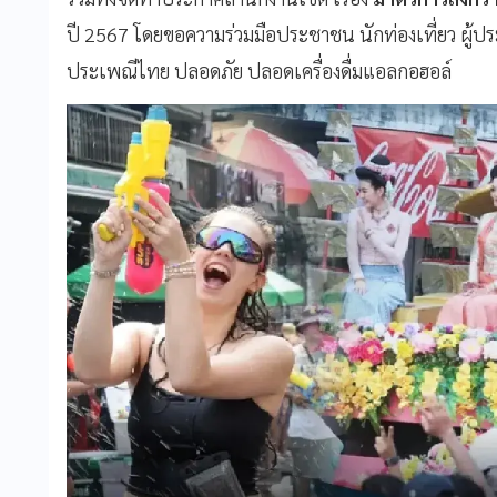
ปี 2567 โดยขอความร่วมมือประชาชน นักท่องเที่ยว ผู้
ประเพณีไทย ปลอดภัย ปลอดเครื่องดื่มแอลกอฮอล์