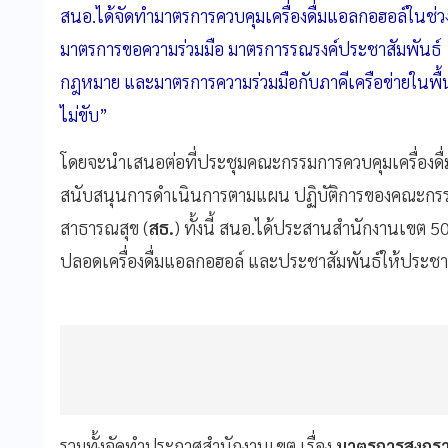
สนอ.ได้จัดทำมาตรการควบคุมเครื่องดื่มแอลกอฮอล์ในช่
มาตรการขอความร่วมมือ มาตรการรณรงค์ประชาสัมพันธ์
กฎหมาย และมาตรการความร่วมมือกับภาคีเครือข่ายในพื้นที
ไม่ขับ”
โดยจะนำเสนอต่อที่ประชุมคณะกรรมการควบคุมเครื่องดื
สนับสนุนการดำเนินการตามแผน ปฏิบัติการของคณะกรรม
สาธารณสุข (
สธ.
) ทั้งนี้ สนอ.ได้ประสานสำนักงานเขต 5
ปลอดเครื่องดื่มแอลกอฮอล์ และประชาสัมพันธ์ให้ประชา
รวมทั้งจัดทำประกาศสำนักงานเขต เรื่อง
มาตรการสงกรา