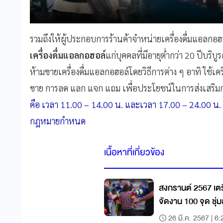
รวมถึงให้ผู้ประกอบการร้านค้าจำหน่ายเครื่องดื่มแอล
เครื่องดื่มแอลกอฮอล์
แก่บุคคลที่มีอายุต่ำกว่า 20 ปีบริ
ห้ามขายเครื่องดื่มแอลกอฮอล์โดยวิธีการต่าง ๆ อาทิ ใช้เคร
ขาย การลด แลก แจก แถม เพื่อประโยชน์ในการส่งเสริ
คือ เวลา 11.00 – 14.00 น. และเวลา 17.00 – 24.00 น.
กฎหมายกำหนด
เนื้อหาที่เกี่ยวข้อง
สงกรานต์ 2567 เตร
จัดงาน 100 จุด ชุ่ม
26 มี.ค. 2567 | 6: