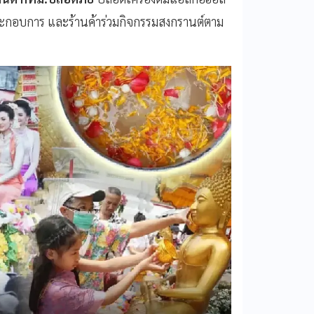
ประกอบการ และร้านค้าร่วมกิจกรรมสงกรานต์ตาม