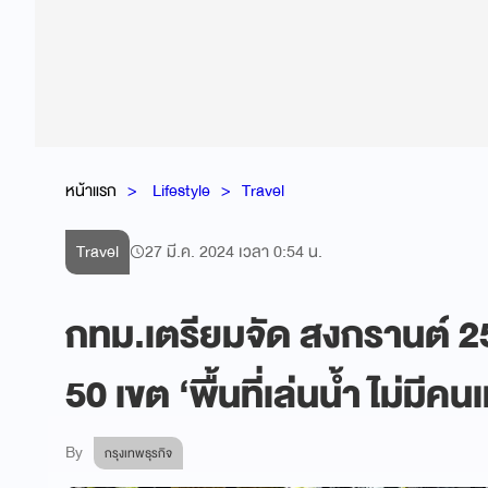
หน้าแรก
Lifestyle
Travel
Travel
27 มี.ค. 2024 เวลา 0:54 น.
กทม.เตรียมจัด สงกรานต์ 
50 เขต ‘พื้นที่เล่นน้ำ ไม่มีคน
By
กรุงเทพธุรกิจ