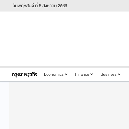
วันพฤหัสบดี ที่ 6 สิงหาคม 2569
Economics
Finance
Business