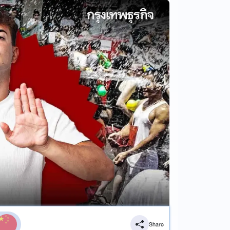
Share