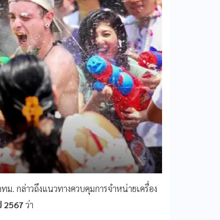
กทม. กล่าวถึงแนวทางควบคุมการจำหน่ายเครื่อง
ี 2567
ว่า